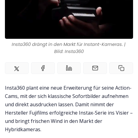
Insta360 drängt in den Markt für Instant-Kameras. | 
Bild: Insta360
Insta360 plant eine neue Erweiterung für seine Action-
Cams, mit der sich klassische Sofortbilder aufnehmen
und direkt ausdrucken lassen. Damit nimmt der
Hersteller Fujifilms erfolgreiche Instax-Serie ins Visier –
und bringt frischen Wind in den Markt der
Hybridkameras.