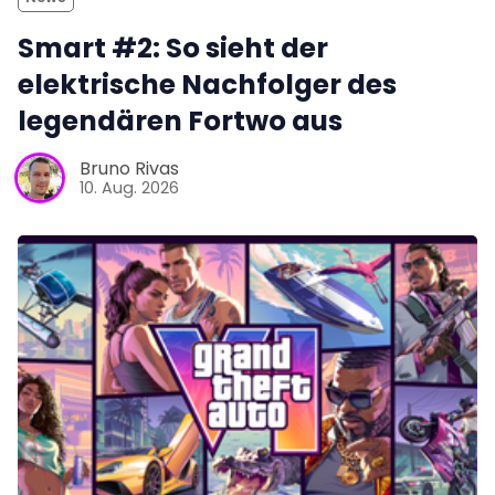
Smart #2: So sieht der
elektrische Nachfolger des
legendären Fortwo aus
Bruno Rivas
10. Aug. 2026