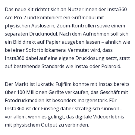
Das neue Kit richtet sich an Nutzer:innen der Insta360
Ace Pro 2 und kombiniert ein Griffmodul mit
physischen Auslösern, Zoom-Kontrollen sowie einem
separaten Druckmodul. Nach dem Aufnehmen soll sich
ein Bild direkt auf Papier ausgeben lassen – ähnlich wie
bei einer Sofortbildkamera. Vermutet wird, dass
Insta360 dabei auf eine eigene Drucklösung setzt, statt
auf bestehende Standards wie Instax oder Polaroid.
Der Markt ist lukrativ: Fujifilm konnte mit Instax bereits
über 100 Millionen Geräte verkaufen, das Geschäft mit
Fotodruckmedien ist besonders margenstark. Für
Insta360 ist der Einstieg daher strategisch sinnvoll –
vor allem, wenn es gelingt, das digitale Videoerlebnis
mit physischem Output zu verbinden.