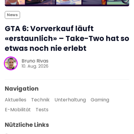
News
GTA 6: Vorverkauf läuft
«erstaunlich» – Take-Two hat so
etwas noch nie erlebt
Bruno Rivas
10. Aug. 2026
Navigation
Aktuelles
Technik
Unterhaltung
Gaming
E-Mobilität
Tests
Nützliche Links