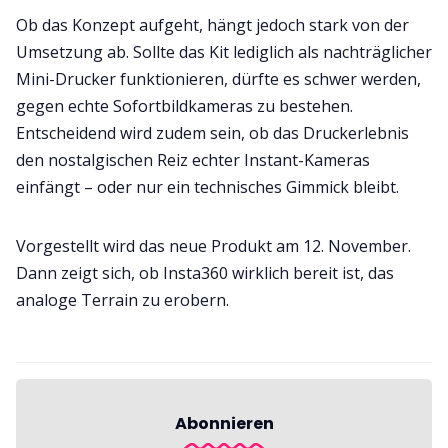
Ob das Konzept aufgeht, hängt jedoch stark von der
Umsetzung ab. Sollte das Kit lediglich als nachträglicher
Mini-Drucker funktionieren, dürfte es schwer werden,
gegen echte Sofortbildkameras zu bestehen.
Entscheidend wird zudem sein, ob das Druckerlebnis
den nostalgischen Reiz echter Instant-Kameras
einfängt – oder nur ein technisches Gimmick bleibt.
Vorgestellt wird das neue Produkt am 12. November.
Dann zeigt sich, ob Insta360 wirklich bereit ist, das
analoge Terrain zu erobern.
Abonnieren