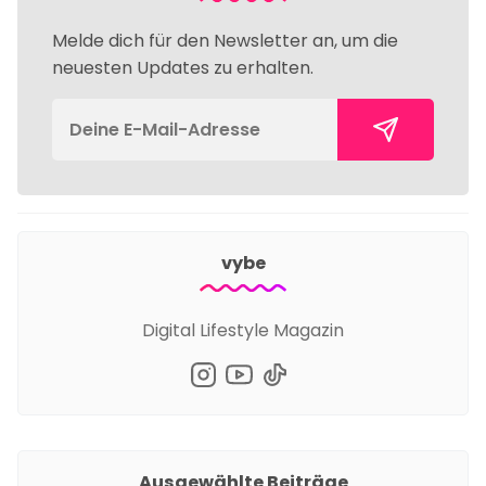
Melde dich für den Newsletter an, um die
neuesten Updates zu erhalten.
vybe
Digital Lifestyle Magazin
Ausgewählte Beiträge