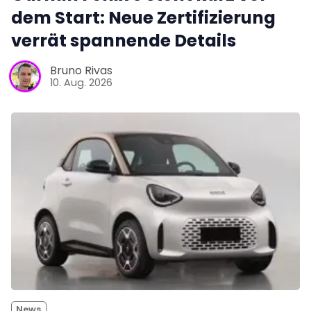
dem Start: Neue Zertifizierung
verrät spannende Details
Bruno Rivas
10. Aug. 2026
News