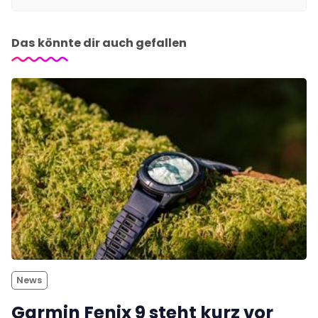
Das könnte dir auch gefallen
News
Garmin Fenix 9 steht kurz vor