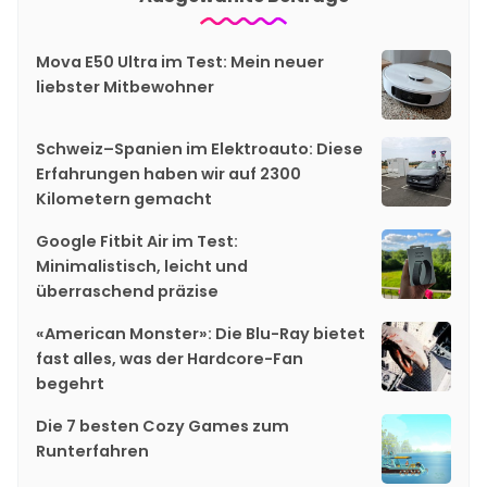
Mova E50 Ultra im Test: Mein neuer
liebster Mitbewohner
Schweiz–Spanien im Elektroauto: Diese
Erfahrungen haben wir auf 2300
Kilometern gemacht
Google Fitbit Air im Test:
Minimalistisch, leicht und
überraschend präzise
«American Monster»: Die Blu-Ray bietet
fast alles, was der Hardcore-Fan
begehrt
Die 7 besten Cozy Games zum
Runterfahren