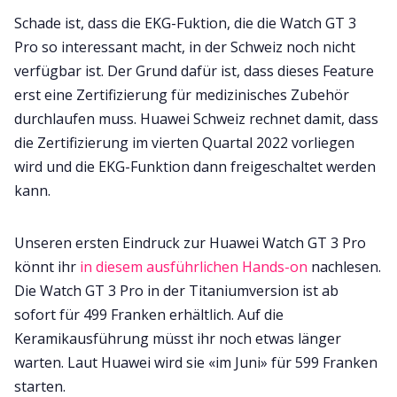
Schade ist, dass die EKG-Fuktion, die die Watch GT 3
Pro so interessant macht, in der Schweiz noch nicht
verfügbar ist. Der Grund dafür ist, dass dieses Feature
erst eine Zertifizierung für medizinisches Zubehör
durchlaufen muss. Huawei Schweiz rechnet damit, dass
die Zertifizierung im vierten Quartal 2022 vorliegen
wird und die EKG-Funktion dann freigeschaltet werden
kann.
Unseren ersten Eindruck zur Huawei Watch GT 3 Pro
könnt ihr
in diesem ausführlichen Hands-on
nachlesen.
Die Watch GT 3 Pro in der Titaniumversion ist ab
sofort für 499 Franken erhältlich. Auf die
Keramikausführung müsst ihr noch etwas länger
warten. Laut Huawei wird sie «im Juni» für 599 Franken
starten.