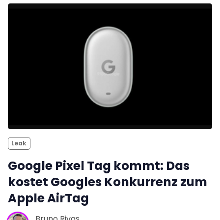
Leak
Google Pixel Tag kommt: Das
kostet Googles Konkurrenz zum
Apple AirTag
Bruno Rivas