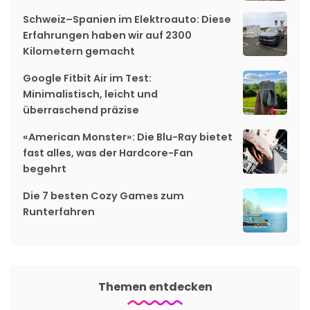
Schweiz–Spanien im Elektroauto: Diese
Erfahrungen haben wir auf 2300
Kilometern gemacht
Google Fitbit Air im Test:
Minimalistisch, leicht und
überraschend präzise
«American Monster»: Die Blu-Ray bietet
fast alles, was der Hardcore-Fan
begehrt
Die 7 besten Cozy Games zum
Runterfahren
Themen entdecken