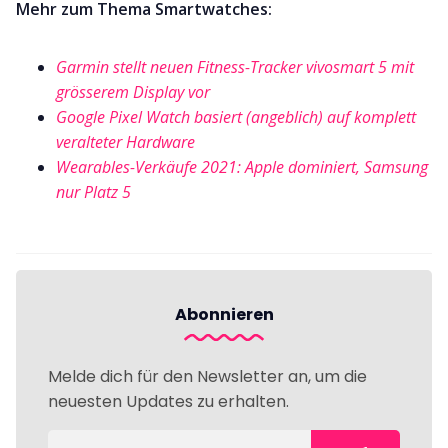
Mehr zum Thema Smartwatches:
Garmin stellt neuen Fitness-Tracker vivosmart 5 mit
grösserem Display vor
Google Pixel Watch basiert (angeblich) auf komplett
veralteter Hardware
Wearables-Verkäufe 2021: Apple dominiert, Samsung
nur Platz 5
Abonnieren
Melde dich für den Newsletter an, um die
neuesten Updates zu erhalten.