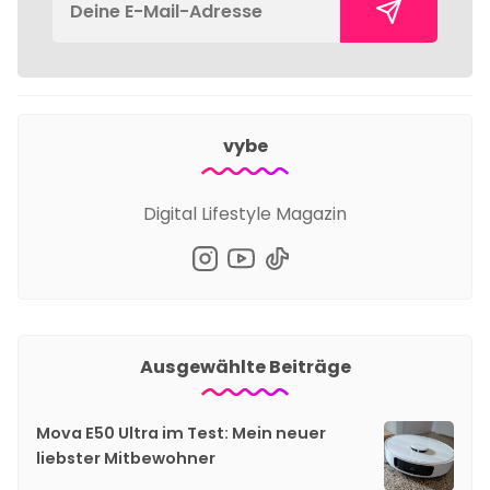
vybe
Digital Lifestyle Magazin
Ausgewählte Beiträge
Mova E50 Ultra im Test: Mein neuer
liebster Mitbewohner