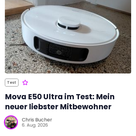
Test
Mova E50 Ultra im Test: Mein
neuer liebster Mitbewohner
Chris Bucher
6. Aug. 2026