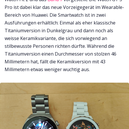
Pro ist dabei klar das neue Vorzeigegerät im Wearable-
Bereich von Huawei. Die Smartwatch ist in zwei
Ausführungen erhältlich: Einmal als eher klassische
Titaniumversion in Dunkelgrau und dann noch als
weisse Keramikvariante, die sich vorwiegend an
stilbewusste Personen richten dürfte. Während die
Titaniumversion einen Durchmesser von stolzen 46
Millimetern hat, fällt die Keramikversion mit 43
Millimetern etwas weniger wuchtig aus.