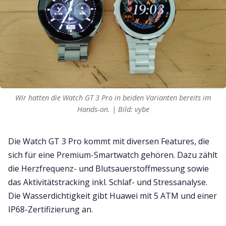
Wir hatten die Watch GT 3 Pro in beiden Varianten bereits im
Hands-on. | Bild: vybe
Die Watch GT 3 Pro kommt mit diversen Features, die
sich für eine Premium-Smartwatch gehören. Dazu zählt
die Herzfrequenz- und Blutsauerstoffmessung sowie
das Aktivitätstracking inkl. Schlaf- und Stressanalyse.
Die Wasserdichtigkeit gibt Huawei mit 5 ATM und einer
IP68-Zertifizierung an.