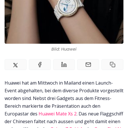
Impressum
Bild: Huawei
Huawei hat am Mittwoch in Mailand einen Launch-
Event abgehalten, bei dem diverse Produkte vorgestellt
worden sind. Nebst drei Gadgets aus dem Fitness-
Bereich markierte die Präsentation auch den
Europastar des
Huawei Mate Xs 2
. Das neue Flaggschiff
der Chinesen faltet nach aussen und geht damit einen