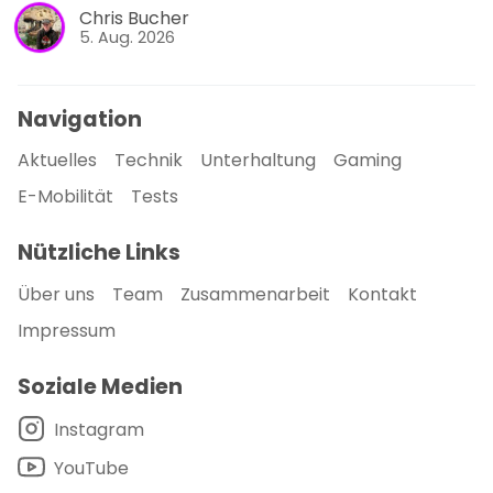
Chris Bucher
5. Aug. 2026
Navigation
Aktuelles
Technik
Unterhaltung
Gaming
E-Mobilität
Tests
Nützliche Links
Über uns
Team
Zusammenarbeit
Kontakt
Impressum
Soziale Medien
Instagram
YouTube