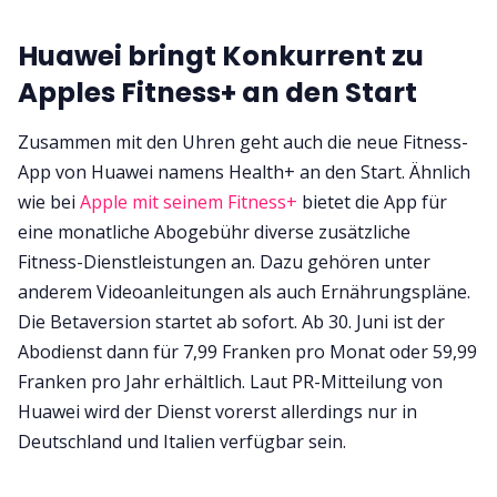
Huawei bringt Konkurrent zu
Apples Fitness+ an den Start
Zusammen mit den Uhren geht auch die neue Fitness-
App von Huawei namens Health+ an den Start. Ähnlich
wie bei
Apple mit seinem Fitness+
bietet die App für
eine monatliche Abogebühr diverse zusätzliche
Fitness-Dienstleistungen an. Dazu gehören unter
anderem Videoanleitungen als auch Ernährungspläne.
Die Betaversion startet ab sofort. Ab 30. Juni ist der
Abodienst dann für 7,99 Franken pro Monat oder 59,99
Franken pro Jahr erhältlich. Laut PR-Mitteilung von
Huawei wird der Dienst vorerst allerdings nur in
Deutschland und Italien verfügbar sein.