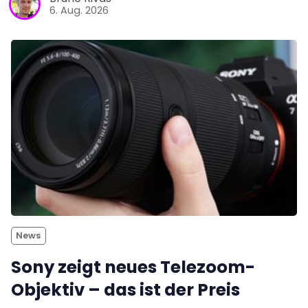
6. Aug. 2026
News
Sony zeigt neues Telezoom-
Objektiv – das ist der Preis