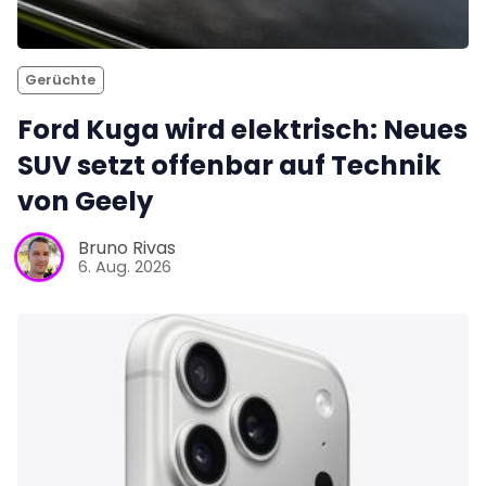
Gerüchte
Ford Kuga wird elektrisch: Neues
SUV setzt offenbar auf Technik
von Geely
Bruno Rivas
6. Aug. 2026