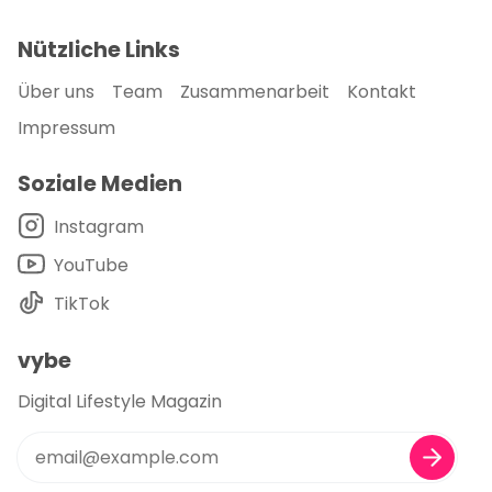
Nützliche Links
Über uns
Team
Zusammenarbeit
Kontakt
Impressum
Soziale Medien
Instagram
YouTube
TikTok
vybe
Digital Lifestyle Magazin