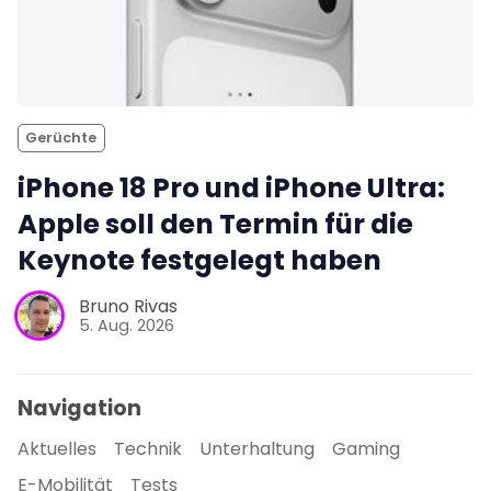
Gerüchte
iPhone 18 Pro und iPhone Ultra:
Apple soll den Termin für die
Keynote festgelegt haben
Bruno Rivas
5. Aug. 2026
Navigation
Aktuelles
Technik
Unterhaltung
Gaming
E-Mobilität
Tests