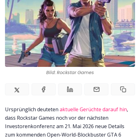
Impressum
Bild: Rockstar Games
Ursprünglich deuteten
aktuelle Gerüchte darauf hin
,
dass Rockstar Games noch vor der nächsten
Investorenkonferenz am 21. Mai 2026 neue Details
zum kommenden Open-World-Blockbuster GTA 6