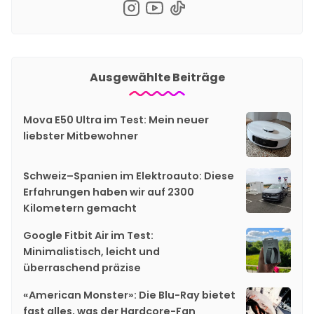
Ausgewählte Beiträge
Mova E50 Ultra im Test: Mein neuer
liebster Mitbewohner
Schweiz–Spanien im Elektroauto: Diese
Erfahrungen haben wir auf 2300
Kilometern gemacht
Google Fitbit Air im Test:
Minimalistisch, leicht und
überraschend präzise
«American Monster»: Die Blu-Ray bietet
fast alles, was der Hardcore-Fan