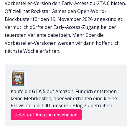
Vorbesteller-Version den Early-Access zu GTA 6 bieten.
Offiziell hat Rockstar Games den Open-World-
Blockbuster für den 19. November 2026 angekündigt.
Vermutlich dürfte der Early-Access-Zugang bei der
teuersten Variante dabei sein. Mehr über die
Vorbesteller-Versionen werden wir dann hoffentlich
nächste Woche erfahren.
Kaufe dir 
GTA 5 
auf Amazon. Für dich entstehen 
keine Mehrkosten, aber wir erhalten eine kleine 
Provision, die hilft, unseren Blog zu betreiben.
Jetzt auf Amazon anschauen