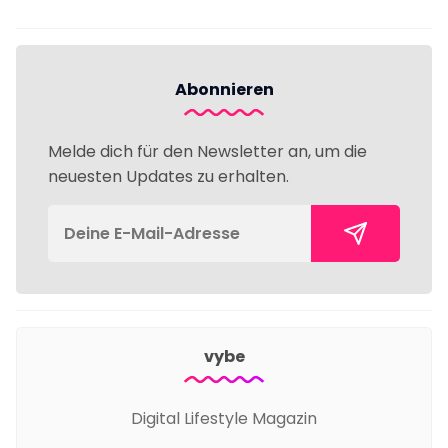
Abonnieren
Melde dich für den Newsletter an, um die
neuesten Updates zu erhalten.
vybe
Digital Lifestyle Magazin