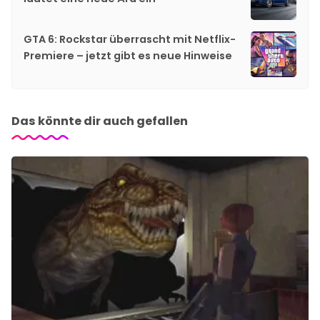
GTA 6: Rockstar überrascht mit Netflix-
Premiere – jetzt gibt es neue Hinweise
Das könnte dir auch gefallen