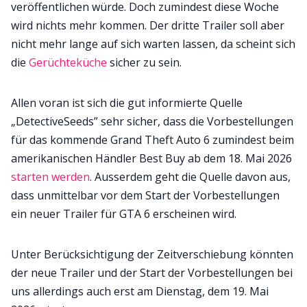
veröffentlichen würde. Doch zumindest diese Woche
wird nichts mehr kommen. Der dritte Trailer soll aber
nicht mehr lange auf sich warten lassen, da scheint sich
die
Gerüchteküche
sicher zu sein.
Allen voran ist sich die gut informierte Quelle
„DetectiveSeeds” sehr sicher, dass die Vorbestellungen
für das kommende Grand Theft Auto 6 zumindest beim
amerikanischen Händler Best Buy ab dem 18. Mai 2026
starten werden
. Ausserdem geht die Quelle davon aus,
dass unmittelbar vor dem Start der Vorbestellungen
ein neuer Trailer für GTA 6 erscheinen wird.
Unter Berücksichtigung der Zeitverschiebung könnten
der neue Trailer und der Start der Vorbestellungen bei
uns allerdings auch erst am Dienstag, dem 19. Mai