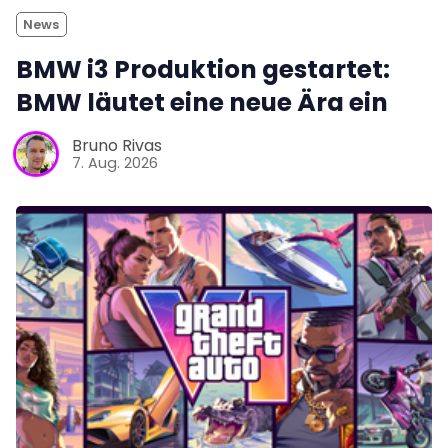
News
BMW i3 Produktion gestartet:
BMW läutet eine neue Ära ein
Bruno Rivas
7. Aug. 2026