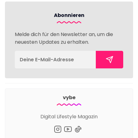
Abonnieren
Melde dich für den Newsletter an, um die
neuesten Updates zu erhalten.
vybe
Digital Lifestyle Magazin