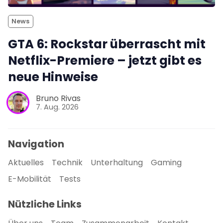
News
GTA 6: Rockstar überrascht mit
Netflix-Premiere – jetzt gibt es
neue Hinweise
Bruno Rivas
7. Aug. 2026
Navigation
Aktuelles
Technik
Unterhaltung
Gaming
E-Mobilität
Tests
Nützliche Links