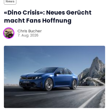
News
«Dino Crisis»: Neues Gerücht
macht Fans Hoffnung
Chris Bucher
7. Aug. 2026