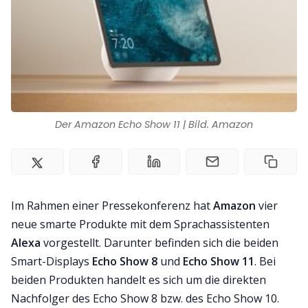
Impressum
Der Amazon Echo Show 11 | Bild. Amazon
Im Rahmen einer Pressekonferenz hat
Amazon
vier
neue smarte Produkte mit dem Sprachassistenten
Alexa
vorgestellt. Darunter befinden sich die beiden
Smart-Displays
Echo Show 8
und
Echo Show 11
. Bei
beiden Produkten handelt es sich um die direkten
Nachfolger des Echo Show 8 bzw. des Echo Show 10.