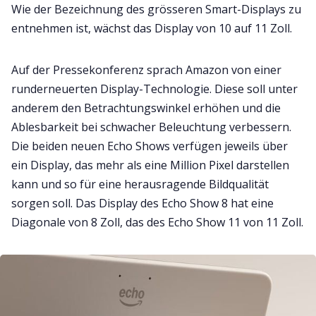
Wie der Bezeichnung des grösseren Smart-Displays zu
entnehmen ist, wächst das Display von 10 auf 11 Zoll.
Auf der Pressekonferenz sprach Amazon von einer
runderneuerten Display-Technologie. Diese soll unter
anderem den Betrachtungswinkel erhöhen und die
Ablesbarkeit bei schwacher Beleuchtung verbessern.
Die beiden neuen Echo Shows verfügen jeweils über
ein Display, das mehr als eine Million Pixel darstellen
kann und so für eine herausragende Bildqualität
sorgen soll. Das Display des Echo Show 8 hat eine
Diagonale von 8 Zoll, das des Echo Show 11 von 11 Zoll.