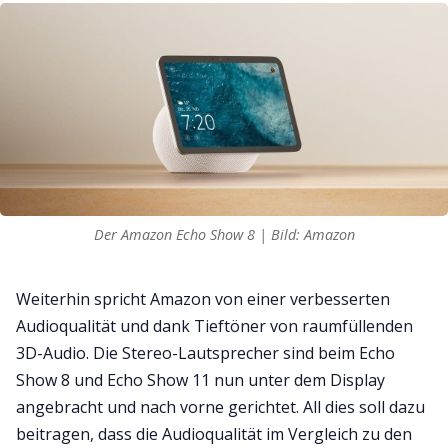
Der Amazon Echo Show 8 | Bild: Amazon
Weiterhin spricht Amazon von einer verbesserten
Audioqualität und dank Tieftöner von raumfüllenden
3D-Audio. Die Stereo-Lautsprecher sind beim Echo
Show 8 und Echo Show 11 nun unter dem Display
angebracht und nach vorne gerichtet. All dies soll dazu
beitragen, dass die Audioqualität im Vergleich zu den