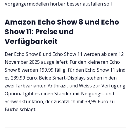
Vorgängermodellen hörbar besser ausfallen soll.
Amazon Echo Show 8 und Echo
Show 11: Preise und
Verfügbarkeit
Der Echo Show 8 und Echo Show 11 werden ab dem 12.
November 2025 ausgeliefert. Für den kleineren Echo
Show 8 werden 199,99 fällig, für den Echo Show 11 sind
es 239,99 Euro. Beide Smart-Displays stehen in den
zwei Farbvarianten Anthrazit und Weiss zur Verfügung.
Optional gibt es einen Ständer mit Neigungs- und
Schwenkfunktion, der zusätzlich mit 39,99 Euro zu
Buche schlägt.