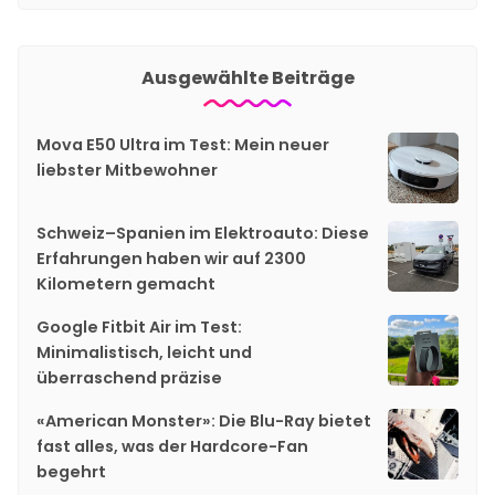
Ausgewählte Beiträge
Mova E50 Ultra im Test: Mein neuer
liebster Mitbewohner
Schweiz–Spanien im Elektroauto: Diese
Erfahrungen haben wir auf 2300
Kilometern gemacht
Google Fitbit Air im Test:
Minimalistisch, leicht und
überraschend präzise
«American Monster»: Die Blu-Ray bietet
fast alles, was der Hardcore-Fan
begehrt