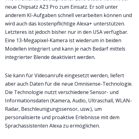
neue Chipsatz AZ3 Pro zum Einsatz. Er soll unter
anderem KI-Aufgaben schnell verarbeiten können und
wird auch das kostenpflichtige Alexa+ unterstützen.
Letzteres ist jedoch bisher nur in den USA verfügbar.
Eine 13-Megapixel-Kamera ist wiederum in beiden
Modellen integriert und kann je nach Bedarf mittels
integrierter Blende deaktiviert werden.
Sie kann für Videoanrufe eingesetzt werden, liefert
aber auch Daten für die neue Omnisense-Technologie.
Die Technologie nutzt verschiedene Sensor- und
Informationsdaten (Kamera, Audio, Ultraschall, WLAN-
Radar, Beschleunigungssensor, usw.), um
personalisierte und proaktive Erlebnisse mit dem
Sprachassistenten Alexa zu ermöglichen.