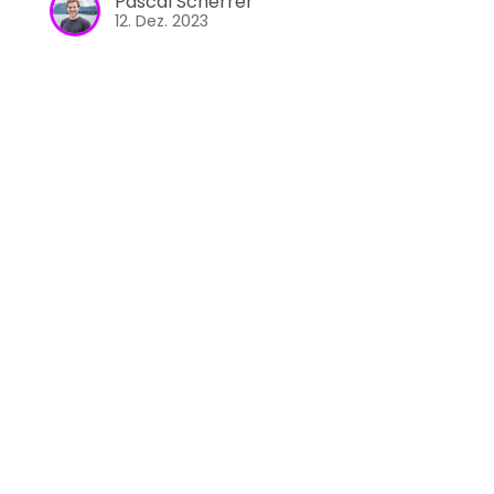
Pascal Scherrer
12. Dez. 2023