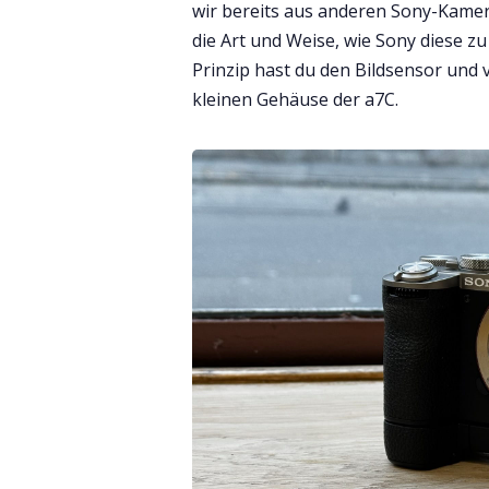
wir bereits aus anderen Sony-Kamera
die Art und Weise, wie Sony diese z
Prinzip hast du den Bildsensor und v
kleinen Gehäuse der a7C.