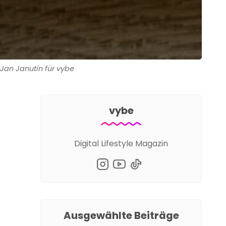
: Jan Janutin für vybe
vybe
Digital Lifestyle Magazin
Ausgewählte Beiträge