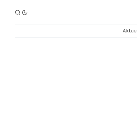
Aktue