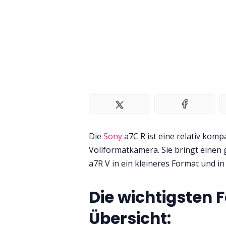
Die
Sony
a7C R ist eine relativ kom
Vollformatkamera. Sie bringt einen 
a7R V in ein kleineres Format und in 
Die wichtigsten F
Übersicht: