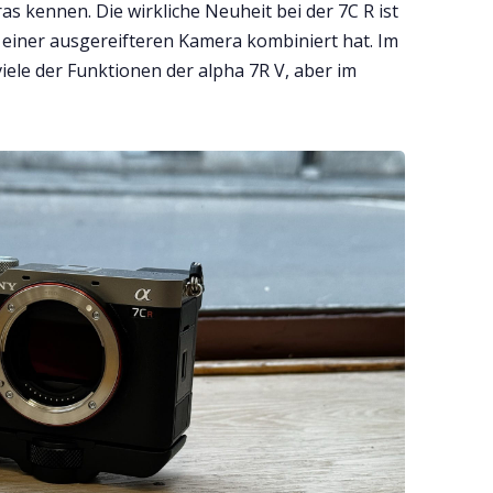
s kennen. Die wirkliche Neuheit bei der 7C R ist
u einer ausgereifteren Kamera kombiniert hat. Im
iele der Funktionen der alpha 7R V, aber im