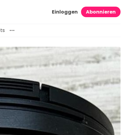
Einloggen
Abonnieren
ts