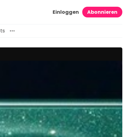
Einloggen
Abonnieren
ts