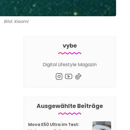
Bild: Xiaomi
vybe
Digital Lifestyle Magazin
Ausgewählte Beiträge
Mova E50 Ultra im Test: