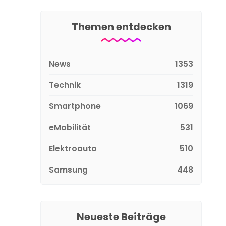
Themen entdecken
News
1353
Technik
1319
Smartphone
1069
eMobilität
531
Elektroauto
510
Samsung
448
Neueste Beiträge