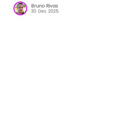
Bruno Rivas
30. Dez. 2025