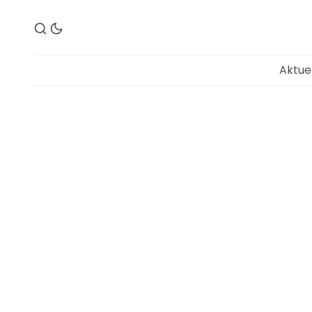
Aktue