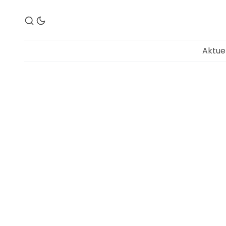
Aktue