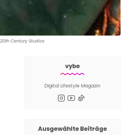
: 20th Century Studios
vybe
Digital Lifestyle Magazin
Ausgewählte Beiträge