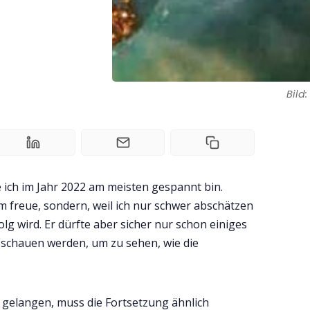
Bild
ie ich im Jahr 2022 am meisten gespannt bin.
ilm freue, sondern, weil ich nur schwer abschätzen
folg wird. Er dürfte aber sicher nur schon einiges
schauen werden, um zu sehen, wie die
 gelangen, muss die Fortsetzung ähnlich