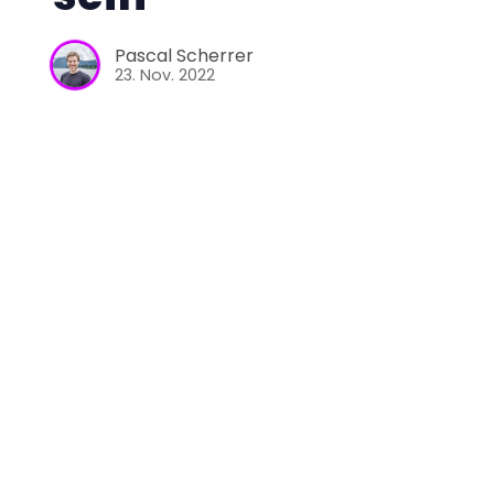
Pascal Scherrer
23. Nov. 2022