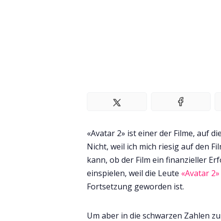
«Avatar 2» ist einer der Filme, auf d
Nicht, weil ich mich riesig auf den F
kann, ob der Film ein finanzieller Er
einspielen, weil die Leute
«Avatar 2»
Fortsetzung geworden ist.
Um aber in die schwarzen Zahlen zu