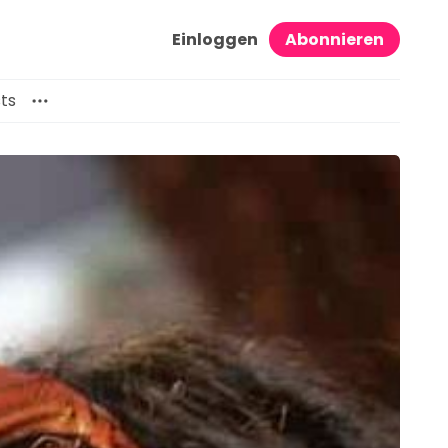
Einloggen
Abonnieren
ts