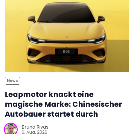
News
Leapmotor knackt eine
magische Marke: Chinesischer
Autobauer startet durch
Bruno Rivas
6. Aug. 2026