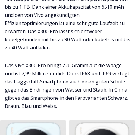
bis zu 1 TB. Dank einer Akkukapazität von 6510 mAh
und den von Vivo angekündigten
Effizienzoptimierungen ist eine sehr gute Laufzeit zu
erwarten. Das X300 Pro lässt sich entweder
kabelgebunden mit bis zu 90 Watt oder kabellos mit bis
zu 40 Watt aufladen.
Das Vivo X300 Pro bringt 226 Gramm auf die Waage
und ist 7,99 Millimeter dick. Dank IP68 und IP69 verfügt
das Flaggschiff-Smartphone auch einen guten Schutz
gegen das Eindringen von Wasser und Staub. In China
gibt es das Smartphone in den Farbvarianten Schwarz,
Braun, Blau und Weiss.