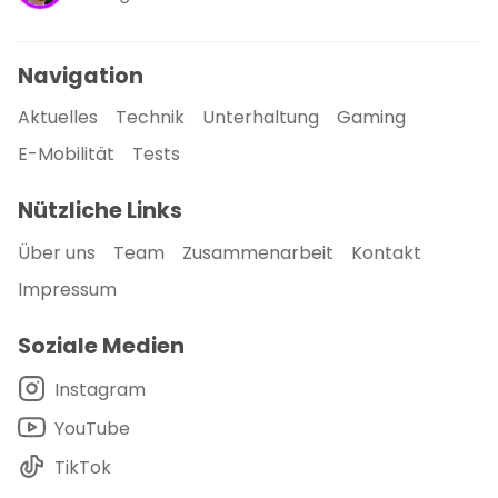
Navigation
Aktuelles
Technik
Unterhaltung
Gaming
E-Mobilität
Tests
Nützliche Links
Über uns
Team
Zusammenarbeit
Kontakt
Impressum
Soziale Medien
Instagram
YouTube
TikTok