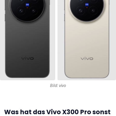
Bild: vivo
Was hat das Vivo X300 Pro sonst