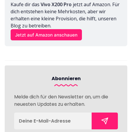
Kaufe dir das 
Vivo X200 Pro
 jetzt auf Amazon. Für 
dich entstehen keine Mehrkosten, aber wir 
erhalten eine kleine Provision, die hilft, unseren 
Blog zu betreiben.
Jetzt auf Amazon anschauen
Abonnieren
Melde dich für den Newsletter an, um die
neuesten Updates zu erhalten.