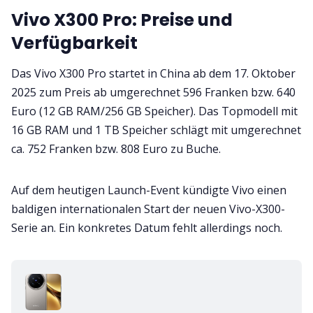
Vivo X300 Pro: Preise und
Verfügbarkeit
Das Vivo X300 Pro startet in China ab dem 17. Oktober
2025 zum Preis ab umgerechnet 596 Franken bzw. 640
Euro (12 GB RAM/256 GB Speicher). Das Topmodell mit
16 GB RAM und 1 TB Speicher schlägt mit umgerechnet
ca. 752 Franken bzw. 808 Euro zu Buche.
Auf dem heutigen Launch-Event kündigte Vivo einen
baldigen internationalen Start der neuen Vivo-X300-
Serie an. Ein konkretes Datum fehlt allerdings noch.