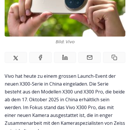
Impressum
Bild: Vivo
Vivo hat heute zu einem grossen Launch-Event der
neuen X300-Serie in China eingeladen. Die Serie
besteht aus den Modellen X300 und X300 Pro, die beide
ab dem 17. Oktober 2025 in China erhältlich sein
werden. Im Fokus stand das Vivo X300 Pro, das mit
einer neuen Kamera ausgestattet ist, die in enger
Zusammenarbeit mit den Kameraspezialisten von Zeiss