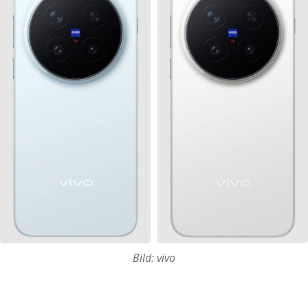
Bild: vivo