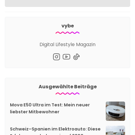
vybe
Digital Lifestyle Magazin
Ausgewählte Beiträge
Mova E50 Ultra im Test: Mein neuer
liebster Mitbewohner
Schweiz–Spanien im Elektroauto: Diese