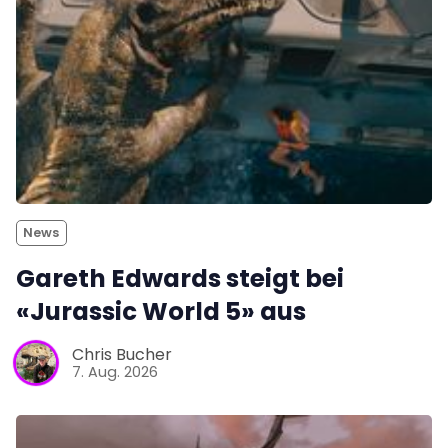
News
Gareth Edwards steigt bei
«Jurassic World 5» aus
Chris Bucher
7. Aug. 2026