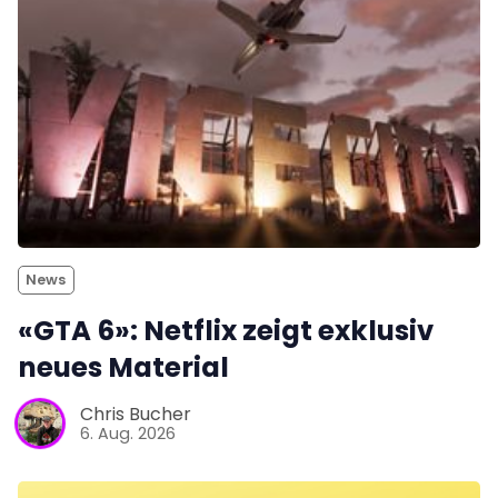
News
«GTA 6»: Netflix zeigt exklusiv
neues Material
Chris Bucher
6. Aug. 2026