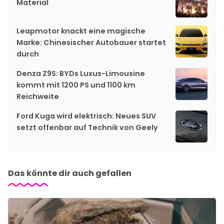
Material
Leapmotor knackt eine magische
Marke: Chinesischer Autobauer startet
durch
Denza Z9S: BYDs Luxus-Limousine
kommt mit 1200 PS und 1100 km
Reichweite
Ford Kuga wird elektrisch: Neues SUV
setzt offenbar auf Technik von Geely
Das könnte dir auch gefallen