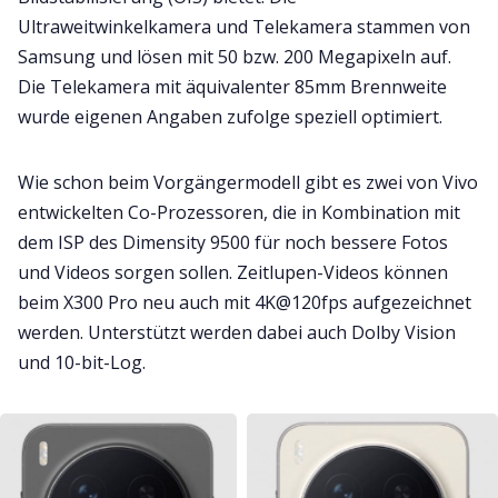
Ultraweitwinkelkamera und Telekamera stammen von
Samsung und lösen mit 50 bzw. 200 Megapixeln auf.
Die Telekamera mit äquivalenter 85mm Brennweite
wurde eigenen Angaben zufolge speziell optimiert.
Wie schon beim Vorgängermodell gibt es zwei von Vivo
entwickelten Co-Prozessoren, die in Kombination mit
dem ISP des Dimensity 9500 für noch bessere Fotos
und Videos sorgen sollen. Zeitlupen-Videos können
beim X300 Pro neu auch mit 4K@120fps aufgezeichnet
werden. Unterstützt werden dabei auch Dolby Vision
und 10-bit-Log.