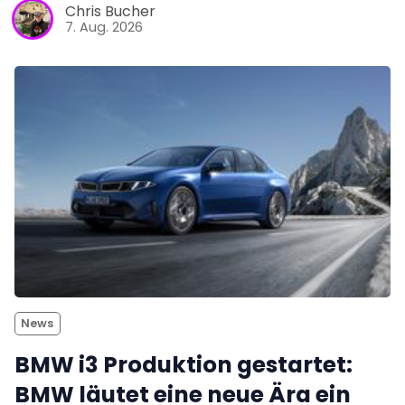
Chris Bucher
7. Aug. 2026
News
BMW i3 Produktion gestartet:
BMW läutet eine neue Ära ein