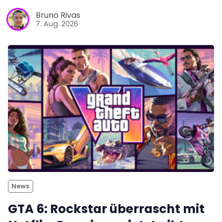
Bruno Rivas
7. Aug. 2026
News
GTA 6: Rockstar überrascht mit