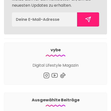
neuesten Updates zu erhalten.
vybe
Digital Lifestyle Magazin
Ausgewählte Beiträge