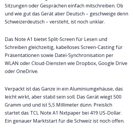
Sitzungen oder Gesprächen einfach mitschreiben. Ob
und wie gut das Gerät aber Deutsch – geschweige denn
Schweizerdeutsch – versteht, ist noch unklar.
Das Note A1 bietet Split-Screen für Lesen und
Schreiben gleichzeitig, kabelloses Screen-Casting für
Präsentationen sowie Datei-Synchronisation per
WLAN oder Cloud-Diensten wie Dropbox, Google Drive
oder OneDrive.
Verpackt ist das Ganze in ein Aluminiumgehäuse, das
leicht wirkt, aber stabil sein soll. Das Gerät wiegt 500
Gramm und und ist 5,5 Millimeter dünn. Preislich
startet das TCL Note A1 Nxtpaper bei 419 US-Dollar.
Ein genauer Marktstart für die Schweiz ist noch offen.