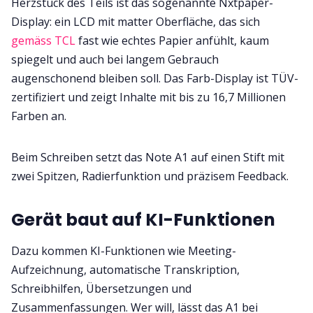
Herzstück des Teils ist das sogenannte Nxtpaper-
Display: ein LCD mit matter Oberfläche, das sich
gemäss TCL
fast wie echtes Papier anfühlt, kaum
spiegelt und auch bei langem Gebrauch
augenschonend bleiben soll. Das Farb-Display ist TÜV-
zertifiziert und zeigt Inhalte mit bis zu 16,7 Millionen
Farben an.
Beim Schreiben setzt das Note A1 auf einen Stift mit
zwei Spitzen, Radierfunktion und präzisem Feedback.
Gerät baut auf KI-Funktionen
Dazu kommen KI-Funktionen wie Meeting-
Aufzeichnung, automatische Transkription,
Schreibhilfen, Übersetzungen und
Zusammenfassungen. Wer will, lässt das A1 bei