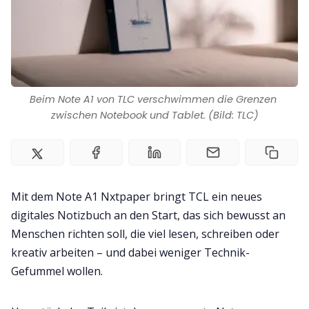
Beim Note A1 von TLC verschwimmen die Grenzen 
zwischen Notebook und Tablet. (Bild: TLC)
Mit dem Note A1 Nxtpaper bringt TCL ein neues
digitales Notizbuch an den Start, das sich bewusst an
Menschen richten soll, die viel lesen, schreiben oder
kreativ arbeiten – und dabei weniger Technik-
Gefummel wollen.