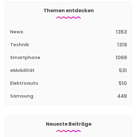
Themen entdecken
News
1353
Technik
1319
Smartphone
1069
eMobilität
531
Elektroauto
510
Samsung
448
Neueste Beiträge