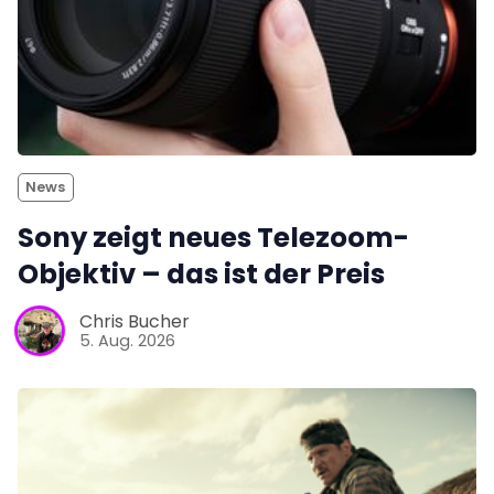
News
Sony zeigt neues Telezoom-
Objektiv – das ist der Preis
Chris Bucher
5. Aug. 2026