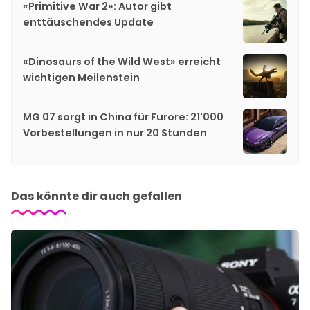
«Primitive War 2»: Autor gibt
enttäuschendes Update
«Dinosaurs of the Wild West» erreicht
wichtigen Meilenstein
MG 07 sorgt in China für Furore: 21'000
Vorbestellungen in nur 20 Stunden
Das könnte dir auch gefallen