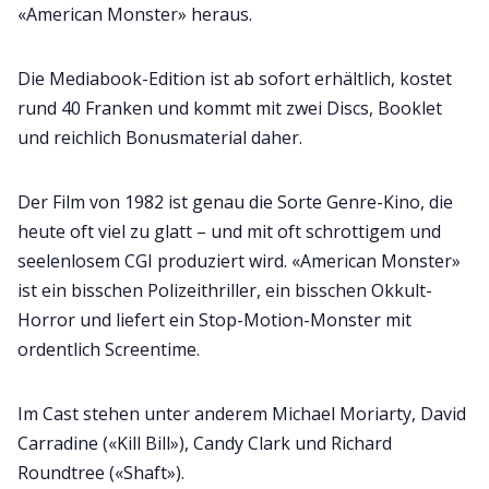
«American Monster» heraus.
Die Mediabook-Edition ist ab sofort erhältlich, kostet
rund 40 Franken und kommt mit zwei Discs, Booklet
und reichlich Bonusmaterial daher.
Der Film von 1982 ist genau die Sorte Genre-Kino, die
heute oft viel zu glatt – und mit oft schrottigem und
seelenlosem CGI produziert wird. «American Monster»
ist ein bisschen Polizeithriller, ein bisschen Okkult-
Horror und liefert ein Stop-Motion-Monster mit
ordentlich Screentime.
Im Cast stehen unter anderem Michael Moriarty, David
Carradine («Kill Bill»), Candy Clark und Richard
Roundtree («Shaft»).