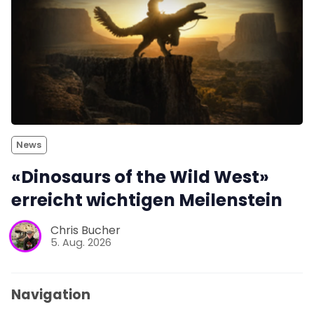
News
«Dinosaurs of the Wild West»
erreicht wichtigen Meilenstein
Chris Bucher
5. Aug. 2026
Navigation