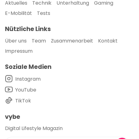
Aktuelles
Technik
Unterhaltung
Gaming
E-Mobilität
Tests
Nützliche Links
Über uns
Team
Zusammenarbeit
Kontakt
Impressum
Soziale Medien
Instagram
YouTube
TikTok
vybe
Digital Lifestyle Magazin