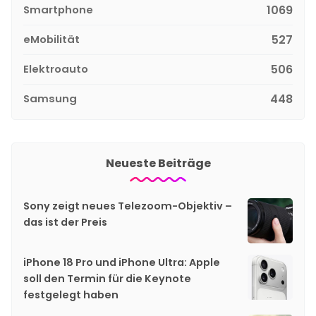
Smartphone
1069
eMobilität
527
Elektroauto
506
Samsung
448
Neueste Beiträge
Sony zeigt neues Telezoom-Objektiv –
das ist der Preis
iPhone 18 Pro und iPhone Ultra: Apple
soll den Termin für die Keynote
festgelegt haben