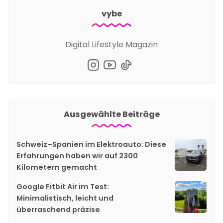
vybe
Digital Lifestyle Magazin
Ausgewählte Beiträge
Schweiz–Spanien im Elektroauto: Diese
Erfahrungen haben wir auf 2300
Kilometern gemacht
Google Fitbit Air im Test:
Minimalistisch, leicht und
überraschend präzise