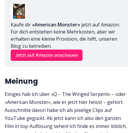
Kaufe dir 
«American Monster»
 jetzt auf Amazon. 
Für dich entstehen keine Mehrkosten, aber wir 
erhalten eine kleine Provision, die hilft, unseren 
Blog zu betreiben.
Jetzt auf Amazon anschauen
Meinung
Einiges hab ich über «Q – The Winged Serpent» – oder
«American Monster», wie er jetzt hier heisst – gehört.
Ausschnitte davon habe ich als pixelige Clips auf
YouTube geguckt. Ab jetzt kann ich also den ganzen
Film in top-Auflösung sehen! Ich finde es immer löblich,