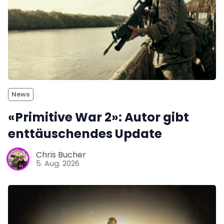
News
«Primitive War 2»: Autor gibt
enttäuschendes Update
Chris Bucher
5. Aug. 2026