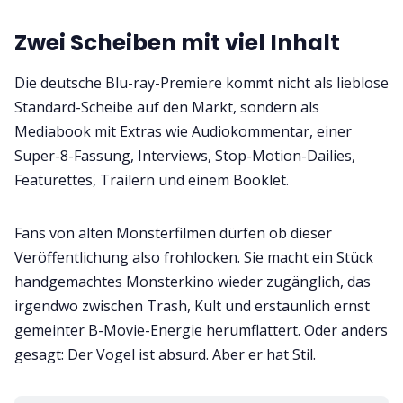
Zwei Scheiben mit viel Inhalt
Die deutsche Blu-ray-Premiere kommt nicht als lieblose
Standard-Scheibe auf den Markt, sondern als
Mediabook mit Extras wie Audiokommentar, einer
Super-8-Fassung, Interviews, Stop-Motion-Dailies,
Featurettes, Trailern und einem Booklet.
Fans von alten Monsterfilmen dürfen ob dieser
Veröffentlichung also frohlocken. Sie macht ein Stück
handgemachtes Monsterkino wieder zugänglich, das
irgendwo zwischen Trash, Kult und erstaunlich ernst
gemeinter B-Movie-Energie herumflattert. Oder anders
gesagt: Der Vogel ist absurd. Aber er hat Stil.