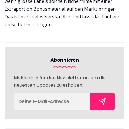
wenn grosse Labels solche Nischenfilme mit einer
Extraportion Bonusmaterial auf den Markt bringen.
Das ist nicht selbstverständlich und lässt das Fanherz
umso höher schlagen.
Abonnieren
Melde dich für den Newsletter an, um die
neuesten Updates zu erhalten.