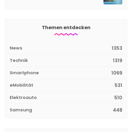
Themen entdecken
News
1353
Technik
1319
Smartphone
1069
eMobilität
531
Elektroauto
510
Samsung
448