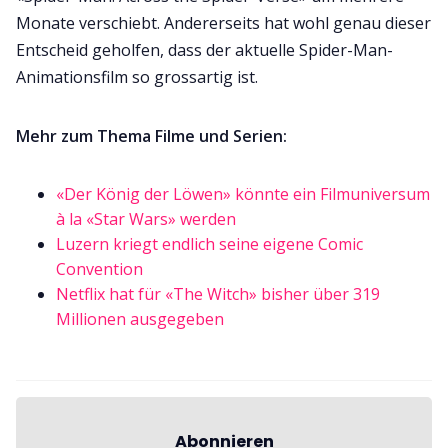
Monate verschiebt. Andererseits hat wohl genau dieser
Entscheid geholfen, dass der aktuelle Spider-Man-
Animationsfilm so grossartig ist.
Mehr zum Thema Filme und Serien:
«Der König der Löwen» könnte ein Filmuniversum
à la «Star Wars» werden
Luzern kriegt endlich seine eigene Comic
Convention
Netflix hat für «The Witch» bisher über 319
Millionen ausgegeben
Abonnieren