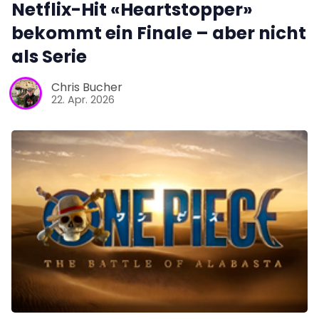
Netflix-Hit «Heartstopper»
bekommt ein Finale – aber nicht
als Serie
Chris Bucher
22. Apr. 2026