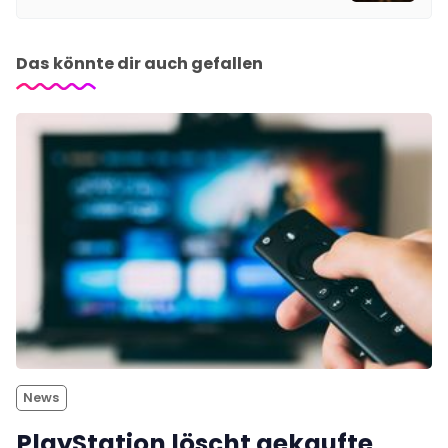
Das könnte dir auch gefallen
News
PlayStation löscht gekaufte