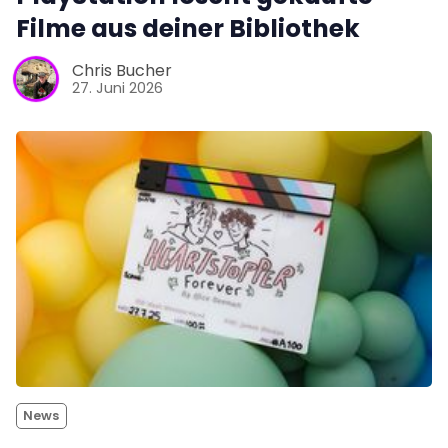
Filme aus deiner Bibliothek
Chris Bucher
27. Juni 2026
News