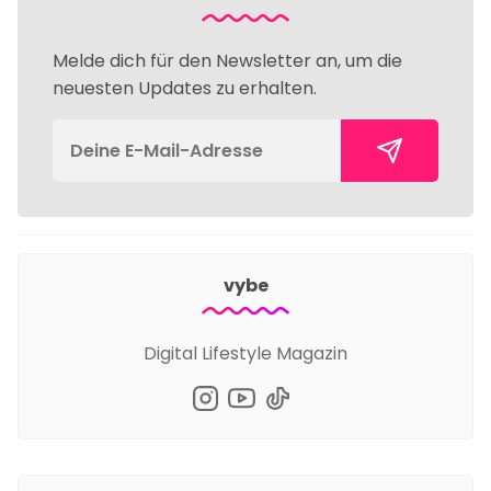
Melde dich für den Newsletter an, um die
neuesten Updates zu erhalten.
vybe
Digital Lifestyle Magazin