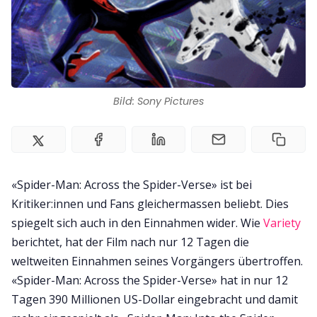
Bild: Sony Pictures
«Spider-Man: Across the Spider-Verse» ist bei
Kritiker:innen und Fans gleichermassen beliebt. Dies
spiegelt sich auch in den Einnahmen wider. Wie
Variety
berichtet, hat der Film nach nur 12 Tagen die
weltweiten Einnahmen seines Vorgängers übertroffen.
«Spider-Man: Across the Spider-Verse» hat in nur 12
Tagen 390 Millionen US-Dollar eingebracht und damit