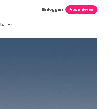
Einloggen
Abonnieren
ts