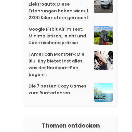
Elektroauto: Diese
Erfahrungen haben wir auf
2300 Kilometern gemacht
Google Fitbit Air im Test:
Minimalistisch, leicht und
überraschend präzise
«American Monster»: Die
Blu-Ray bietet fast alles,
was der Hardcore-Fan
begehrt
Die 7 besten Cozy Games
zum Runterfahren
Themen entdecken