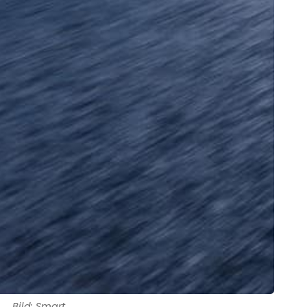
Bild: Smart