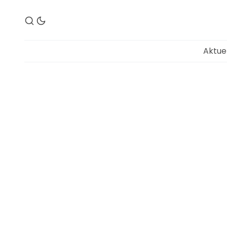
Aktue