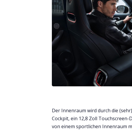
Der Innenraum wird durch die (sehr
Cockpit, ein 12,8 Zoll Touchscreen-
von einem sportlichen Innenraum m