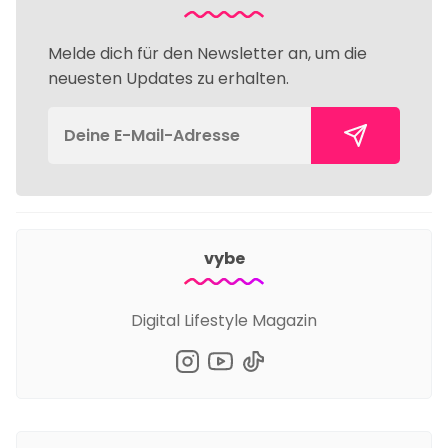
Melde dich für den Newsletter an, um die
neuesten Updates zu erhalten.
vybe
Digital Lifestyle Magazin