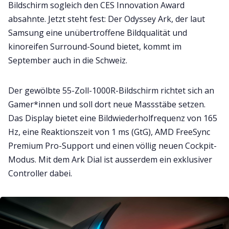
Bildschirm sogleich den CES Innovation Award
absahnte. Jetzt steht fest: Der Odyssey Ark, der laut
Samsung eine unübertroffene Bildqualität und
kinoreifen Surround-Sound bietet, kommt im
September auch in die Schweiz.
Der gewölbte 55-Zoll-1000R-Bildschirm richtet sich an
Gamer*innen und soll dort neue Massstäbe setzen.
Das Display bietet eine Bildwiederholfrequenz von 165
Hz, eine Reaktionszeit von 1 ms (GtG), AMD FreeSync
Premium Pro-Support und einen völlig neuen Cockpit-
Modus. Mit dem Ark Dial ist ausserdem ein exklusiver
Controller dabei.