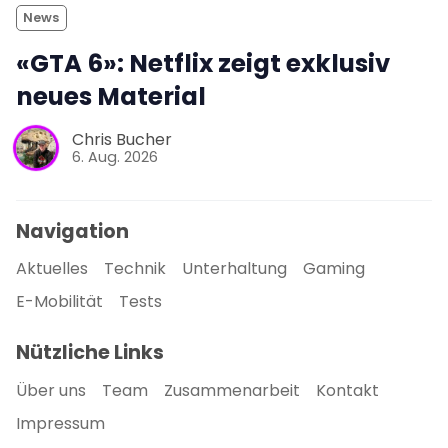
News
«GTA 6»: Netflix zeigt exklusiv
neues Material
Chris Bucher
6. Aug. 2026
Navigation
Aktuelles
Technik
Unterhaltung
Gaming
E-Mobilität
Tests
Nützliche Links
Über uns
Team
Zusammenarbeit
Kontakt
Impressum