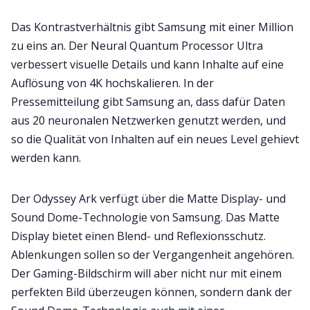
Das Kontrastverhältnis gibt Samsung mit einer Million
zu eins an. Der Neural Quantum Processor Ultra
verbessert visuelle Details und kann Inhalte auf eine
Auflösung von 4K hochskalieren. In der
Pressemitteilung gibt Samsung an, dass dafür Daten
aus 20 neuronalen Netzwerken genutzt werden, und
so die Qualität von Inhalten auf ein neues Level gehievt
werden kann.
Der Odyssey Ark verfügt über die Matte Display- und
Sound Dome-Technologie von Samsung. Das Matte
Display bietet einen Blend- und Reflexionsschutz.
Ablenkungen sollen so der Vergangenheit angehören.
Der Gaming-Bildschirm will aber nicht nur mit einem
perfekten Bild überzeugen können, sondern dank der