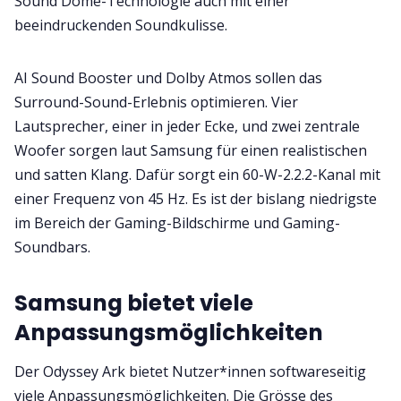
Sound Dome-Technologie auch mit einer
beeindruckenden Soundkulisse.
AI Sound Booster und Dolby Atmos sollen das
Surround-Sound-Erlebnis optimieren. Vier
Lautsprecher, einer in jeder Ecke, und zwei zentrale
Woofer sorgen laut Samsung für einen realistischen
und satten Klang. Dafür sorgt ein 60-W-2.2.2-Kanal mit
einer Frequenz von 45 Hz. Es ist der bislang niedrigste
im Bereich der Gaming-Bildschirme und Gaming-
Soundbars.
Samsung bietet viele
Anpassungsmöglichkeiten
Der Odyssey Ark bietet Nutzer*innen softwareseitig
viele Anpassungsmöglichkeiten. Die Grösse des