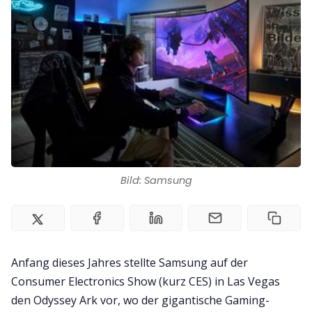
Kontakt
Impressum
Bild: Samsung
Anfang dieses Jahres stellte Samsung auf der
Consumer Electronics Show (kurz CES) in Las Vegas
den Odyssey Ark vor, wo der gigantische Gaming-