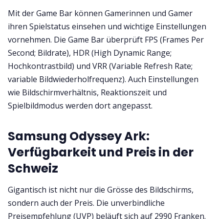
Mit der Game Bar können Gamerinnen und Gamer
ihren Spielstatus einsehen und wichtige Einstellungen
vornehmen. Die Game Bar überprüft FPS (Frames Per
Second; Bildrate), HDR (High Dynamic Range;
Hochkontrastbild) und VRR (Variable Refresh Rate;
variable Bildwiederholfrequenz). Auch Einstellungen
wie Bildschirmverhältnis, Reaktionszeit und
Spielbildmodus werden dort angepasst.
Samsung Odyssey Ark:
Verfügbarkeit und Preis in der
Schweiz
Gigantisch ist nicht nur die Grösse des Bildschirms,
sondern auch der Preis. Die unverbindliche
Preisempfehlung (UVP) beläuft sich auf 2990 Franken.