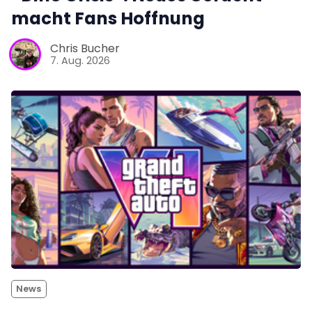
macht Fans Hoffnung
Chris Bucher
7. Aug. 2026
News