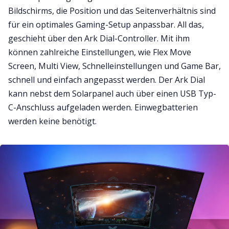
Bildschirms, die Position und das Seitenverhältnis sind
für ein optimales Gaming-Setup anpassbar. All das,
geschieht über den Ark Dial-Controller. Mit ihm
können zahlreiche Einstellungen, wie Flex Move
Screen, Multi View, Schnelleinstellungen und Game Bar,
schnell und einfach angepasst werden. Der Ark Dial
kann nebst dem Solarpanel auch über einen USB Typ-
C-Anschluss aufgeladen werden. Einwegbatterien
werden keine benötigt.