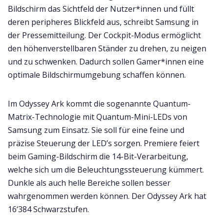
Bildschirm das Sichtfeld der Nutzer*innen und füllt
deren peripheres Blickfeld aus, schreibt Samsung in
der Pressemitteilung. Der Cockpit-Modus ermöglicht
den höhenverstellbaren Ständer zu drehen, zu neigen
und zu schwenken. Dadurch sollen Gamer*innen eine
optimale Bildschirmumgebung schaffen können.
Im Odyssey Ark kommt die sogenannte Quantum-
Matrix-Technologie mit Quantum-Mini-LEDs von
Samsung zum Einsatz. Sie soll für eine feine und
präzise Steuerung der LED’s sorgen. Premiere feiert
beim Gaming-Bildschirm die 14-Bit-Verarbeitung,
welche sich um die Beleuchtungssteuerung kümmert.
Dunkle als auch helle Bereiche sollen besser
wahrgenommen werden können. Der Odyssey Ark hat
16‘384 Schwarzstufen.