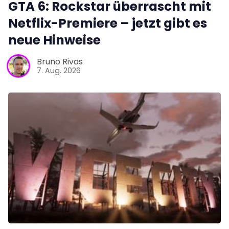
GTA 6: Rockstar überrascht mit
Netflix-Premiere – jetzt gibt es
neue Hinweise
Bruno Rivas
7. Aug. 2026