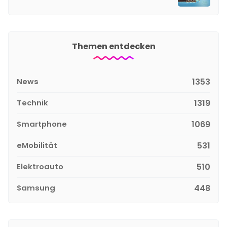
Themen entdecken
News
1353
Technik
1319
Smartphone
1069
eMobilität
531
Elektroauto
510
Samsung
448