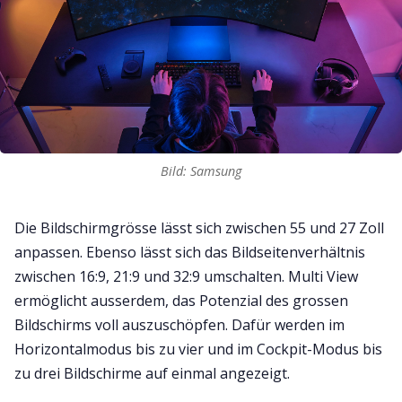
Bild: Samsung
Die Bildschirmgrösse lässt sich zwischen 55 und 27 Zoll
anpassen. Ebenso lässt sich das Bildseitenverhältnis
zwischen 16:9, 21:9 und 32:9 umschalten. Multi View
ermöglicht ausserdem, das Potenzial des grossen
Bildschirms voll auszuschöpfen. Dafür werden im
Horizontalmodus bis zu vier und im Cockpit-Modus bis
zu drei Bildschirme auf einmal angezeigt.