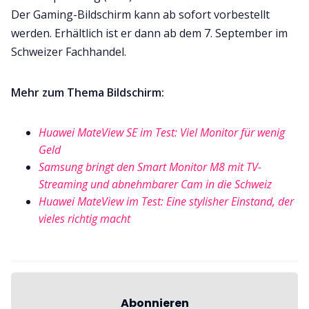
Der Gaming-Bildschirm kann ab sofort vorbestellt
werden. Erhältlich ist er dann ab dem 7. September im
Schweizer Fachhandel.
Mehr zum Thema Bildschirm:
Huawei MateView SE im Test: Viel Monitor für wenig
Geld
Samsung bringt den Smart Monitor M8 mit TV-
Streaming und abnehmbarer Cam in die Schweiz
Huawei MateView im Test: Eine stylisher Einstand, der
vieles richtig macht
Abonnieren