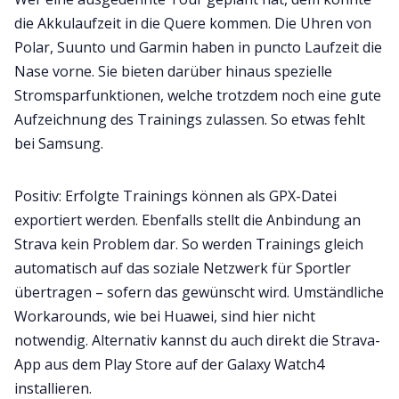
die Akkulaufzeit in die Quere kommen. Die Uhren von
Polar, Suunto und Garmin haben in puncto Laufzeit die
Nase vorne. Sie bieten darüber hinaus spezielle
Stromsparfunktionen, welche trotzdem noch eine gute
Aufzeichnung des Trainings zulassen. So etwas fehlt
bei Samsung.
Positiv: Erfolgte Trainings können als GPX-Datei
exportiert werden. Ebenfalls stellt die Anbindung an
Strava kein Problem dar. So werden Trainings gleich
automatisch auf das soziale Netzwerk für Sportler
übertragen – sofern das gewünscht wird. Umständliche
Workarounds, wie bei Huawei, sind hier nicht
notwendig. Alternativ kannst du auch direkt die Strava-
App aus dem Play Store auf der Galaxy Watch4
installieren.