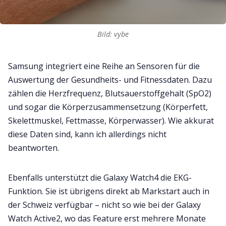
Bild: vybe
Samsung integriert eine Reihe an Sensoren für die
Auswertung der Gesundheits- und Fitnessdaten. Dazu
zählen die Herzfrequenz, Blutsauerstoffgehalt (SpO2)
und sogar die Körperzusammensetzung (Körperfett,
Skelettmuskel, Fettmasse, Körperwasser). Wie akkurat
diese Daten sind, kann ich allerdings nicht
beantworten.
Ebenfalls unterstützt die Galaxy Watch4 die EKG-
Funktion. Sie ist übrigens direkt ab Markstart auch in
der Schweiz verfügbar – nicht so wie bei der Galaxy
Watch Active2, wo das Feature erst mehrere Monate