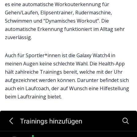
es eine automatische Workouterkennung für
Gehen/Laufen, Elipsentrainer, Rudermaschine,
Schwimmen und “Dynamisches Workout”. Die
automatische Erkennung funktioniert im Alltag sehr
zuverlässig.
Auch für Sportler*innen ist die Galaxy Watch4 in
meinen Augen keine schlechte Wahl. Die Health-App
hält zahlreiche Trainings bereit, welche mit der Uhr
aufgezeichnet werden können. Darunter befindet sich
auch ein Laufcoach, der auf Wunsch eine Hilfestellung
beim Lauftraining bietet.