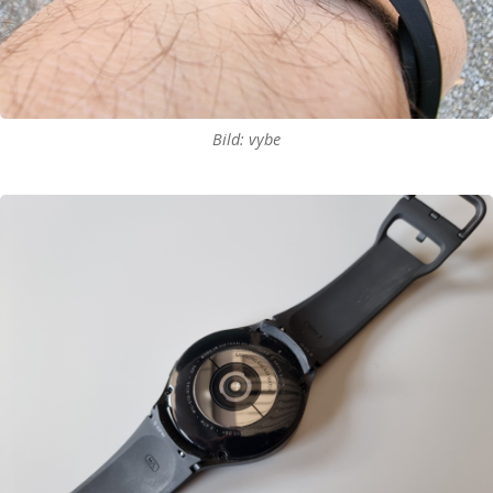
Bild: vybe