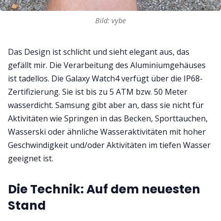
Bild: vybe
Das Design ist schlicht und sieht elegant aus, das
gefällt mir. Die Verarbeitung des Aluminiumgehäuses
ist tadellos. Die Galaxy Watch4 verfügt über die IP68-
Zertifizierung. Sie ist bis zu 5 ATM bzw. 50 Meter
wasserdicht. Samsung gibt aber an, dass sie nicht für
Aktivitäten wie Springen in das Becken, Sporttauchen,
Wasserski oder ähnliche Wasseraktivitäten mit hoher
Geschwindigkeit und/oder Aktivitäten im tiefen Wasser
geeignet ist.
Die Technik: Auf dem neuesten
Stand