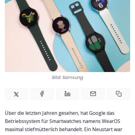
Team
Zusammenarbeit
Kontakt
Impressum
Bild: Samsung
Über die letzten Jahren gesehen, hat Google das
Betriebssystem für Smartwatches namens WearOS
maximal stiefmütterlich behandelt. Ein Neustart war