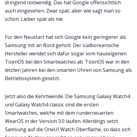
dringend notwendig. Das hat Google offensichtlich
auch eingesehen. Zwar spät, aber wie sagt man so
schön: Lieber spät als nie.
Für den Neustart hat sich Google kein geringerer als
Samsung mit an Bord geholt. Der südkoreanische
Hersteller wendet sich dafür sogar vom hauseigenen
TizenOS bei den Smartwatches ab. TizenOS war in den
letzten Jahren bei den smarten Uhren von Samsung als
Betriebssystem gesetzt.
Jetzt also die Kehrtwende. Die Samsung Galaxy Watch4
und Galaxy Watch4 classic sind die ersten
Smartwatches, welche mit dem runderneuerten
WearOS in der Version 3.0 laufen. Allerdings setzt
Samsung auf die OneUI Watch Oberfläche, so dass sich