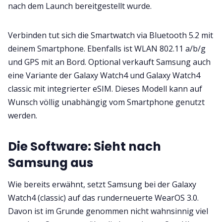
nach dem Launch bereitgestellt wurde.
Verbinden tut sich die Smartwatch via Bluetooth 5.2 mit
deinem Smartphone. Ebenfalls ist WLAN 802.11 a/b/g
und GPS mit an Bord. Optional verkauft Samsung auch
eine Variante der Galaxy Watch4 und Galaxy Watch4
classic mit integrierter eSIM. Dieses Modell kann auf
Wunsch völlig unabhängig vom Smartphone genutzt
werden.
Die Software: Sieht nach
Samsung aus
Wie bereits erwähnt, setzt Samsung bei der Galaxy
Watch4 (classic) auf das runderneuerte WearOS 3.0.
Davon ist im Grunde genommen nicht wahnsinnig viel