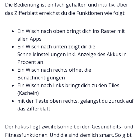
Die Bedienung ist einfach gehalten und intuitiv. Über
das Zifferblatt erreichst du die Funktionen wie folgt:
Ein Wisch nach oben bringt dich ins Raster mit
allen Apps
Ein Wisch nach unten zeigt dir die
Schnelleinstellungen inkl. Anzeige des Akkus in
Prozent an
Ein Wisch nach rechts öffnet die
Benachrichtigungen
Ein Wisch nach links bringt dich zu den Tiles
(Kacheln)
mit der Taste oben rechts, gelangst du zurück auf
das Zifferblatt
Der Fokus liegt zweifelsohne bei den Gesundheits- und
Fitnessfunktionen. Und die sind ziemlich smart. So gibt