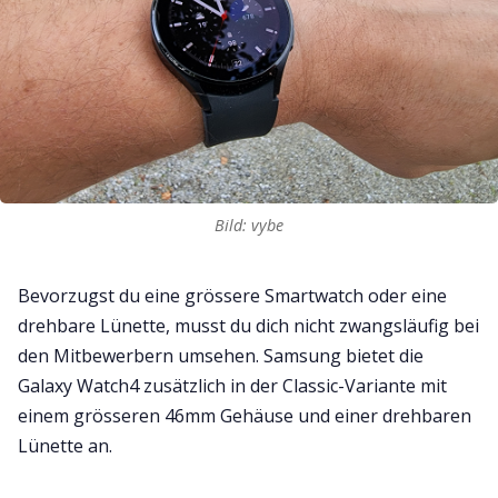
Bild: vybe
Bevorzugst du eine grössere Smartwatch oder eine
drehbare Lünette, musst du dich nicht zwangsläufig bei
den Mitbewerbern umsehen. Samsung bietet die
Galaxy Watch4 zusätzlich in der Classic-Variante mit
einem grösseren 46mm Gehäuse und einer drehbaren
Lünette an.