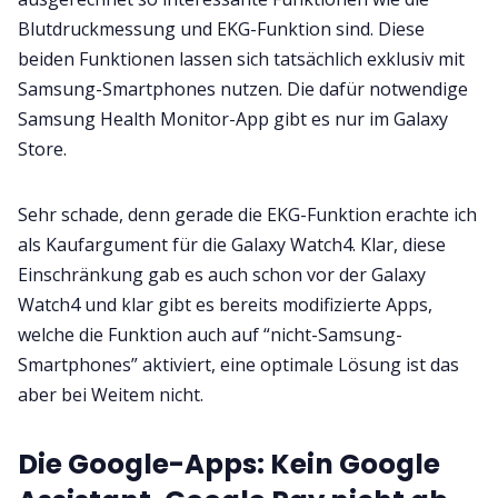
Blutdruckmessung und EKG-Funktion sind. Diese
beiden Funktionen lassen sich tatsächlich exklusiv mit
Samsung-Smartphones nutzen. Die dafür notwendige
Samsung Health Monitor-App gibt es nur im Galaxy
Store.
Sehr schade, denn gerade die EKG-Funktion erachte ich
als Kaufargument für die Galaxy Watch4. Klar, diese
Einschränkung gab es auch schon vor der Galaxy
Watch4 und klar gibt es bereits modifizierte Apps,
welche die Funktion auch auf “nicht-Samsung-
Smartphones” aktiviert, eine optimale Lösung ist das
aber bei Weitem nicht.
Die Google-Apps: Kein Google