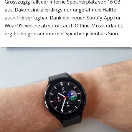
Grosszügig fällt der interne Speicherplatz von 16 GB
aus. Davon sind allerdings nur ungefähr die Hälfte
auch frei verfügbar. Dank der neuen Spotify-App für
WearOS, welche ab sofort auch Offline-Musik erlaubt,
ergibt ein grosser interner Speicher jedenfalls Sinn.