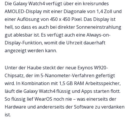
Die Galaxy Watch4 verfügt über ein kreisrundes
AMOLED-Display mit einer Diagonale von 1,4 Zoll und
einer Auflösung von 450 x 450 Pixel. Das Display ist
hell, so dass es auch bei direkter Sonneneinstrahlung
gut ablesbar ist. Es verfügt auch eine Always-on-
Display-Funktion, womit die Uhrzeit dauerhaft
angezeigt werden kann.
Unter der Haube steckt der neue Exynos W920-
Chipsatz, der im 5-Nanometer-Verfahren gefertigt
wird. In Kombination mit 1,5 GB RAM Arbeitsspeicher,
läuft die Galaxy Watch4 flüssig und Apps starten flott.
So flüssig lief WearOS noch nie – was einerseits der
Hardware und andererseits der Software zu verdanken
ist.