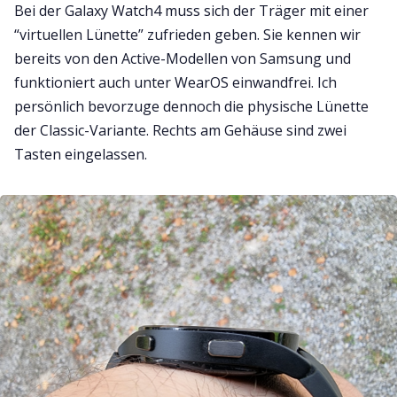
Bei der Galaxy Watch4 muss sich der Träger mit einer
“virtuellen Lünette” zufrieden geben. Sie kennen wir
bereits von den Active-Modellen von Samsung und
funktioniert auch unter WearOS einwandfrei. Ich
persönlich bevorzuge dennoch die physische Lünette
der Classic-Variante. Rechts am Gehäuse sind zwei
Tasten eingelassen.