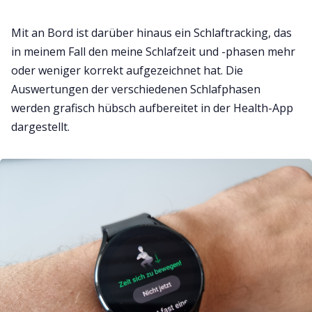
Mit an Bord ist darüber hinaus ein Schlaftracking, das
in meinem Fall den meine Schlafzeit und -phasen mehr
oder weniger korrekt aufgezeichnet hat. Die
Auswertungen der verschiedenen Schlafphasen
werden grafisch hübsch aufbereitet in der Health-App
dargestellt.