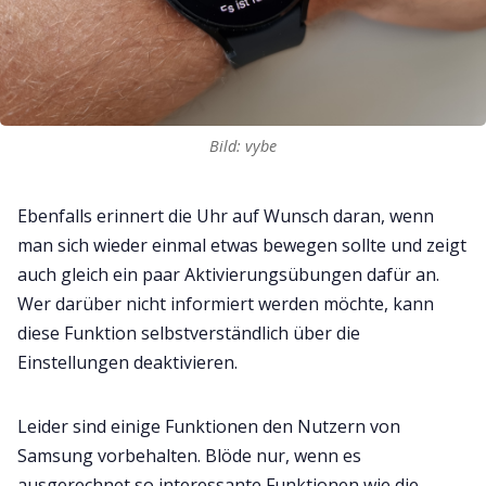
Bild: vybe
Ebenfalls erinnert die Uhr auf Wunsch daran, wenn
man sich wieder einmal etwas bewegen sollte und zeigt
auch gleich ein paar Aktivierungsübungen dafür an.
Wer darüber nicht informiert werden möchte, kann
diese Funktion selbstverständlich über die
Einstellungen deaktivieren.
Leider sind einige Funktionen den Nutzern von
Samsung vorbehalten. Blöde nur, wenn es
ausgerechnet so interessante Funktionen wie die