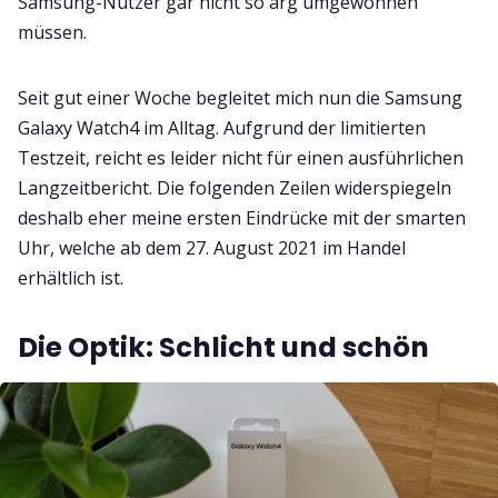
Samsung-Nutzer gar nicht so arg umgewöhnen
müssen.
Seit gut einer Woche begleitet mich nun die Samsung
Galaxy Watch4 im Alltag. Aufgrund der limitierten
Testzeit, reicht es leider nicht für einen ausführlichen
Langzeitbericht. Die folgenden Zeilen widerspiegeln
deshalb eher meine ersten Eindrücke mit der smarten
Uhr, welche ab dem 27. August 2021 im Handel
erhältlich ist.
Die Optik: Schlicht und schön