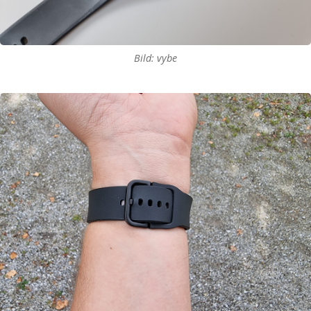
Bild: vybe