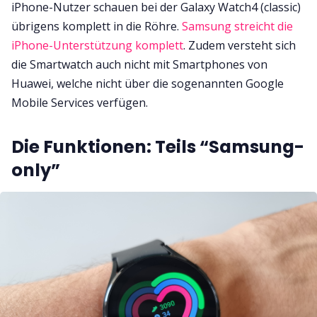
iPhone-Nutzer schauen bei der Galaxy Watch4 (classic)
übrigens komplett in die Röhre.
Samsung streicht die
iPhone-Unterstützung komplett
. Zudem versteht sich
die Smartwatch auch nicht mit Smartphones von
Huawei, welche nicht über die sogenannten Google
Mobile Services verfügen.
Die Funktionen: Teils “Samsung-
only”