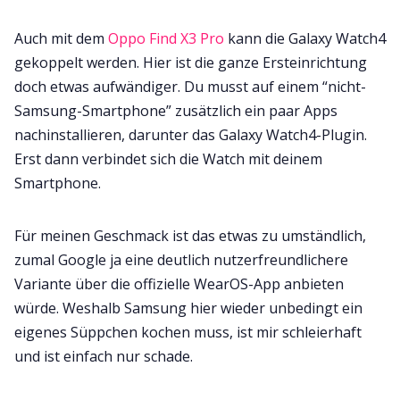
Auch mit dem
Oppo Find X3 Pro
kann die Galaxy Watch4
gekoppelt werden. Hier ist die ganze Ersteinrichtung
doch etwas aufwändiger. Du musst auf einem “nicht-
Samsung-Smartphone” zusätzlich ein paar Apps
nachinstallieren, darunter das Galaxy Watch4-Plugin.
Erst dann verbindet sich die Watch mit deinem
Smartphone.
Für meinen Geschmack ist das etwas zu umständlich,
zumal Google ja eine deutlich nutzerfreundlichere
Variante über die offizielle WearOS-App anbieten
würde. Weshalb Samsung hier wieder unbedingt ein
eigenes Süppchen kochen muss, ist mir schleierhaft
und ist einfach nur schade.