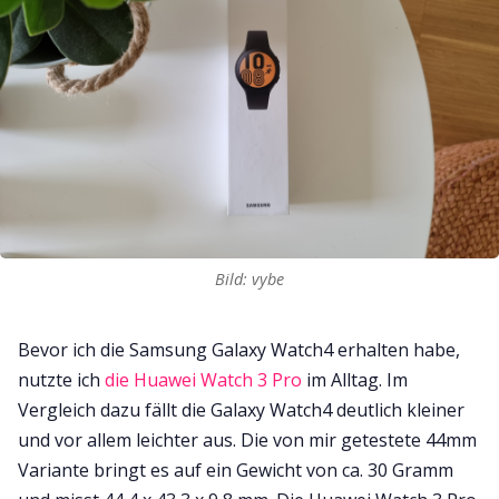
Bild: vybe
Bevor ich die Samsung Galaxy Watch4 erhalten habe,
nutzte ich
die Huawei Watch 3 Pro
im Alltag. Im
Vergleich dazu fällt die Galaxy Watch4 deutlich kleiner
und vor allem leichter aus. Die von mir getestete 44mm
Variante bringt es auf ein Gewicht von ca. 30 Gramm