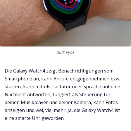
Bild: vybe
Die Galaxy Watch4 zeigt Benachrichtigungen vom
Smartphone an, kann Anrufe entgegennehmen bzw.
starten, kann mittels Tastatur oder Sprache auf eine
Nachricht antworten, fungiert als Steuerung für
deinen Musikplayer und deiner Kamera, kann Fotos
anzeigen und viel, viel mehr. Ja, die Galaxy Watch4 ist
eine smarte Uhr geworden.