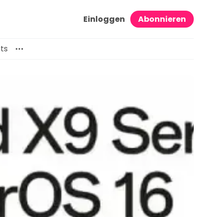
Einloggen
Abonnieren
ts