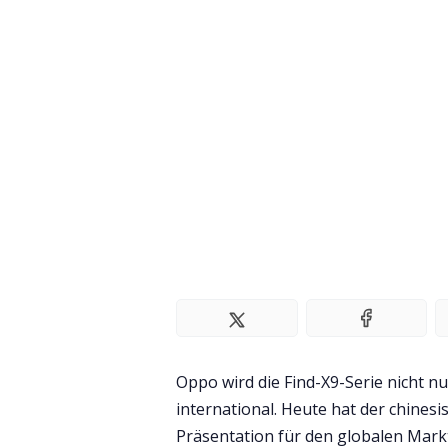
Oppo wird die Find-X9-Serie nicht n
international. Heute hat der chinesi
Präsentation für den globalen Markts