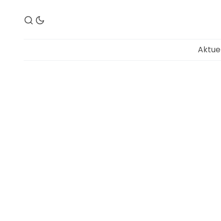
Aktue