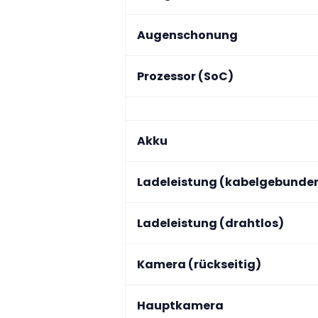
Augenschonung
Prozessor (SoC)
Akku
Ladeleistung (kabelgebunde
Ladeleistung (drahtlos)
Kamera (rückseitig)
Hauptkamera