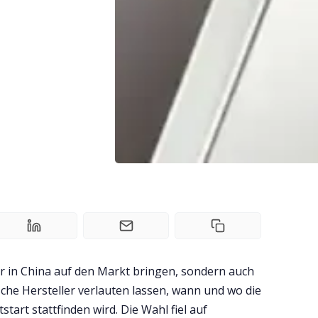
ur in China auf den Markt bringen, sondern auch
sche Hersteller verlauten lassen, wann und wo die
tart stattfinden wird. Die Wahl fiel auf