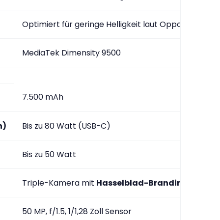
Optimiert für geringe Helligkeit laut Oppo
MediaTek Dimensity 9500
7.500 mAh
n)
Bis zu 80 Watt (USB-C)
Bis zu 50 Watt
Triple-Kamera mit 
Hasselblad-Branding
50 MP, f/1.5, 1/1,28 Zoll Sensor