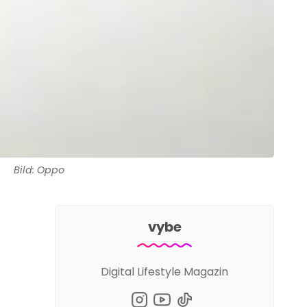
Bild: Oppo
vybe
Digital Lifestyle Magazin