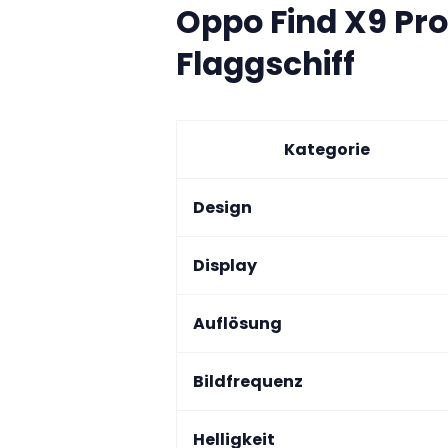
Oppo Find X9 Pro
Flaggschiff
Kategorie
Design
Display
Auflösung
Bildfrequenz
Helligkeit