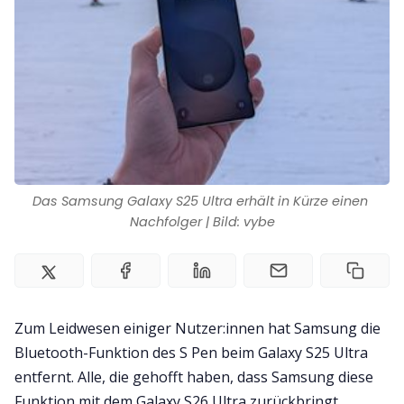
Impressum
Das Samsung Galaxy S25 Ultra erhält in Kürze einen 
Nachfolger | Bild: vybe
Zum Leidwesen einiger Nutzer:innen hat Samsung die
Bluetooth-Funktion des S Pen beim Galaxy S25 Ultra
entfernt. Alle, die gehofft haben, dass Samsung diese
Funktion mit dem Galaxy S26 Ultra zurückbringt,