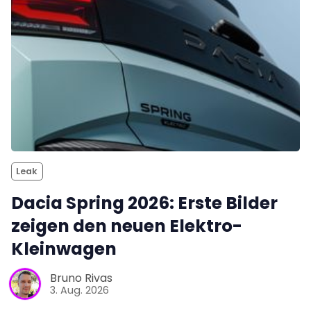
Leak
Dacia Spring 2026: Erste Bilder
zeigen den neuen Elektro-
Kleinwagen
Bruno Rivas
3. Aug. 2026