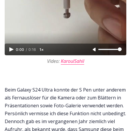
0:00
/
0:16
1×
Video: 
KaroulSahil
Beim Galaxy S24 Ultra konnte der S Pen unter anderem
als Fernauslöser für die Kamera oder zum Blättern in
Präsentationen sowie Foto-Galerie verwendet werden.
Persönlich vermisse ich diese Funktion nicht unbedingt.
Dennoch gab es im vergangenen Jahr ziemlich viel
Aufruhr, als bekannt wurde, dass Samsung diese beim