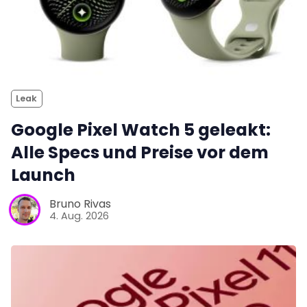
Leak
Google Pixel Watch 5 geleakt:
Alle Specs und Preise vor dem
Launch
Bruno Rivas
4. Aug. 2026