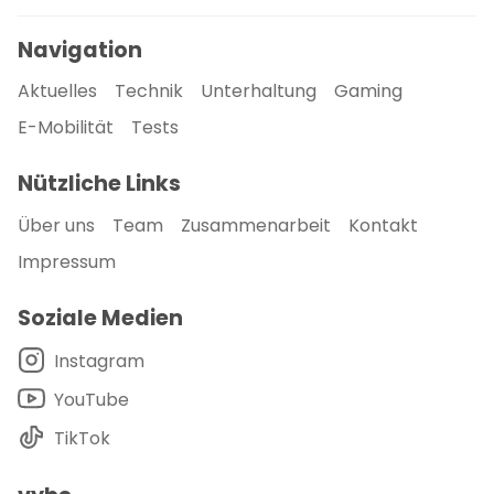
Navigation
Aktuelles
Technik
Unterhaltung
Gaming
E-Mobilität
Tests
Nützliche Links
Über uns
Team
Zusammenarbeit
Kontakt
Impressum
Soziale Medien
Instagram
YouTube
TikTok