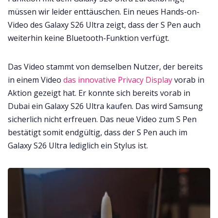
müssen wir leider enttäuschen. Ein neues Hands-on-
Video des Galaxy S26 Ultra zeigt, dass der S Pen auch
weiterhin keine Bluetooth-Funktion verfügt.
Das Video stammt von demselben Nutzer, der bereits
in einem Video
das innovative Privacy Display
vorab in
Aktion gezeigt hat. Er konnte sich bereits vorab in
Dubai ein Galaxy S26 Ultra kaufen. Das wird Samsung
sicherlich nicht erfreuen. Das neue Video zum S Pen
bestätigt somit endgültig, dass der S Pen auch im
Galaxy S26 Ultra lediglich ein Stylus ist.