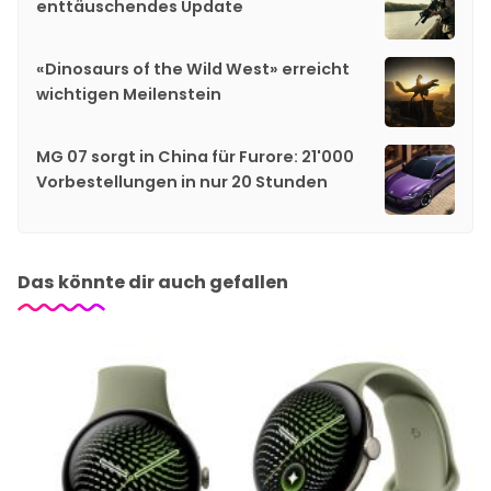
enttäuschendes Update
«Dinosaurs of the Wild West» erreicht
wichtigen Meilenstein
MG 07 sorgt in China für Furore: 21'000
Vorbestellungen in nur 20 Stunden
Das könnte dir auch gefallen