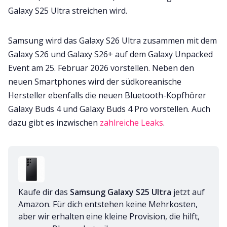
Galaxy S25 Ultra streichen wird.
Samsung wird das Galaxy S26 Ultra zusammen mit dem
Galaxy S26 und Galaxy S26+ auf dem Galaxy Unpacked
Event am 25. Februar 2026 vorstellen. Neben den
neuen Smartphones wird der südkoreanische
Hersteller ebenfalls die neuen Bluetooth-Kopfhörer
Galaxy Buds 4 und Galaxy Buds 4 Pro vorstellen. Auch
dazu gibt es inzwischen
zahlreiche Leaks
.
Kaufe dir das 
Samsung Galaxy S25 Ultra
 jetzt auf 
Amazon. Für dich entstehen keine Mehrkosten, 
aber wir erhalten eine kleine Provision, die hilft, 