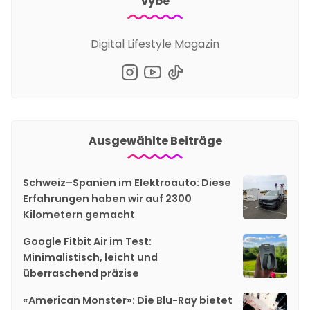
vybe
Digital Lifestyle Magazin
Ausgewählte Beiträge
Schweiz–Spanien im Elektroauto: Diese
Erfahrungen haben wir auf 2300
Kilometern gemacht
Google Fitbit Air im Test:
Minimalistisch, leicht und
überraschend präzise
«American Monster»: Die Blu-Ray bietet