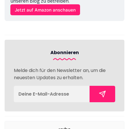
unseren Blog zu betreiben.
Jetzt auf Amazon anschauen
Abonnieren
Melde dich für den Newsletter an, um die
neuesten Updates zu erhalten.