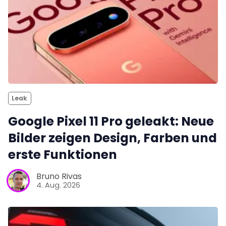
Leak
Google Pixel 11 Pro geleakt: Neue
Bilder zeigen Design, Farben und
erste Funktionen
Bruno Rivas
4. Aug. 2026