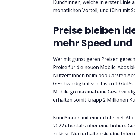
Kund*innen, welche in erster Linie a
monatlichen Vorteil, und führt mit S
Preise bleiben id
mehr Speed und 
Wer mit günstigeren Preisen gerech
Preise für die neuen Mobile-Abos bl
Nutzer*innen beim populärsten Ab
Geschwindigkeit von bis zu 1 Gbit/s
Mobile go maximal eine Geschwindig
erhalten somit knapp 2 Millionen K
Kund*innen mit einem Internet-Abo 
2022 ebenfalls über eine höhere Ges
zulässt. Neu erhalten sie eine Inter