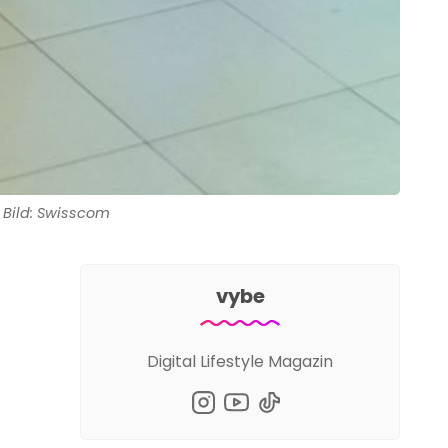
Bild: Swisscom
vybe
Digital Lifestyle Magazin