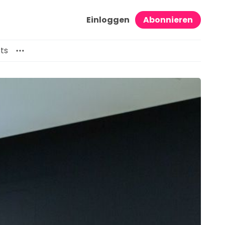
Einloggen
Abonnieren
ts