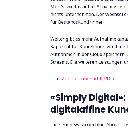
Mbit/s, wie bis anhin. Aktiv müssen
nichts unternehmen. Der Wechsel e
für Bestandskund*innen.
Weiter gibt es mehr Aufnahmekapazi
Kapazität für Kund*innen von blue 
Aufnahmen in der Cloud speichern. D
Streams. Die weiteren Leistungen un
Zur Tarifübersicht (PDF)
«Simply Digital»
digitalaffine Ku
Die neuen Swisscom blue-Abos solle