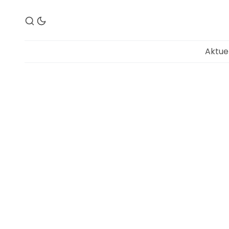
Aktue