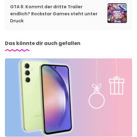
GTA 6: Kommt der dritte Trailer
endlich? Rockstar Games steht unter
Druck
Das könnte dir auch gefallen