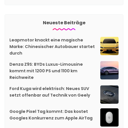
Neueste Beiträge
Leapmotor knackt eine magische
Marke: Chinesischer Autobauer startet
durch
Denza Z9S: BYDs Luxus-Limousine
kommt mit 1200 PS und 1100 km
Reichweite
Ford Kuga wird elektrisch: Neues SUV
setzt offenbar auf Technik von Geely
Google Pixel Tag kommt: Das kostet
Googles Konkurrenz zum Apple AirTag