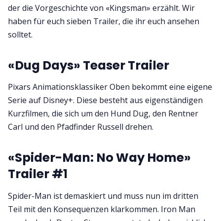
der die Vorgeschichte von «Kingsman» erzählt. Wir
haben für euch sieben Trailer, die ihr euch ansehen
solltet.
«Dug Days» Teaser Trailer
Pixars Animationsklassiker Oben bekommt eine eigene
Serie auf Disney+. Diese besteht aus eigenständigen
Kurzfilmen, die sich um den Hund Dug, den Rentner
Carl und den Pfadfinder Russell drehen.
«Spider-Man: No Way Home»
Trailer #1
Spider-Man ist demaskiert und muss nun im dritten
Teil mit den Konsequenzen klarkommen. Iron Man