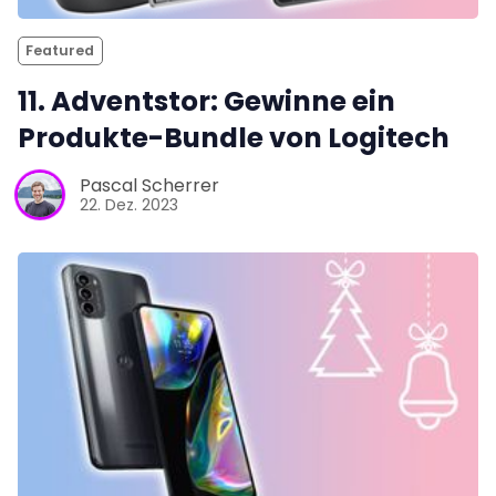
Featured
11. Adventstor: Gewinne ein
Produkte-Bundle von Logitech
Pascal Scherrer
22. Dez. 2023