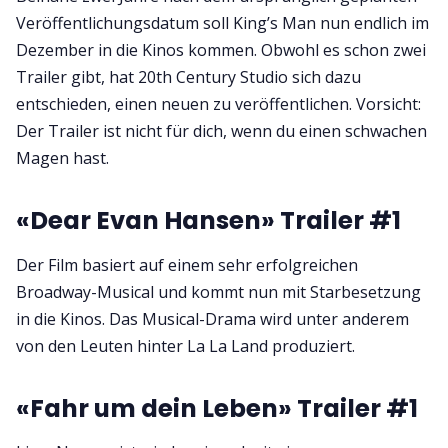
Veröffentlichungsdatum soll King’s Man nun endlich im
Dezember in die Kinos kommen. Obwohl es schon zwei
Trailer gibt, hat 20th Century Studio sich dazu
entschieden, einen neuen zu veröffentlichen. Vorsicht:
Der Trailer ist nicht für dich, wenn du einen schwachen
Magen hast.
«Dear Evan Hansen» Trailer #1
Der Film basiert auf einem sehr erfolgreichen
Broadway-Musical und kommt nun mit Starbesetzung
in die Kinos. Das Musical-Drama wird unter anderem
von den Leuten hinter La La Land produziert.
«Fahr um dein Leben» Trailer #1