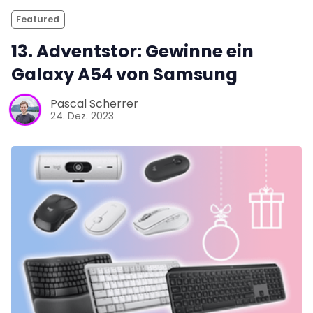
Featured
13. Adventstor: Gewinne ein
Galaxy A54 von Samsung
Pascal Scherrer
24. Dez. 2023