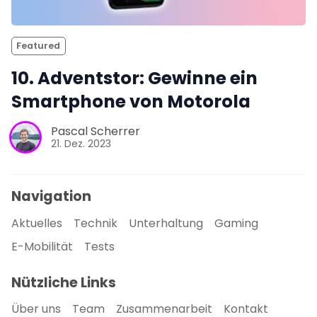
Featured
10. Adventstor: Gewinne ein
Smartphone von Motorola
Pascal Scherrer
21. Dez. 2023
Navigation
Aktuelles
Technik
Unterhaltung
Gaming
E-Mobilität
Tests
Nützliche Links
Über uns
Team
Zusammenarbeit
Kontakt