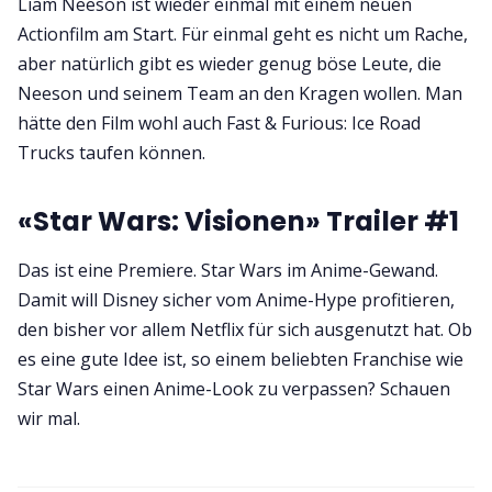
Liam Neeson ist wieder einmal mit einem neuen
Actionfilm am Start. Für einmal geht es nicht um Rache,
aber natürlich gibt es wieder genug böse Leute, die
Neeson und seinem Team an den Kragen wollen. Man
hätte den Film wohl auch Fast & Furious: Ice Road
Trucks taufen können.
«Star Wars: Visionen» Trailer #1
Das ist eine Premiere. Star Wars im Anime-Gewand.
Damit will Disney sicher vom Anime-Hype profitieren,
den bisher vor allem Netflix für sich ausgenutzt hat. Ob
es eine gute Idee ist, so einem beliebten Franchise wie
Star Wars einen Anime-Look zu verpassen? Schauen
wir mal.