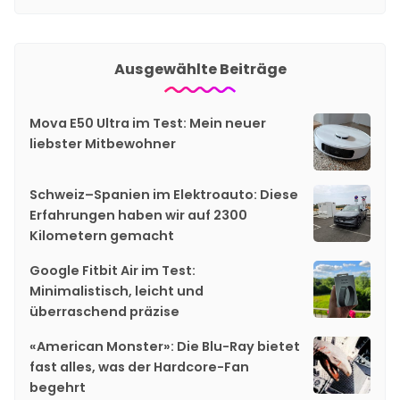
Ausgewählte Beiträge
Mova E50 Ultra im Test: Mein neuer
liebster Mitbewohner
Schweiz–Spanien im Elektroauto: Diese
Erfahrungen haben wir auf 2300
Kilometern gemacht
Google Fitbit Air im Test:
Minimalistisch, leicht und
überraschend präzise
«American Monster»: Die Blu-Ray bietet
fast alles, was der Hardcore-Fan
begehrt