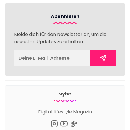
Abonnieren
Melde dich für den Newsletter an, um die
neuesten Updates zu erhalten.
vybe
Digital Lifestyle Magazin