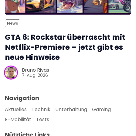
News
GTA 6: Rockstar überrascht mit
Netflix-Premiere – jetzt gibt es
neue Hinweise
Bruno Rivas
7. Aug. 2026
Navigation
Aktuelles
Technik
Unterhaltung
Gaming
E-Mobilität
Tests
Nützliche Links