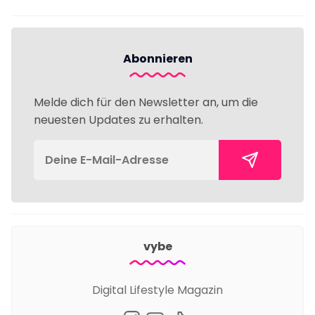
Abonnieren
Melde dich für den Newsletter an, um die
neuesten Updates zu erhalten.
vybe
Digital Lifestyle Magazin