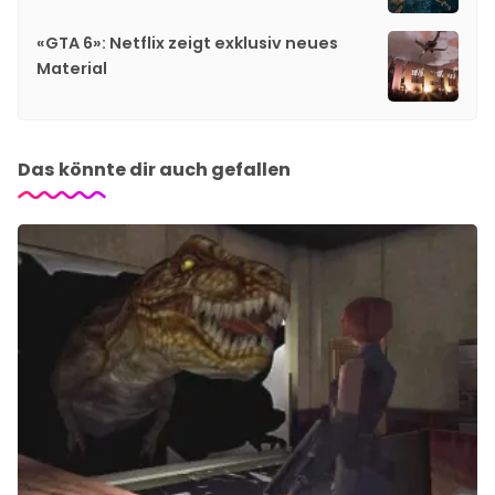
«GTA 6»: Netflix zeigt exklusiv neues
Material
Das könnte dir auch gefallen