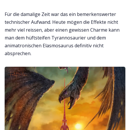
Für die damalige Zeit war das ein bemerkenswerter
technischer Aufwand. Heute mögen die Effekte nicht
mehr viel reissen, aber einen gewissen Charme kann
man dem hüftsteifen Tyrannosaurier und dem
animatronischen Elasmosaurus definitiv nicht
absprechen.