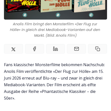
Impressum
Anolis Film bringt den Monsterfilm «Der Flug zur 
Hölle» in gleich drei Mediabook-Varianten auf den 
Markt. (Bild: Anolis Film)
Fans klassischer Monsterfilme bekommen Nachschub:
Anolis Film veröffentlichte «Der Flug zur Hölle» am 15.
Juni 2026 erneut auf Blu-ray – und zwar in gleich drei
Mediabook-Varianten. Der Film erscheint als elfte
Ausgabe der Reihe «Phantastische Klassiker – die
50er».