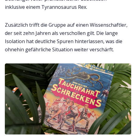
inklusive einem Tyrannosaurus Rex.
Zusätzlich trifft die Gruppe auf einen Wissenschaftler,
der seit zehn Jahren als verschollen gilt. Die lange
Isolation hat deutliche Spuren hinterlassen, was die
ohnehin gefährliche Situation weiter verschärft.