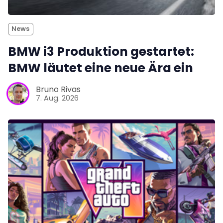
News
BMW i3 Produktion gestartet:
BMW läutet eine neue Ära ein
Bruno Rivas
7. Aug. 2026