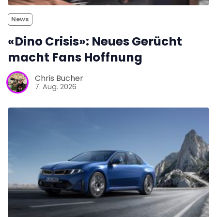
News
«Dino Crisis»: Neues Gerücht
macht Fans Hoffnung
Chris Bucher
7. Aug. 2026