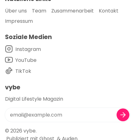
Über uns
Team
Zusammenarbeit
Kontakt
Impressum
Soziale Medien
Instagram
YouTube
TikTok
vybe
Digital Lifestyle Magazin
© 2026
vybe
.
Publiziert mit
Ghost
&
Auden
.