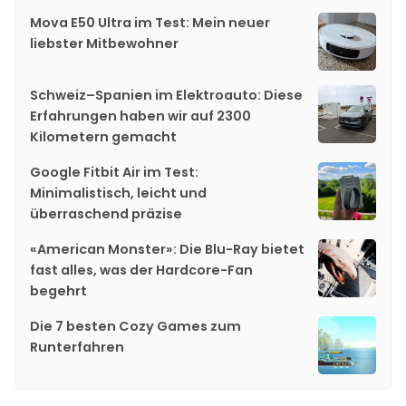
Mova E50 Ultra im Test: Mein neuer
liebster Mitbewohner
Schweiz–Spanien im Elektroauto: Diese
Erfahrungen haben wir auf 2300
Kilometern gemacht
Google Fitbit Air im Test:
Minimalistisch, leicht und
überraschend präzise
«American Monster»: Die Blu-Ray bietet
fast alles, was der Hardcore-Fan
begehrt
Die 7 besten Cozy Games zum
Runterfahren