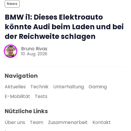
News
BMW i1: Dieses Elektroauto
könnte Audi beim Laden und bei
der Reichweite schlagen
Bruno Rivas
10. Aug. 2026
Navigation
Aktuelles
Technik
Unterhaltung
Gaming
E-Mobilität
Tests
Nützliche Links
Über uns
Team
Zusammenarbeit
Kontakt