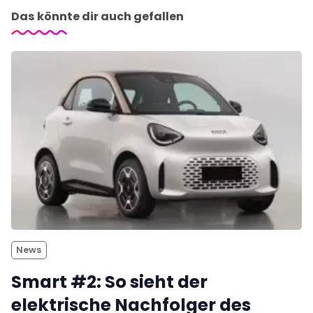
Das könnte dir auch gefallen
News
Smart #2: So sieht der
elektrische Nachfolger des