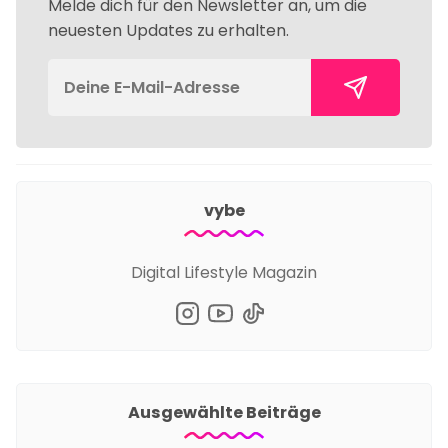
Melde dich für den Newsletter an, um die
neuesten Updates zu erhalten.
vybe
Digital Lifestyle Magazin
Ausgewählte Beiträge