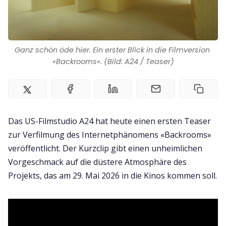
Impressum
Ganz schön öde hier. Ein erster Blick in die Filmversion 
«Backrooms». (Bild: A24 / Teaser)
Das US-Filmstudio A24 hat heute einen ersten Teaser
zur Verfilmung des Internetphänomens «Backrooms»
veröffentlicht. Der Kurzclip gibt einen unheimlichen
Vorgeschmack auf die düstere Atmosphäre des
Projekts, das am 29. Mai 2026 in die Kinos kommen soll.