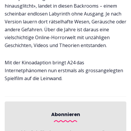
hinausglitcht», landet in diesen Backrooms – einem
scheinbar endlosen Labyrinth ohne Ausgang. Je nach
Version lauern dort rätselhafte Wesen, Geräusche oder
andere Gefahren. Über die Jahre ist daraus eine
vielschichtige Online-Horrorwelt mit unzähligen
Geschichten, Videos und Theorien entstanden.
Mit der Kinoadaption bringt A24 das
Internetphänomen nun erstmals als grossangelegten
Spielfilm auf die Leinwand.
Abonnieren