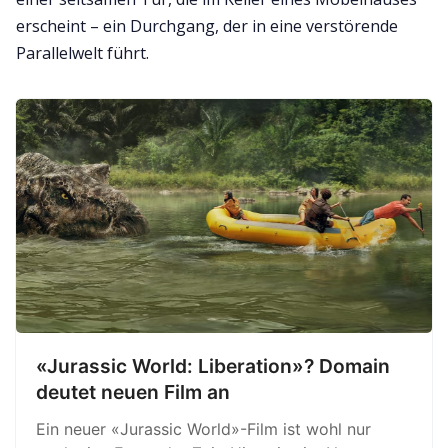
erscheint – ein Durchgang, der in eine verstörende
Parallelwelt führt.
«Jurassic World: Liberation»? Domain
deutet neuen Film an
Ein neuer «Jurassic World»-Film ist wohl nur