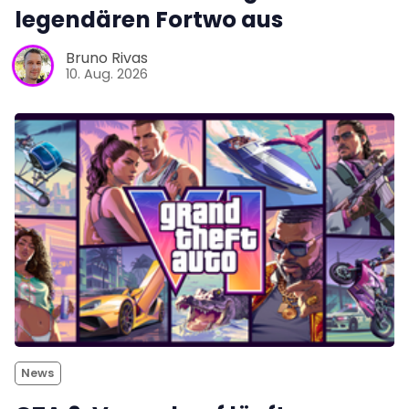
legendären Fortwo aus
Bruno Rivas
10. Aug. 2026
News