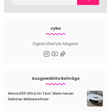
vybe
Digital Lifestyle Magazin
Ausgewählte Beiträge
Mova E50 Ultra im Test: Mein neuer
liebster Mitbewohner