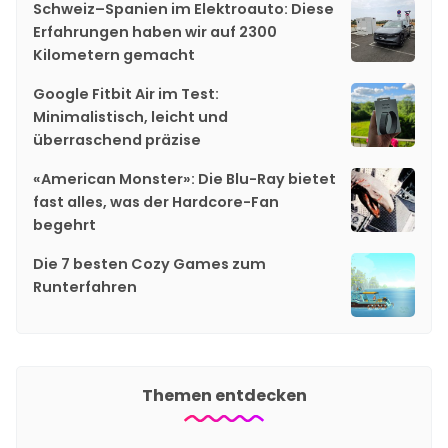
Schweiz–Spanien im Elektroauto: Diese
Erfahrungen haben wir auf 2300
Kilometern gemacht
Google Fitbit Air im Test:
Minimalistisch, leicht und
überraschend präzise
«American Monster»: Die Blu-Ray bietet
fast alles, was der Hardcore-Fan
begehrt
Die 7 besten Cozy Games zum
Runterfahren
Themen entdecken