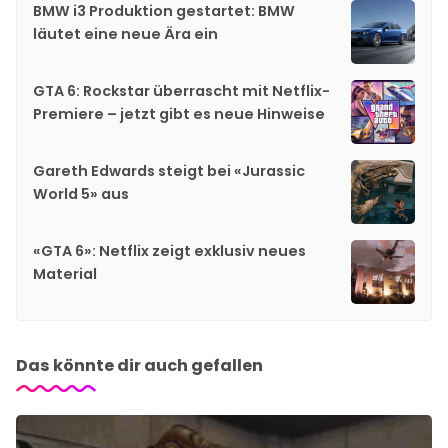
BMW i3 Produktion gestartet: BMW
läutet eine neue Ära ein
GTA 6: Rockstar überrascht mit Netflix-
Premiere – jetzt gibt es neue Hinweise
Gareth Edwards steigt bei «Jurassic
World 5» aus
«GTA 6»: Netflix zeigt exklusiv neues
Material
Das könnte dir auch gefallen