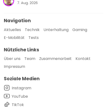
7. Aug. 2026
Navigation
Aktuelles
Technik
Unterhaltung
Gaming
E-Mobilität
Tests
Nützliche Links
Über uns
Team
Zusammenarbeit
Kontakt
Impressum
Soziale Medien
Instagram
YouTube
TikTok