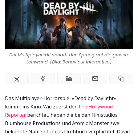
Impressum
Der Multiplayer-Hit schafft den Sprung auf die grosse 
Leinwand. (Bild: Behaviour Interactive)
Das Multiplayer-Horrorspiel «Dead by Daylight»
kommt ins Kino. Wie zuerst der
The Hollywood
Reporter
berichtet, haben die beiden Filmstudios
Blumhouse Productions und Atomic Monster zwei
bekannte Namen für das Drehbuch verpflichtet: David