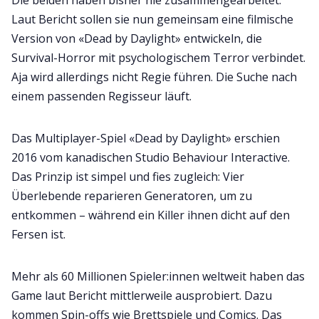
Laut Bericht sollen sie nun gemeinsam eine filmische
Version von «Dead by Daylight» entwickeln, die
Survival-Horror mit psychologischem Terror verbindet.
Aja wird allerdings nicht Regie führen. Die Suche nach
einem passenden Regisseur läuft.
Das Multiplayer-Spiel «Dead by Daylight» erschien
2016 vom kanadischen Studio Behaviour Interactive.
Das Prinzip ist simpel und fies zugleich: Vier
Überlebende reparieren Generatoren, um zu
entkommen – während ein Killer ihnen dicht auf den
Fersen ist.
Mehr als 60 Millionen Spieler:innen weltweit haben das
Game laut Bericht mittlerweile ausprobiert. Dazu
kommen Spin-offs wie Brettspiele und Comics. Das