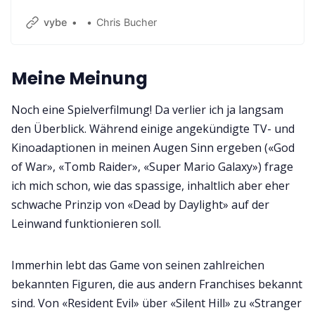
vybe
Chris Bucher
Meine Meinung
Noch eine Spielverfilmung! Da verlier ich ja langsam
den Überblick. Während einige angekündigte TV- und
Kinoadaptionen in meinen Augen Sinn ergeben («God
of War», «Tomb Raider», «Super Mario Galaxy») frage
ich mich schon, wie das spassige, inhaltlich aber eher
schwache Prinzip von «Dead by Daylight» auf der
Leinwand funktionieren soll.
Immerhin lebt das Game von seinen zahlreichen
bekannten Figuren, die aus andern Franchises bekannt
sind. Von «Resident Evil» über «Silent Hill» zu «Stranger