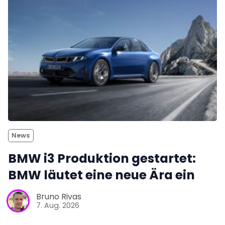
News
BMW i3 Produktion gestartet:
BMW läutet eine neue Ära ein
Bruno Rivas
7. Aug. 2026