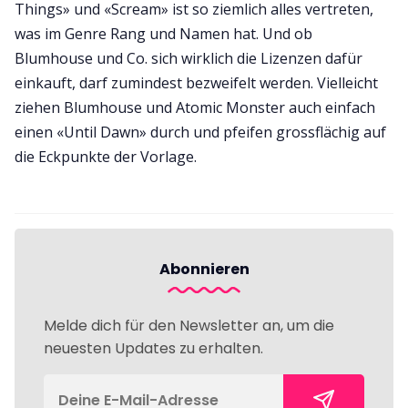
Things» und «Scream» ist so ziemlich alles vertreten,
was im Genre Rang und Namen hat. Und ob
Blumhouse und Co. sich wirklich die Lizenzen dafür
einkauft, darf zumindest bezweifelt werden. Vielleicht
ziehen Blumhouse und Atomic Monster auch einfach
einen «Until Dawn» durch und pfeifen grossflächig auf
die Eckpunkte der Vorlage.
Abonnieren
Melde dich für den Newsletter an, um die
neuesten Updates zu erhalten.