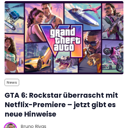
News
GTA 6: Rockstar überrascht mit
Netflix-Premiere – jetzt gibt es
neue Hinweise
Bruno Rivas