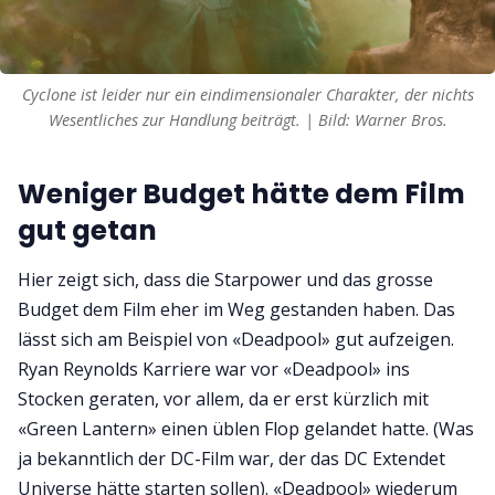
Cyclone ist leider nur ein eindimensionaler Charakter, der nichts
Wesentliches zur Handlung beiträgt. | Bild: Warner Bros.
Weniger Budget hätte dem Film
gut getan
Hier zeigt sich, dass die Starpower und das grosse
Budget dem Film eher im Weg gestanden haben. Das
lässt sich am Beispiel von «Deadpool» gut aufzeigen.
Ryan Reynolds Karriere war vor «Deadpool» ins
Stocken geraten, vor allem, da er erst kürzlich mit
«Green Lantern» einen üblen Flop gelandet hatte. (Was
ja bekanntlich der DC-Film war, der das DC Extendet
Universe hätte starten sollen). «Deadpool» wiederum