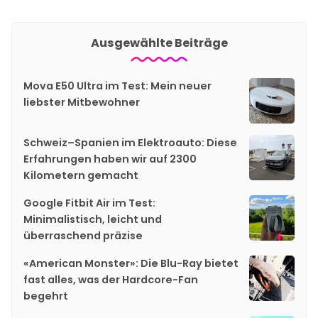
Ausgewählte Beiträge
Mova E50 Ultra im Test: Mein neuer
liebster Mitbewohner
Schweiz–Spanien im Elektroauto: Diese
Erfahrungen haben wir auf 2300
Kilometern gemacht
Google Fitbit Air im Test:
Minimalistisch, leicht und
überraschend präzise
«American Monster»: Die Blu-Ray bietet
fast alles, was der Hardcore-Fan
begehrt