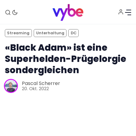
Streaming
Unterhaltung
DC
«Black Adam» ist eine
Superhelden-Prügelorgie
sondergleichen
Pascal Scherrer
20. Okt. 2022
Aktuelles