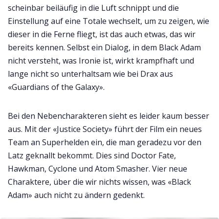
scheinbar beiläufig in die Luft schnippt und die
Einstellung auf eine Totale wechselt, um zu zeigen, wie
dieser in die Ferne fliegt, ist das auch etwas, das wir
bereits kennen. Selbst ein Dialog, in dem Black Adam
nicht versteht, was Ironie ist, wirkt krampfhaft und
lange nicht so unterhaltsam wie bei Drax aus
«Guardians of the Galaxy».
Bei den Nebencharakteren sieht es leider kaum besser
aus. Mit der «Justice Society» führt der Film ein neues
Team an Superhelden ein, die man geradezu vor den
Latz geknallt bekommt. Dies sind Doctor Fate,
Hawkman, Cyclone und Atom Smasher. Vier neue
Charaktere, über die wir nichts wissen, was «Black
Adam» auch nicht zu ändern gedenkt.