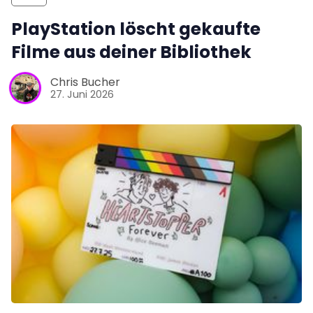
PlayStation löscht gekaufte
Filme aus deiner Bibliothek
Chris Bucher
27. Juni 2026