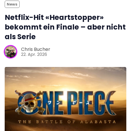
News
Netflix-Hit «Heartstopper»
bekommt ein Finale – aber nicht
als Serie
Chris Bucher
22. Apr. 2026