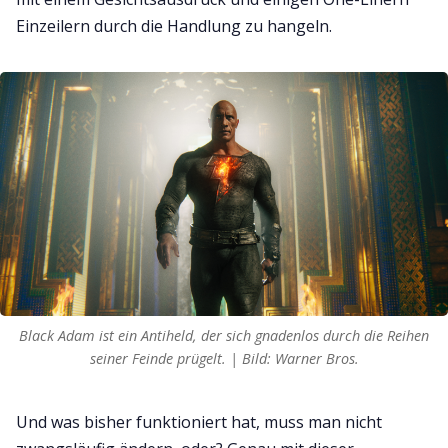
Einzeilern durch die Handlung zu hangeln.
Black Adam ist ein Antiheld, der sich gnadenlos durch die Reihen
seiner Feinde prügelt. | Bild: Warner Bros.
Und was bisher funktioniert hat, muss man nicht