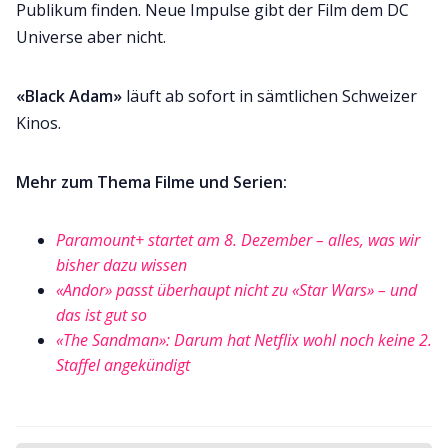
Publikum finden. Neue Impulse gibt der Film dem DC
Universe aber nicht.
«Black Adam»
läuft ab sofort in sämtlichen Schweizer
Kinos.
Mehr zum Thema Filme und Serien:
Paramount+ startet am 8. Dezember – alles, was wir
bisher dazu wissen
«Andor» passt überhaupt nicht zu «Star Wars» – und
das ist gut so
«The Sandman»: Darum hat Netflix wohl noch keine 2.
Staffel angekündigt