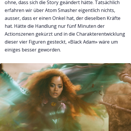
ohne, dass sich die Story geändert hätte. Tatsächlich
erfahren wir über Atom Smasher eigentlich nichts,
ausser, dass er einen Onkel hat, der dieselben Kräfte
hat. Hätte die Handlung nur fünf Minuten der
Actionszenen gekürzt und in die Charakterentwicklung
dieser vier Figuren gesteckt, «Black Adam» wäre um
einiges besser geworden.