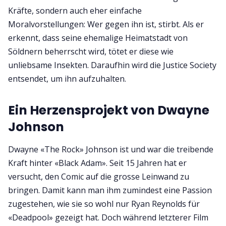
Kräfte, sondern auch eher einfache
Moralvorstellungen: Wer gegen ihn ist, stirbt. Als er
erkennt, dass seine ehemalige Heimatstadt von
Söldnern beherrscht wird, tötet er diese wie
unliebsame Insekten. Daraufhin wird die Justice Society
entsendet, um ihn aufzuhalten.
Ein Herzensprojekt von Dwayne
Johnson
Dwayne «The Rock» Johnson ist und war die treibende
Kraft hinter «Black Adam». Seit 15 Jahren hat er
versucht, den Comic auf die grosse Leinwand zu
bringen. Damit kann man ihm zumindest eine Passion
zugestehen, wie sie so wohl nur Ryan Reynolds für
«Deadpool» gezeigt hat. Doch während letzterer Film