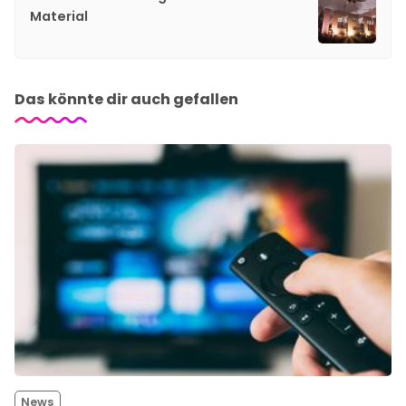
Material
Das könnte dir auch gefallen
News