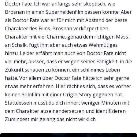
Doctor Fate. Ich war anfangs sehr skeptisch, wie
Brosnan in einen Superheldenfilm passen könnte. Aber
als Doctor Fate war er für mich mit Abstand der beste
Charakter des Films. Brosnan verkörpert den
Charakter mit viel Charme, genau dem richtigen Mass
an Schalk, fügt ihm aber auch etwas Wehmütiges
hinzu. Leider erfährt man auch von Doctor Fate nicht
viel mehr, ausser, dass er wegen seiner Fähigkeit, in die
Zukunft schauen zu können, ein schlimmes Leben
hatte. Vor allem über Doctor Fate hätte ich sehr gerne
etwas mehr erfahren. Hier rächt es sich, dass es vorher
keinen Solofilm mit einer Origin-Story gegeben hat.
Stattdessen musst du dich innert weniger Minuten mit
dem Charakter auseinandersetzen und identifizieren.
Zumindest mir gelang das nicht wirklich.