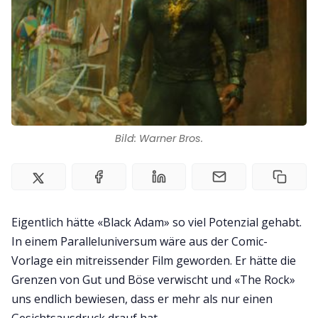
Zusammenarbeit
Kontakt
Impressum
Bild: Warner Bros.
Eigentlich hätte «Black Adam» so viel Potenzial gehabt.
In einem Paralleluniversum wäre aus der Comic-
Vorlage ein mitreissender Film geworden. Er hätte die
Grenzen von Gut und Böse verwischt und «The Rock»
uns endlich bewiesen, dass er mehr als nur einen