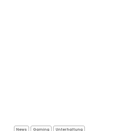
News
Gaming
Unterhaltung