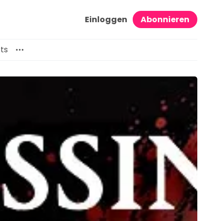
Einloggen
Abonnieren
ts