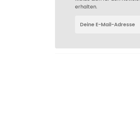
erhalten.