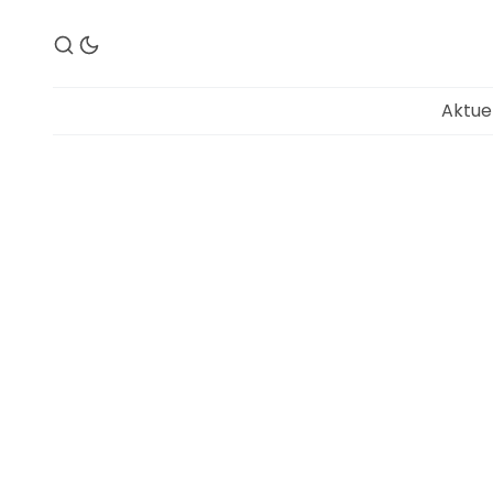
Aktue