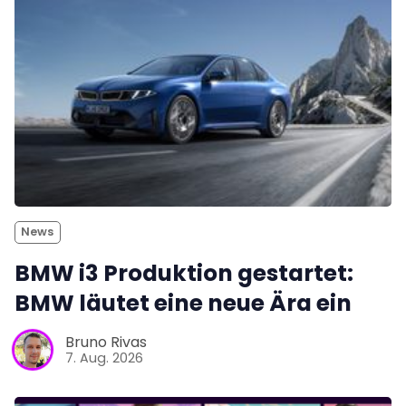
News
BMW i3 Produktion gestartet:
BMW läutet eine neue Ära ein
Bruno Rivas
7. Aug. 2026