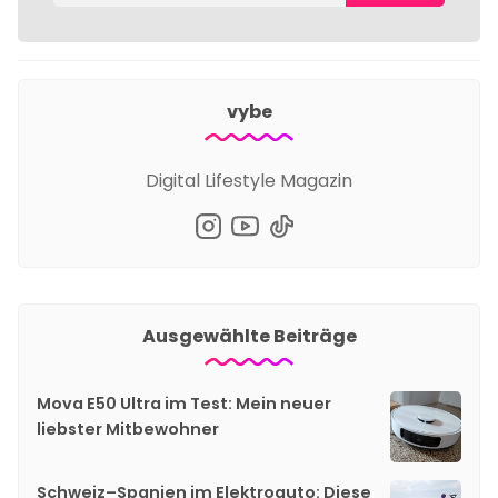
vybe
Digital Lifestyle Magazin
Ausgewählte Beiträge
Mova E50 Ultra im Test: Mein neuer
liebster Mitbewohner
Schweiz–Spanien im Elektroauto: Diese