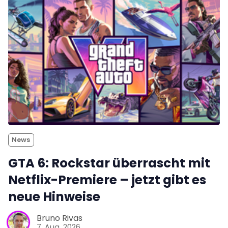
News
GTA 6: Rockstar überrascht mit
Netflix-Premiere – jetzt gibt es
neue Hinweise
Bruno Rivas
7. Aug. 2026