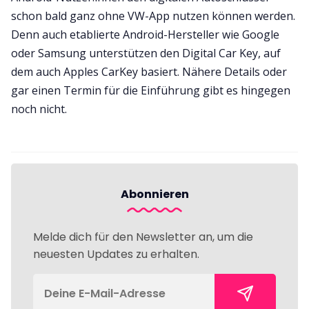
schon bald ganz ohne VW-App nutzen können werden.
Denn auch etablierte Android-Hersteller wie Google
oder Samsung unterstützen den Digital Car Key, auf
dem auch Apples CarKey basiert. Nähere Details oder
gar einen Termin für die Einführung gibt es hingegen
noch nicht.
Abonnieren
Melde dich für den Newsletter an, um die
neuesten Updates zu erhalten.