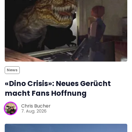
News
«Dino Crisis»: Neues Gerücht
macht Fans Hoffnung
Chris Bucher
7. Aug. 2026