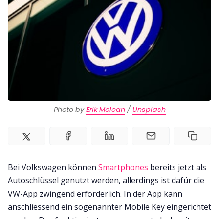
Photo by 
Erik Mclean
 / 
Unsplash
Bei Volkswagen können
Smartphones
bereits jetzt als
Autoschlüssel genutzt werden, allerdings ist dafür die
VW-App zwingend erforderlich. In der App kann
anschliessend ein sogenannter Mobile Key eingerichtet