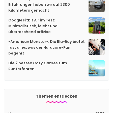
Erfahrungen haben wir auf 2300
Kilometern gemacht
Google Fitbit Air im Test:
Minimalistisch, leicht und
überraschend präzise
«American Monster»: Die Blu-Ray bietet
fast alles, was der Hardcore-Fan
begehrt
Die 7 besten Cozy Games zum
Runterfahren
Themen entdecken