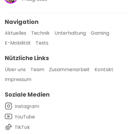
Navigation
Aktuelles
Technik
Unterhaltung
Gaming
E-Mobilität
Tests
Nützliche Links
Über uns
Team
Zusammenarbeit
Kontakt
Impressum
Soziale Medien
Instagram
YouTube
TikTok