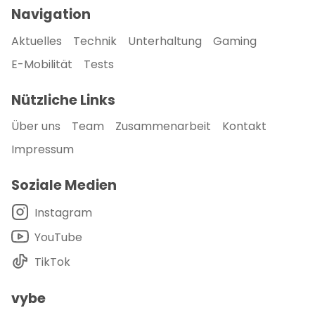
Navigation
Aktuelles
Technik
Unterhaltung
Gaming
E-Mobilität
Tests
Nützliche Links
Über uns
Team
Zusammenarbeit
Kontakt
Impressum
Soziale Medien
Instagram
YouTube
TikTok
vybe