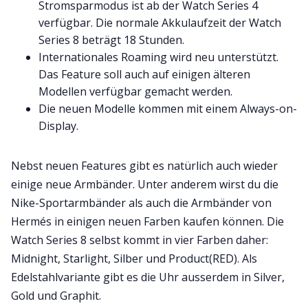
Stromsparmodus ist ab der Watch Series 4
verfügbar. Die normale Akkulaufzeit der Watch
Series 8 beträgt 18 Stunden.
Internationales Roaming wird neu unterstützt.
Das Feature soll auch auf einigen älteren
Modellen verfügbar gemacht werden.
Die neuen Modelle kommen mit einem Always-on-
Display.
Nebst neuen Features gibt es natürlich auch wieder
einige neue Armbänder. Unter anderem wirst du die
Nike-Sportarmbänder als auch die Armbänder von
Hermés in einigen neuen Farben kaufen können. Die
Watch Series 8 selbst kommt in vier Farben daher:
Midnight, Starlight, Silber und Product(RED). Als
Edelstahlvariante gibt es die Uhr ausserdem in Silver,
Gold und Graphit.