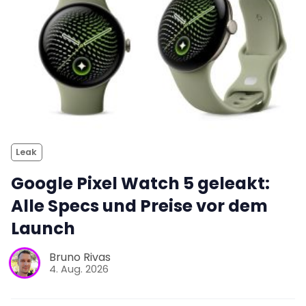
Leak
Google Pixel Watch 5 geleakt:
Alle Specs und Preise vor dem
Launch
Bruno Rivas
4. Aug. 2026