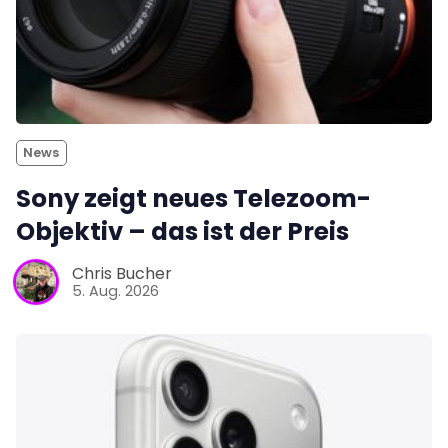
News
Sony zeigt neues Telezoom-
Objektiv – das ist der Preis
Chris Bucher
5. Aug. 2026