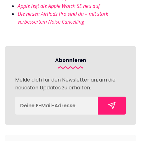
Apple legt die Apple Watch SE neu auf
Die neuen AirPods Pro sind da – mit stark
verbessertem Noise Cancelling
Abonnieren
Melde dich für den Newsletter an, um die
neuesten Updates zu erhalten.