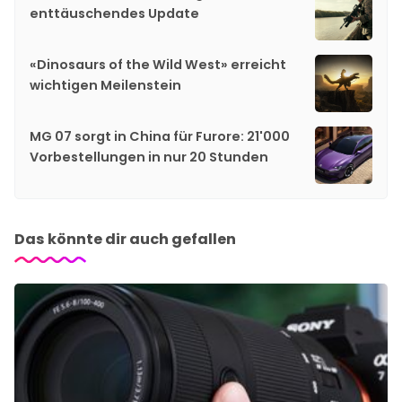
enttäuschendes Update
«Dinosaurs of the Wild West» erreicht
wichtigen Meilenstein
MG 07 sorgt in China für Furore: 21'000
Vorbestellungen in nur 20 Stunden
Das könnte dir auch gefallen