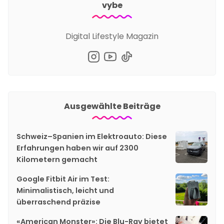
vybe
Digital Lifestyle Magazin
Ausgewählte Beiträge
Schweiz–Spanien im Elektroauto: Diese
Erfahrungen haben wir auf 2300
Kilometern gemacht
Google Fitbit Air im Test:
Minimalistisch, leicht und
überraschend präzise
«American Monster»: Die Blu-Ray bietet