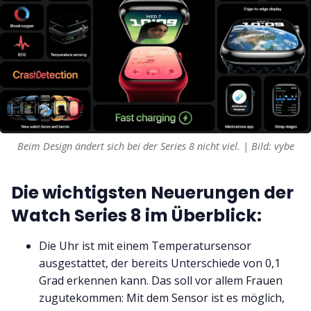
Beim Design ändert sich bei der Series 8 nicht viel. | Bild: vybe
Die wichtigsten Neuerungen der
Watch Series 8 im Überblick:
Die Uhr ist mit einem Temperatursensor
ausgestattet, der bereits Unterschiede von 0,1
Grad erkennen kann. Das soll vor allem Frauen
zugutekommen: Mit dem Sensor ist es möglich,