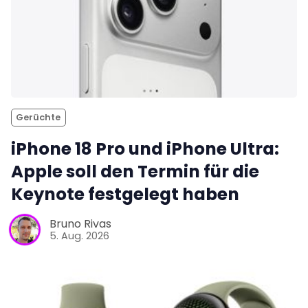
Gerüchte
iPhone 18 Pro und iPhone Ultra:
Apple soll den Termin für die
Keynote festgelegt haben
Bruno Rivas
5. Aug. 2026