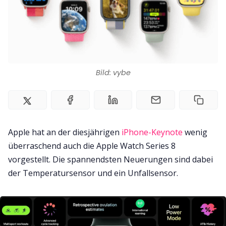
Impressum
Bild: vybe
Apple hat an der diesjährigen
iPhone-Keynote
wenig
überraschend auch die Apple Watch Series 8
vorgestellt. Die spannendsten Neuerungen sind dabei
der Temperatursensor und ein Unfallsensor.