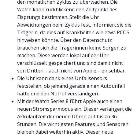
den monatlichen Zyklus zu überwachen. Die
Watch kann rückblickend den Zeitpunkt des
Eisprungs bestimmen. Stellt die Uhr
Abweichungen beim Zyklus fest, informiert sie die
Trägerin, da dies auf Krankheiten wie etwa PCOS
hinweisen könnte. Über den Datenschutz
brauchen sich die Trägerinnen keine Sorgen zu
machen. Diese werden lokal auf der Uhr
verschlüsselt gespeichert und sind damit nicht
von Dritten – auch nicht von Apple – einsehbar.
Die Uhr kann dank eines Unfallsensors
feststellen, ob jemand gerade einen Autounfall
hatte und den Notruf verständigen.
Mit der Watch Series 8 führt Apple auch einen
neuen Stromsparmodus ein. Dieser verlängert die
Akkulaufzeit der neuen Uhren auf bis zu 36
Stunden. Die wichtigsten Features und Sensoren
bleiben dabei weiterhin aktiv. Dieser neue