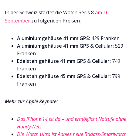
In der Schweiz startet die Watch Seris 8
am 16.
September
zu folgenden Preisen:
Aluminiumgehäuse 41 mm GPS:
429 Franken
Aluminiumgehäuse 41 mm GPS & Cellular:
529
Franken
Edelstahlgehäuse 41 mm GPS & Cellular:
749
Franken
Edelstahlgehäuse 45 mm GPS & Cellular:
799
Franken
Mehr zur Apple Keynote:
Das iPhone 14 ist da – und ermöglicht Notrufe ohne
Handy-Netz
Die Watch Ultra ist Apples neue Badass-Smartwatch