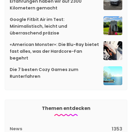
Erfahrungen haben wir auf 2300
Kilometern gemacht
Google Fitbit Air im Test:
Minimalistisch, leicht und
überraschend präzise
«American Monster»: Die Blu-Ray bietet
fast alles, was der Hardcore-Fan
begehrt
Die 7 besten Cozy Games zum
Runterfahren
Themen entdecken
News
1353