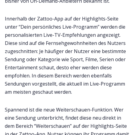
bisher von On-Demand-Anbietern bekannt ist.
Innerhalb der Zattoo-App auf der Highlights-Seite
unter “Dein persönliches Live-Programm” werden die
personalisierten Live-TV-Empfehlungen angezeigt.
Diese sind auf die Fernsehgewohnheiten des Nutzers
zugeschnitten: Je häufiger der Nutzer eine bestimmte
Sendung oder Kategorie wie Sport, Filme, Serien oder
Entertainment schaut, desto eher werden diese
empfohlen. In diesem Bereich werden ebenfalls
Sendungen vorgestellt, die aktuell im Live-Programm
am meisten geschaut werden.
Spannend ist die neue Weiterschauen-Funktion. Wer
eine Sendung unterbricht, findet diese neu direkt in
dem Bereich “Weiterschauen” auf der Highlights-Seite
in der Zattoo-App. Nutzer können ihr Programm damit