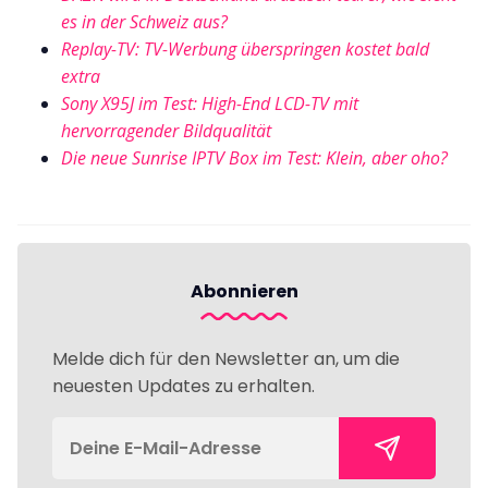
es in der Schweiz aus?
Replay-TV: TV-Werbung überspringen kostet bald
extra
Sony X95J im Test: High-End LCD-TV mit
hervorragender Bildqualität
Die neue Sunrise IPTV Box im Test: Klein, aber oho?
Abonnieren
Melde dich für den Newsletter an, um die
neuesten Updates zu erhalten.