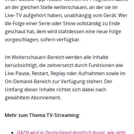
an der gleichen Stelle weiterschauen, an der sie im
Live-TV aufgehört haben, unabhängig vom Gerät. Wer
die Folge einer Serie oder Show vollständig zu Ende
geschaut hat, dem wird stattdessen eine neue Folge
vorgeschlagen, sofern verfügbar.
Im Weiterschauen-Bereich werden alle Inhalte
berücksichtigt, die zeitversetzt durch Funktionen wie
Live-Pause, Restart, Replay oder Aufnahmen sowie im
On-Demand-Bereich zur Verfügung stehen. Der
Umfang dieser Inhalte richtet sich dabei nach
gewähltem Abonnement.
Mehr zum Thema TV-Streaming:
DAZN wird in Deutschland drastisch teurer, wie sieht