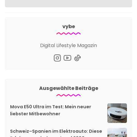
vybe
Digital Lifestyle Magazin
Ausgewählte Beiträge
Mova E50 Ultra im Test: Mein neuer
liebster Mitbewohner
Schweiz–Spanien im Elektroauto: Diese