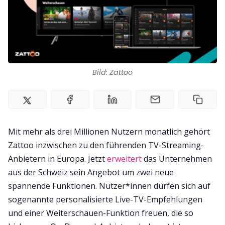
Bild: Zattoo
Mit mehr als drei Millionen Nutzern monatlich gehört
Zattoo inzwischen zu den führenden TV-Streaming-
Anbietern in Europa. Jetzt
erweitert
das Unternehmen
aus der Schweiz sein Angebot um zwei neue
spannende Funktionen. Nutzer*innen dürfen sich auf
sogenannte personalisierte Live-TV-Empfehlungen
und einer Weiterschauen-Funktion freuen, die so