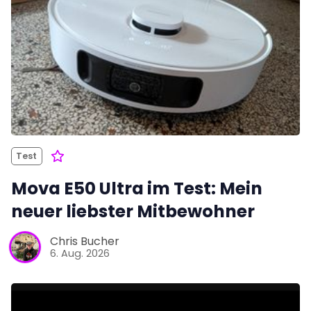
Test
Mova E50 Ultra im Test: Mein
neuer liebster Mitbewohner
Chris Bucher
6. Aug. 2026