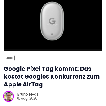
Leak
Google Pixel Tag kommt: Das
kostet Googles Konkurrenz zum
Apple AirTag
Bruno Rivas
6. Aug. 2026