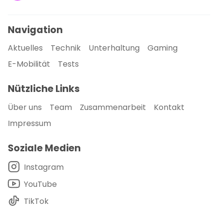
Navigation
Aktuelles
Technik
Unterhaltung
Gaming
E-Mobilität
Tests
Nützliche Links
Über uns
Team
Zusammenarbeit
Kontakt
Impressum
Soziale Medien
Instagram
YouTube
TikTok