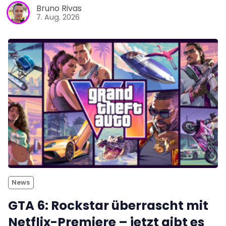
Bruno Rivas
7. Aug. 2026
News
GTA 6: Rockstar überrascht mit
Netflix-Premiere – jetzt gibt es