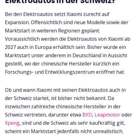
Elektroautos in der Schweiz?
Bei den Elektroautos setzt Xiaomi zurecht auf
Expansion. Offensichtlich sind neue Modelle sowie der
Marktstart in weiteren Regionen geplant.
Voraussichtlich werden die Elektroautos von Xiaomi ab
2027 auch in Europa erhältlich sein. Bisher wurde ein
Marktstart unter anderem in Deutschland in Aussicht
gestellt, wo der chinesische Hersteller kürzlich ein
Forschungs- und Entwicklungszentrum eröffnet hat.
Ob und wann Xiaomi mit seinen Elektroautos auch in
der Schweiz startet, ist bisher nicht bekannt. Da
inzwischen zahlreiche chinesische Hersteller in der
Schweiz vertreten, darunter etwa
BYD
,
Leapmotor
oder
Xpeng
, sind und die Schweiz als sehr kaufkräftig gilt,
scheint ein Marktstart jedenfalls nicht unrealistisch.