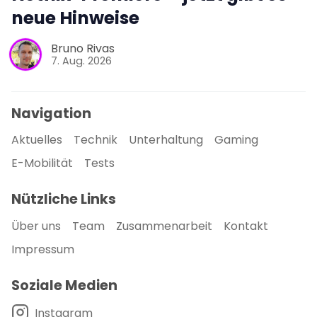
neue Hinweise
Bruno Rivas
7. Aug. 2026
Navigation
Aktuelles
Technik
Unterhaltung
Gaming
E-Mobilität
Tests
Nützliche Links
Über uns
Team
Zusammenarbeit
Kontakt
Impressum
Soziale Medien
Instagram