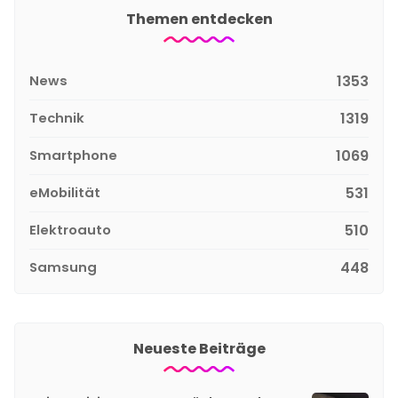
Themen entdecken
News
1353
Technik
1319
Smartphone
1069
eMobilität
531
Elektroauto
510
Samsung
448
Neueste Beiträge