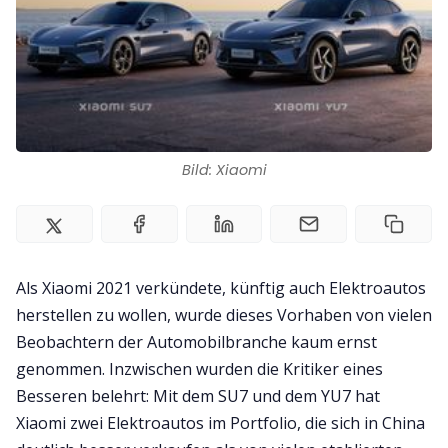
Impressum
Bild: Xiaomi
Als Xiaomi 2021 verkündete, künftig auch Elektroautos
herstellen zu wollen, wurde dieses Vorhaben von vielen
Beobachtern der Automobilbranche kaum ernst
genommen. Inzwischen wurden die Kritiker eines
Besseren belehrt: Mit dem SU7 und dem YU7 hat
Xiaomi zwei Elektroautos im Portfolio, die sich in China