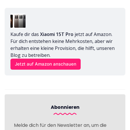
Kaufe dir das 
Xiaomi 15T Pro
 jetzt auf Amazon. 
Für dich entstehen keine Mehrkosten, aber wir 
erhalten eine kleine Provision, die hilft, unseren 
Blog zu betreiben.
Jetzt auf Amazon anschauen
Abonnieren
Melde dich für den Newsletter an, um die