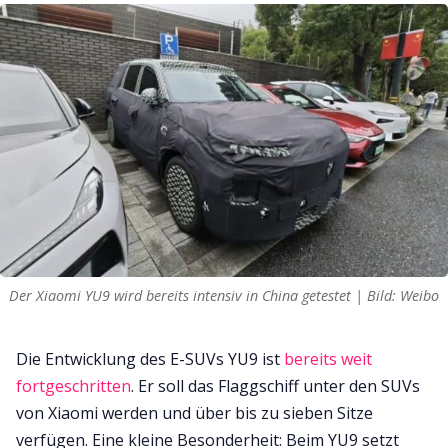
Der Xiaomi YU9 wird bereits intensiv in China getestet | Bild: Weibo
Die Entwicklung des E-SUVs YU9 ist
bereits weit
fortgeschritten
. Er soll das Flaggschiff unter den SUVs
von Xiaomi werden und über bis zu sieben Sitze
verfügen. Eine kleine Besonderheit: Beim YU9 setzt