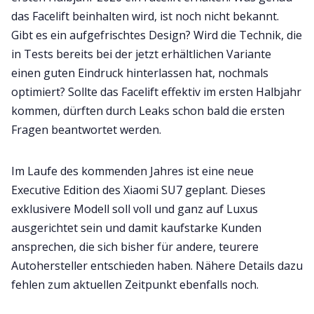
das Facelift beinhalten wird, ist noch nicht bekannt.
Gibt es ein aufgefrischtes Design? Wird die Technik, die
in Tests bereits bei der jetzt erhältlichen Variante
einen guten Eindruck hinterlassen hat, nochmals
optimiert? Sollte das Facelift effektiv im ersten Halbjahr
kommen, dürften durch Leaks schon bald die ersten
Fragen beantwortet werden.
Im Laufe des kommenden Jahres ist eine neue
Executive Edition des Xiaomi SU7 geplant. Dieses
exklusivere Modell soll voll und ganz auf Luxus
ausgerichtet sein und damit kaufstarke Kunden
ansprechen, die sich bisher für andere, teurere
Autohersteller entschieden haben. Nähere Details dazu
fehlen zum aktuellen Zeitpunkt ebenfalls noch.