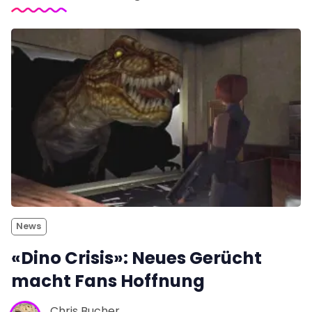
News
«Dino Crisis»: Neues Gerücht
macht Fans Hoffnung
Chris Bucher