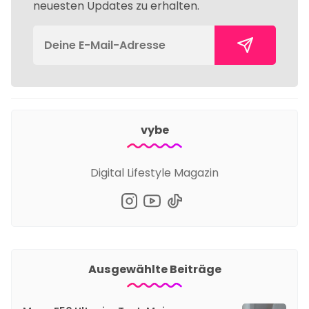
neuesten Updates zu erhalten.
vybe
Digital Lifestyle Magazin
Ausgewählte Beiträge