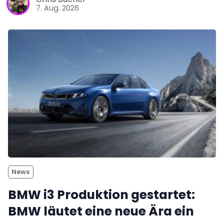
7. Aug. 2026
News
BMW i3 Produktion gestartet:
BMW läutet eine neue Ära ein