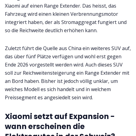
Xiaomi auf einen Range Extender. Das heisst, das
Fahrzeug wird einen kleinen Verbrennungsmotor
integriert haben, der als Stromaggregat fungiert und
so die Reichweite deutlich erhöhen kann.
Zuletzt führt die Quelle aus China ein weiteres SUV auf,
das über fünf Plätze verfügen und wohl erst gegen
Ende 2026 vorgestellt werden wird. Auch dieses SUV
soll zur Reichweitensteigerung ein Range Extender mit
an Bord haben. Bisher ist jedoch völlig unklar, um
welches Modell es sich handelt und in welchem
Preissegment es angesiedelt sein wird.
Xiaomi setzt auf Expansion -
wann erscheinen die