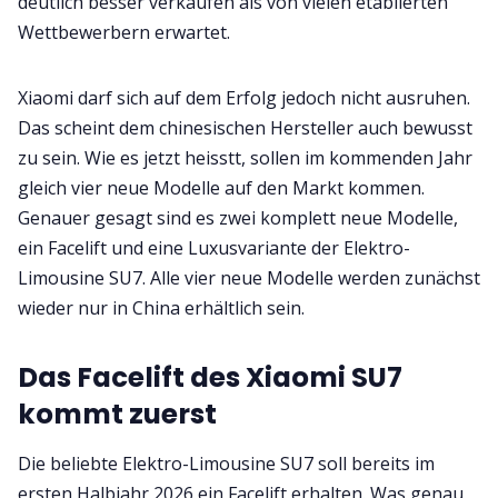
deutlich besser verkaufen als von vielen etablierten
Wettbewerbern erwartet.
Xiaomi darf sich auf dem Erfolg jedoch nicht ausruhen.
Das scheint dem chinesischen Hersteller auch bewusst
zu sein. Wie es jetzt heisstt, sollen im kommenden Jahr
gleich vier neue Modelle auf den Markt kommen.
Genauer gesagt sind es zwei komplett neue Modelle,
ein Facelift und eine Luxusvariante der Elektro-
Limousine SU7. Alle vier neue Modelle werden zunächst
wieder nur in China erhältlich sein.
Das Facelift des Xiaomi SU7
kommt zuerst
Die beliebte Elektro-Limousine SU7 soll bereits im
ersten Halbjahr 2026 ein Facelift erhalten. Was genau