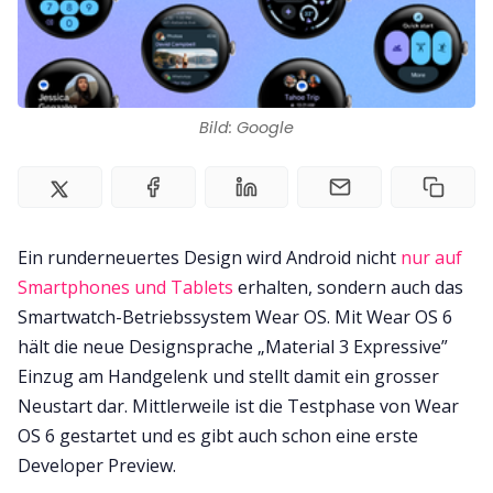
Impressum
Bild: Google
Ein runderneuertes Design wird Android nicht
nur auf
Smartphones und Tablets
erhalten, sondern auch das
Smartwatch-Betriebssystem Wear OS. Mit Wear OS 6
hält die neue Designsprache „Material 3 Expressive”
Einzug am Handgelenk und stellt damit ein grosser
Neustart dar. Mittlerweile ist die Testphase von Wear
OS 6 gestartet und es gibt auch schon eine erste
Developer Preview.