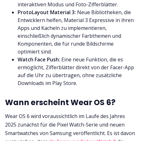
interaktiven Modus und Foto-Zifferblätter.
ProtoLayout Material 3:
Neue Bibliotheken, die
Entwicklern helfen, Material 3 Expressive in ihren
Apps und Kacheln zu implementieren,
einschließlich dynamischer Farbthemen und
Komponenten, die für runde Bildschirme
optimiert sind.
Watch Face Push:
Eine neue Funktion, die es
ermöglicht, Zifferblätter direkt von der Facer-App
auf die Uhr zu übertragen, ohne zusätzliche
Downloads im Play Store.
Wann erscheint Wear OS 6?
Wear OS 6 wird voraussichtlich im Laufe des Jahres
2025 zunächst für die Pixel Watch-Serie und neuen
Smartwatches von Samsung veröffentlicht. Es ist davon