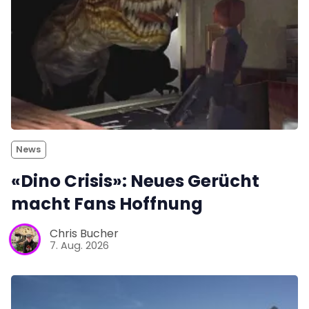
News
«Dino Crisis»: Neues Gerücht
macht Fans Hoffnung
Chris Bucher
7. Aug. 2026