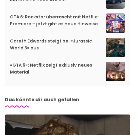
GTA 6: Rockstar überrascht mit Netflix-
Premiere – jetzt gibt es neue Hinweise
Gareth Edwards steigt bei «Jurassic
World 5» aus
«GTA 6»: Netflix zeigt exklusiv neues
Material
Das könnte dir auch gefallen