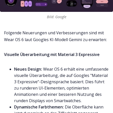
Bild: Google
Folgende Neuerungen und Verbesserungen sind mit
Wear OS 6 laut Googles KI-Modell Gemini zu erwarten:
Visuelle Überarbeitung mit Material 3 Expressive
Neues Design:
Wear OS 6 erhält eine umfassende
visuelle Überarbeitung, die auf Googles "Material
3 Expressive"-Designsprache basiert. Dies führt
zu runderen UI-Elementen, optimierten
Animationen und einer besseren Nutzung des
runden Displays von Smartwatches.
Dynamische Farbthemen:
Die Oberfläche kann