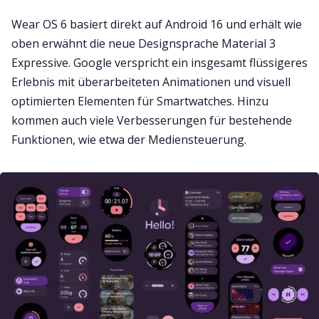
Wear OS 6 basiert direkt auf Android 16 und erhält wie
oben erwähnt die neue Designsprache Material 3
Expressive. Google verspricht ein insgesamt flüssigeres
Erlebnis mit überarbeiteten Animationen und visuell
optimierten Elementen für Smartwatches. Hinzu
kommen auch viele Verbesserungen für bestehende
Funktionen, wie etwa der Mediensteuerung.