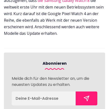
auszugehen, dass
die Samsung Galaxy Watch 8
die
weltweit erste Uhr mit dem neuen Betriebssystem sein
wird. Kurz darauf ist die Google Pixel Watch 4 an der
Reihe, die ebenfalls ab Werk mit der neuen Version
erscheinen wird. Anschliessend werden auch weitere
Modelle das Update erhalten.
Abonnieren
Melde dich für den Newsletter an, um die
neuesten Updates zu erhalten.