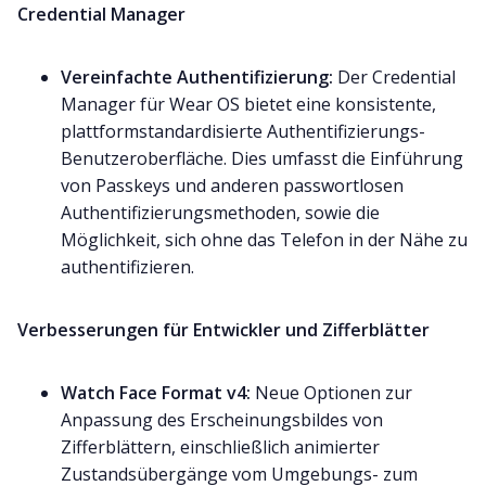
Credential Manager
Vereinfachte Authentifizierung:
Der Credential
Manager für Wear OS bietet eine konsistente,
plattformstandardisierte Authentifizierungs-
Benutzeroberfläche. Dies umfasst die Einführung
von Passkeys und anderen passwortlosen
Authentifizierungsmethoden, sowie die
Möglichkeit, sich ohne das Telefon in der Nähe zu
authentifizieren.
Verbesserungen für Entwickler und Zifferblätter
Watch Face Format v4:
Neue Optionen zur
Anpassung des Erscheinungsbildes von
Zifferblättern, einschließlich animierter
Zustandsübergänge vom Umgebungs- zum