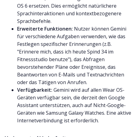
OS 6 ersetzen. Dies ermöglicht natürlichere
Sprachinteraktionen und kontextbezogenere
Sprachbefehle.
Erweiterte Funktionen:
Nutzer können Gemini
für verschiedene Aufgaben verwenden, wie das
Festlegen spezifischer Erinnerungen (z.B.
"Erinnere mich, dass ich heute Spind 34 im
Fitnessstudio benutze"), das Abfragen
bevorstehender Pläne oder Ereignisse, das
Beantworten von E-Mails und Textnachrichten
oder das Tätigen von Anrufen.
Verfügbarkeit:
Gemini wird auf allen Wear OS-
Geräten verfügbar sein, die derzeit den Google
Assistant unterstützen, auch auf Nicht-Google-
Geräten wie Samsung Galaxy Watches. Eine aktive
Internetverbindung ist erforderlich.