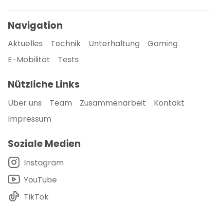
Navigation
Aktuelles
Technik
Unterhaltung
Gaming
E-Mobilität
Tests
Nützliche Links
Über uns
Team
Zusammenarbeit
Kontakt
Impressum
Soziale Medien
Instagram
YouTube
TikTok