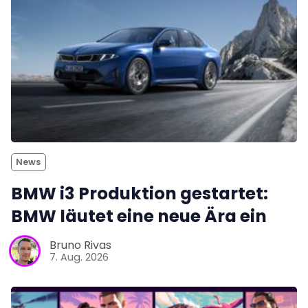
News
BMW i3 Produktion gestartet:
BMW läutet eine neue Ära ein
Bruno Rivas
7. Aug. 2026