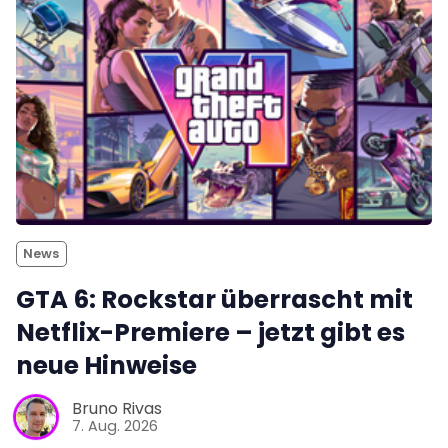
News
GTA 6: Rockstar überrascht mit
Netflix-Premiere – jetzt gibt es
neue Hinweise
Bruno Rivas
7. Aug. 2026