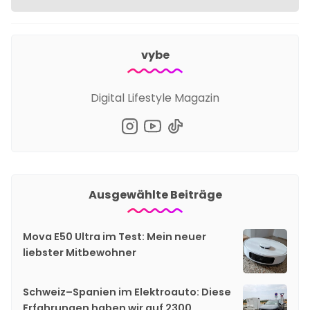
vybe
Digital Lifestyle Magazin
Ausgewählte Beiträge
Mova E50 Ultra im Test: Mein neuer
liebster Mitbewohner
Schweiz–Spanien im Elektroauto: Diese
Erfahrungen haben wir auf 2300