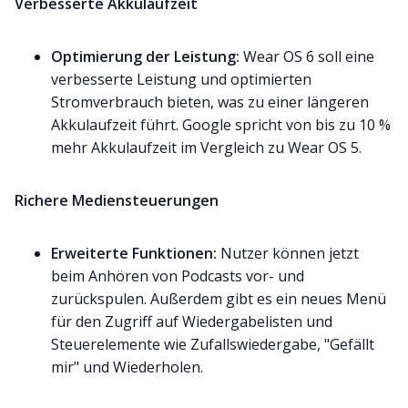
Verbesserte Akkulaufzeit
Optimierung der Leistung:
Wear OS 6 soll eine
verbesserte Leistung und optimierten
Stromverbrauch bieten, was zu einer längeren
Akkulaufzeit führt. Google spricht von bis zu 10 %
mehr Akkulaufzeit im Vergleich zu Wear OS 5.
Richere Mediensteuerungen
Erweiterte Funktionen:
Nutzer können jetzt
beim Anhören von Podcasts vor- und
zurückspulen. Außerdem gibt es ein neues Menü
für den Zugriff auf Wiedergabelisten und
Steuerelemente wie Zufallswiedergabe, "Gefällt
mir" und Wiederholen.