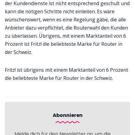
der Kundendienste ist nicht entsprechend geschult und
kann die nötigen Schritte nicht einleiten. Es wäre
wünschenswert, wenn es eine Regelung gäbe, die alle
Anbieter dazu verpflichtet, die Routerwahl den Kunden
zu überlassen. Übrigens, mit einem Marktanteil von 6
Prozent ist Fritz! die beliebteste Marke für Router in
der Schweiz.
Fritz! ist übrigens mit einem Marktanteil von 6 Prozent
die beliebteste Marke für Router in der Schweiz.
Abonnieren
Melde dich für den Newsletter an, um die