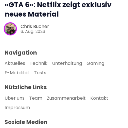
«GTA 6»: Netflix zeigt exklusiv
neues Material
Chris Bucher
6. Aug. 2026
Navigation
Aktuelles
Technik
Unterhaltung
Gaming
E-Mobilität
Tests
Nützliche Links
Über uns
Team
Zusammenarbeit
Kontakt
Impressum
Soziale Medien