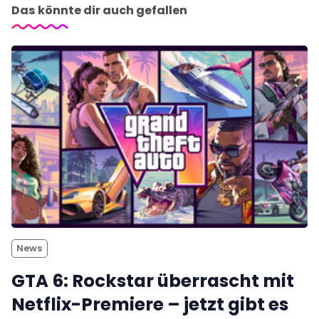
Das könnte dir auch gefallen
News
GTA 6: Rockstar überrascht mit
Netflix-Premiere – jetzt gibt es