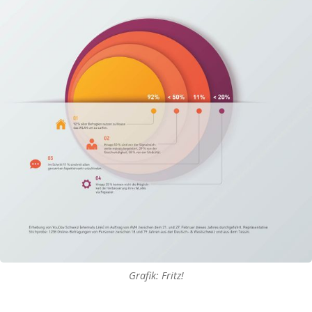
Grafik: Fritz!