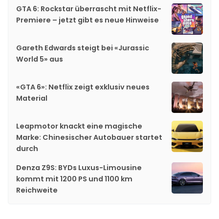
GTA 6: Rockstar überrascht mit Netflix-
Premiere – jetzt gibt es neue Hinweise
Gareth Edwards steigt bei «Jurassic
World 5» aus
«GTA 6»: Netflix zeigt exklusiv neues
Material
Leapmotor knackt eine magische
Marke: Chinesischer Autobauer startet
durch
Denza Z9S: BYDs Luxus-Limousine
kommt mit 1200 PS und 1100 km
Reichweite