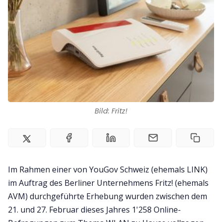
Impressum
Bild: Fritz!
Im Rahmen einer von YouGov Schweiz (ehemals LINK)
im Auftrag des Berliner Unternehmens Fritz! (ehemals
AVM) durchgeführte Erhebung wurden zwischen dem
21. und 27. Februar dieses Jahres 1'258 Online-