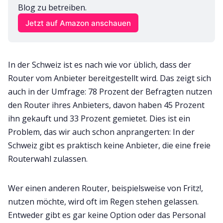
Blog zu betreiben.
Jetzt auf Amazon anschauen
In der Schweiz ist es nach wie vor üblich, dass der
Router vom Anbieter bereitgestellt wird. Das zeigt sich
auch in der Umfrage: 78 Prozent der Befragten nutzen
den Router ihres Anbieters, davon haben 45 Prozent
ihn gekauft und 33 Prozent gemietet. Dies ist ein
Problem, das wir auch schon anprangerten: In der
Schweiz gibt es praktisch keine Anbieter, die eine freie
Routerwahl zulassen.
Wer einen anderen Router, beispielsweise von Fritz!,
nutzen möchte, wird oft im Regen stehen gelassen.
Entweder gibt es gar keine Option oder das Personal