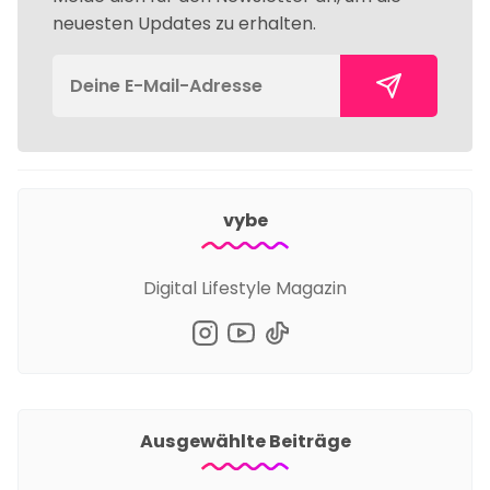
neuesten Updates zu erhalten.
vybe
Digital Lifestyle Magazin
Ausgewählte Beiträge