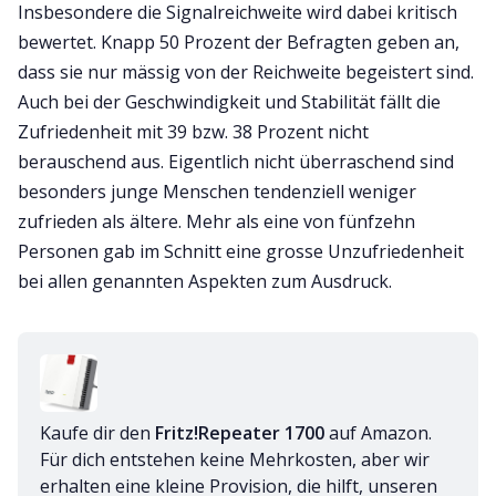
Insbesondere die Signalreichweite wird dabei kritisch
bewertet. Knapp 50 Prozent der Befragten geben an,
dass sie nur mässig von der Reichweite begeistert sind.
Auch bei der Geschwindigkeit und Stabilität fällt die
Zufriedenheit mit 39 bzw. 38 Prozent nicht
berauschend aus. Eigentlich nicht überraschend sind
besonders junge Menschen tendenziell weniger
zufrieden als ältere. Mehr als eine von fünfzehn
Personen gab im Schnitt eine grosse Unzufriedenheit
bei allen genannten Aspekten zum Ausdruck.
Kaufe dir den 
Fritz!Repeater 1700 
auf Amazon. 
Für dich entstehen keine Mehrkosten, aber wir 
erhalten eine kleine Provision, die hilft, unseren 