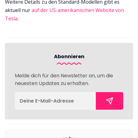
Weitere Details zu den Standard-Modellen gibt es
aktuell nur
auf der US-amerikanischen Website von
Tesla
.
Abonnieren
Melde dich für den Newsletter an, um die
neuesten Updates zu erhalten.