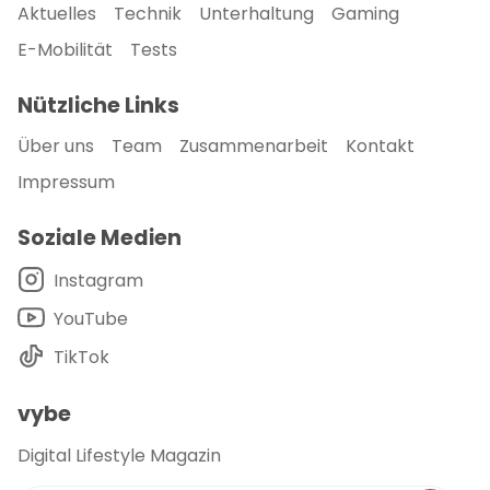
Aktuelles
Technik
Unterhaltung
Gaming
E-Mobilität
Tests
Nützliche Links
Über uns
Team
Zusammenarbeit
Kontakt
Impressum
Soziale Medien
Instagram
YouTube
TikTok
vybe
Digital Lifestyle Magazin