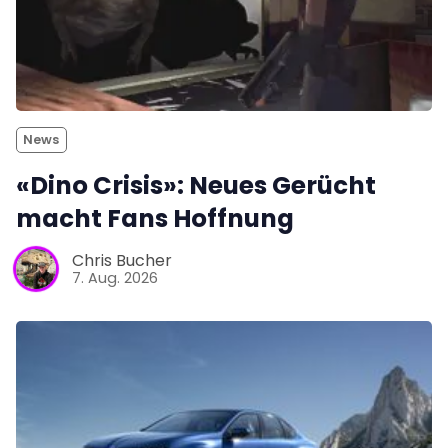
News
«Dino Crisis»: Neues Gerücht
macht Fans Hoffnung
Chris Bucher
7. Aug. 2026