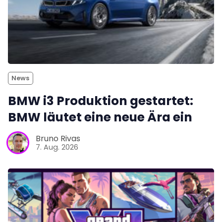
News
BMW i3 Produktion gestartet:
BMW läutet eine neue Ära ein
Bruno Rivas
7. Aug. 2026