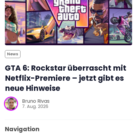
News
GTA 6: Rockstar überrascht mit
Netflix-Premiere – jetzt gibt es
neue Hinweise
Bruno Rivas
7. Aug. 2026
Navigation