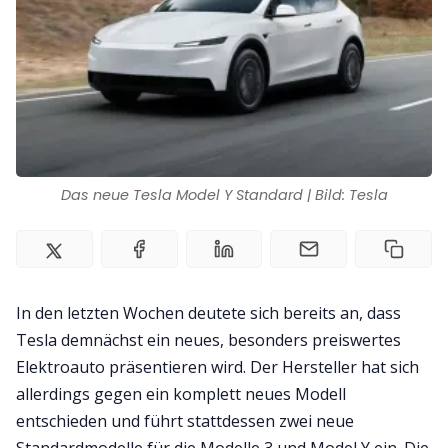
Impressum
Das neue Tesla Model Y Standard | Bild: Tesla
In den letzten Wochen deutete sich bereits an, dass
Tesla demnächst ein neues, besonders preiswertes
Elektroauto präsentieren wird. Der Hersteller hat sich
allerdings gegen ein komplett neues Modell
entschieden und führt stattdessen zwei neue