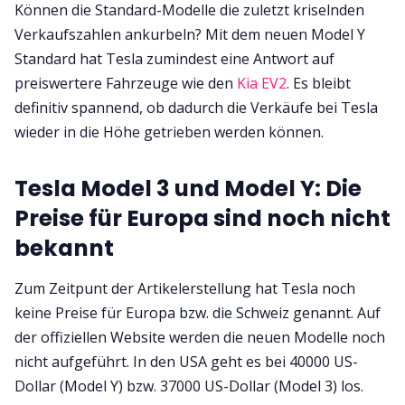
Können die Standard-Modelle die zuletzt kriselnden
Verkaufszahlen ankurbeln? Mit dem neuen Model Y
Standard hat Tesla zumindest eine Antwort auf
preiswertere Fahrzeuge wie den
Kia EV2
. Es bleibt
definitiv spannend, ob dadurch die Verkäufe bei Tesla
wieder in die Höhe getrieben werden können.
Tesla Model 3 und Model Y: Die
Preise für Europa sind noch nicht
bekannt
Zum Zeitpunt der Artikelerstellung hat Tesla noch
keine Preise für Europa bzw. die Schweiz genannt. Auf
der offiziellen Website werden die neuen Modelle noch
nicht aufgeführt. In den USA geht es bei 40000 US-
Dollar (Model Y) bzw. 37000 US-Dollar (Model 3) los.