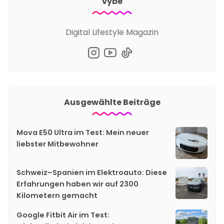
vybe
Digital Lifestyle Magazin
Ausgewählte Beiträge
Mova E50 Ultra im Test: Mein neuer
liebster Mitbewohner
Schweiz–Spanien im Elektroauto: Diese
Erfahrungen haben wir auf 2300
Kilometern gemacht
Google Fitbit Air im Test: