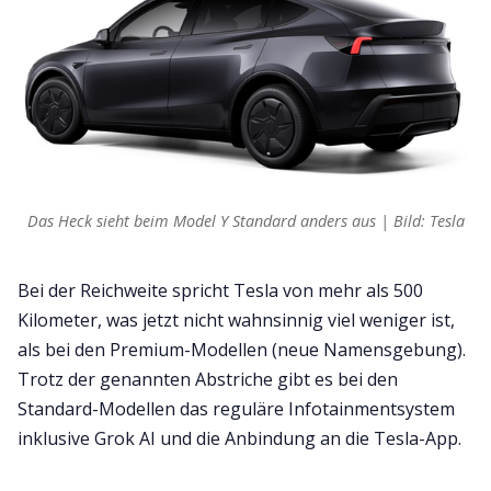
Das Heck sieht beim Model Y Standard anders aus | Bild: Tesla
Bei der Reichweite spricht Tesla von mehr als 500
Kilometer, was jetzt nicht wahnsinnig viel weniger ist,
als bei den Premium-Modellen (neue Namensgebung).
Trotz der genannten Abstriche gibt es bei den
Standard-Modellen das reguläre Infotainmentsystem
inklusive Grok AI und die Anbindung an die Tesla-App.