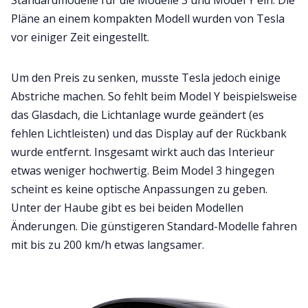
Standardmodelle für die Modelle 3 und Model Y ein. Die
Pläne an einem kompakten Modell wurden von Tesla
vor einiger Zeit eingestellt.
Um den Preis zu senken, musste Tesla jedoch einige
Abstriche machen. So fehlt beim Model Y beispielsweise
das Glasdach, die Lichtanlage wurde geändert (es
fehlen Lichtleisten) und das Display auf der Rückbank
wurde entfernt. Insgesamt wirkt auch das Interieur
etwas weniger hochwertig. Beim Model 3 hingegen
scheint es keine optische Anpassungen zu geben.
Unter der Haube gibt es bei beiden Modellen
Änderungen. Die günstigeren Standard-Modelle fahren
mit bis zu 200 km/h etwas langsamer.