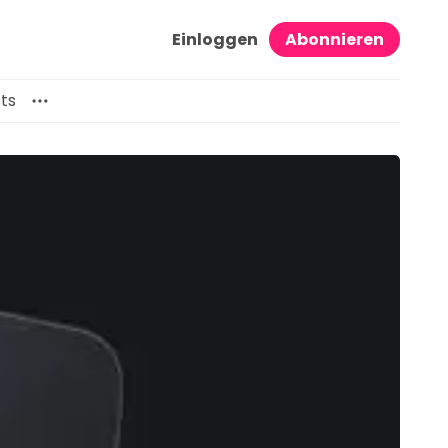
Einloggen
Abonnieren
ts