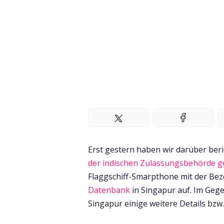
Erst gestern haben wir darüber beri
der indischen Zulassungsbehörde g
Flaggschiff-Smarpthone mit der Be
Datenbank
in Singapur auf. Im Gege
Singapur einige weitere Details bzw