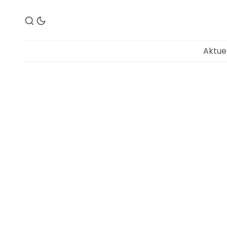
Aktue