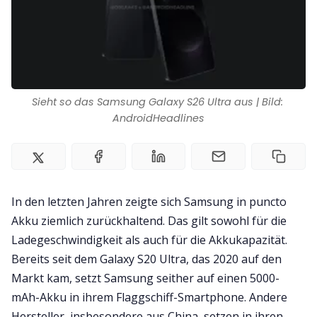
Impressum
Sieht so das Samsung Galaxy S26 Ultra aus | Bild: 
AndroidHeadlines
In den letzten Jahren zeigte sich Samsung in puncto
Akku ziemlich zurückhaltend. Das gilt sowohl für die
Ladegeschwindigkeit als auch für die Akkukapazität.
Bereits seit dem Galaxy S20 Ultra, das 2020 auf den
Markt kam, setzt Samsung seither auf einen 5000-
mAh-Akku in ihrem Flaggschiff-Smartphone. Andere
Hersteller, insbesondere aus China, setzen in ihren