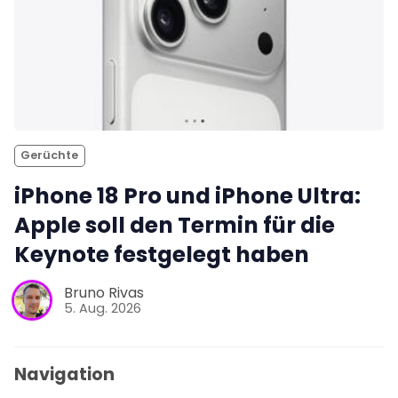
Gerüchte
iPhone 18 Pro und iPhone Ultra:
Apple soll den Termin für die
Keynote festgelegt haben
Bruno Rivas
5. Aug. 2026
Navigation