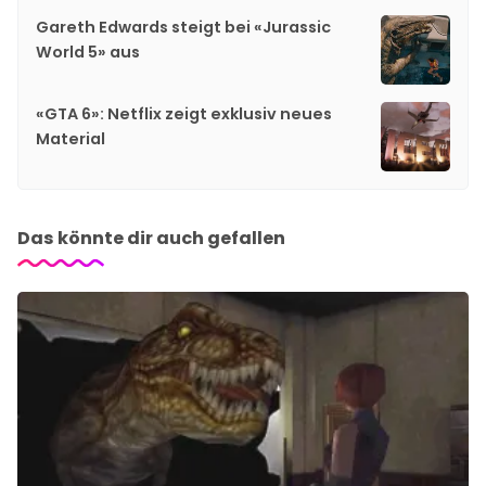
Gareth Edwards steigt bei «Jurassic
World 5» aus
«GTA 6»: Netflix zeigt exklusiv neues
Material
Das könnte dir auch gefallen