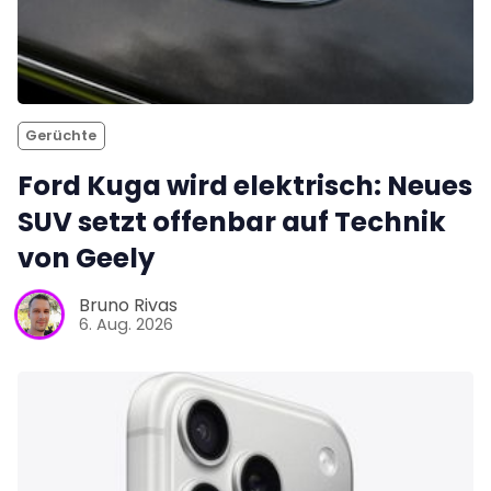
Gerüchte
Ford Kuga wird elektrisch: Neues
SUV setzt offenbar auf Technik
von Geely
Bruno Rivas
6. Aug. 2026