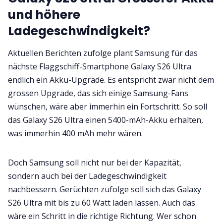
und höhere
Ladegeschwindigkeit?
Aktuellen Berichten zufolge plant Samsung für das
nächste Flaggschiff-Smartphone Galaxy S26 Ultra
endlich ein Akku-Upgrade. Es entspricht zwar nicht dem
grossen Upgrade, das sich einige Samsung-Fans
wünschen, wäre aber immerhin ein Fortschritt. So soll
das Galaxy S26 Ultra einen 5400-mAh-Akku erhalten,
was immerhin 400 mAh mehr wären.
Doch Samsung soll nicht nur bei der Kapazität,
sondern auch bei der Ladegeschwindigkeit
nachbessern. Gerüchten zufolge soll sich das Galaxy
S26 Ultra mit bis zu 60 Watt laden lassen. Auch das
wäre ein Schritt in die richtige Richtung. Wer schon