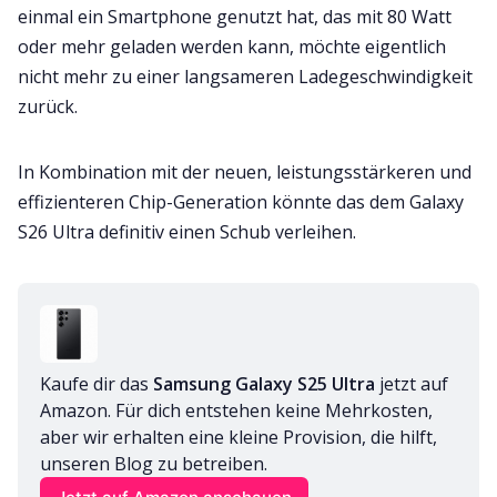
einmal ein Smartphone genutzt hat, das mit 80 Watt
oder mehr geladen werden kann, möchte eigentlich
nicht mehr zu einer langsameren Ladegeschwindigkeit
zurück.
In Kombination mit der neuen, leistungsstärkeren und
effizienteren Chip-Generation könnte das dem Galaxy
S26 Ultra definitiv einen Schub verleihen.
Kaufe dir das 
Samsung Galaxy S25 Ultra
 jetzt auf 
Amazon. Für dich entstehen keine Mehrkosten, 
aber wir erhalten eine kleine Provision, die hilft, 
unseren Blog zu betreiben.