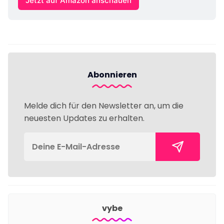
Jetzt auf Amazon anschauen
Abonnieren
Melde dich für den Newsletter an, um die
neuesten Updates zu erhalten.
vybe