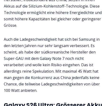
Akkus auf die Silizium-Kohlenstoff-Technologie. Diese
Technologie ermöglicht eine höhere Energiedichte und
somit höhere Kapazitäten bei gleicher oder geringerer
Grösse.
Auch die Ladegeschwindigkeit hat sich bei Samsung in
den letzten Jahren nur sehr langsam verbessert. Es
scheint, als habe der südkoreanische Hersteller den
Super-GAU mit dem Galaxy Note 7 noch nicht
verarbeitet und wolle kein Risiko eingehen. Das ist
allerdings reine Spekulation. Mit maximal 45 Watt hat
man gegen die Konkurrenz aus China jedenfalls keine
Chance, die teilweise Ladegeschwindigkeiten von über
100 Watt anbieten.
Galaxy S26 Ultra: Grösserer Akku