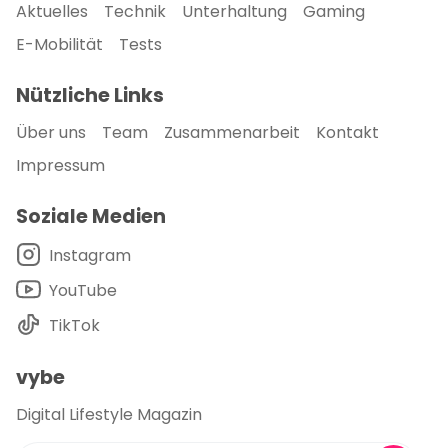
Aktuelles
Technik
Unterhaltung
Gaming
E-Mobilität
Tests
Nützliche Links
Über uns
Team
Zusammenarbeit
Kontakt
Impressum
Soziale Medien
Instagram
YouTube
TikTok
vybe
Digital Lifestyle Magazin