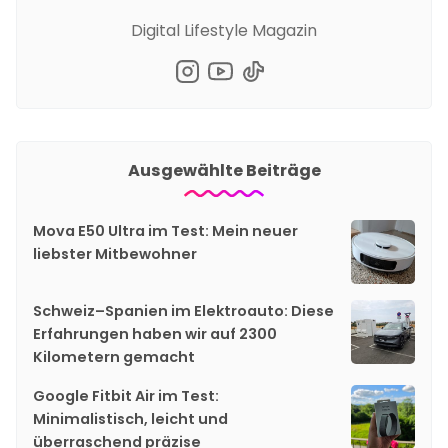
Digital Lifestyle Magazin
Ausgewählte Beiträge
Mova E50 Ultra im Test: Mein neuer
liebster Mitbewohner
Schweiz–Spanien im Elektroauto: Diese
Erfahrungen haben wir auf 2300
Kilometern gemacht
Google Fitbit Air im Test:
Minimalistisch, leicht und
überraschend präzise