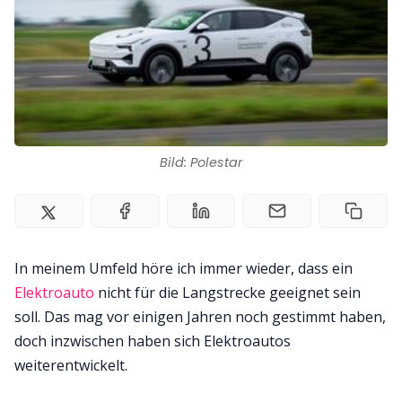
Impressum
Bild: Polestar
In meinem Umfeld höre ich immer wieder, dass ein
Elektroauto
nicht für die Langstrecke geeignet sein
soll. Das mag vor einigen Jahren noch gestimmt haben,
doch inzwischen haben sich Elektroautos
weiterentwickelt.