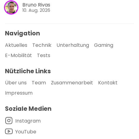
Bruno Rivas
10. Aug. 2026
Navigation
Aktuelles
Technik
Unterhaltung
Gaming
E-Mobilität
Tests
Nützliche Links
Über uns
Team
Zusammenarbeit
Kontakt
Impressum
Soziale Medien
Instagram
YouTube