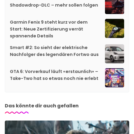
Shadowdrop-DLC – mehr sollen folgen
Garmin Fenix 9 steht kurz vor dem
Start: Neue Zertifizierung verrät
spannende Details
Smart #2: So sieht der elektrische
Nachfolger des legendären Fortwo aus
GTA 6: Vorverkauf läuft «erstaunlich» –
Take-Two hat so etwas noch nie erlebt
Das könnte dir auch gefallen