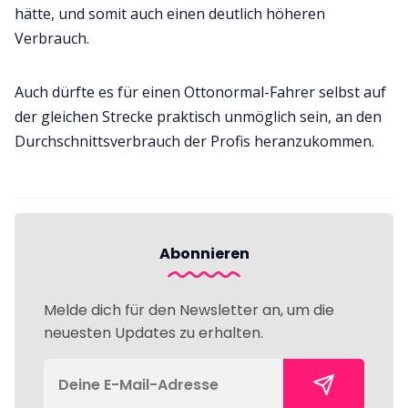
hätte, und somit auch einen deutlich höheren
Verbrauch.
Auch dürfte es für einen Ottonormal-Fahrer selbst auf
der gleichen Strecke praktisch unmöglich sein, an den
Durchschnittsverbrauch der Profis heranzukommen.
Abonnieren
Melde dich für den Newsletter an, um die
neuesten Updates zu erhalten.