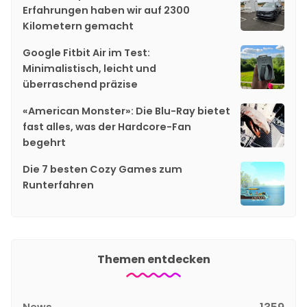
Erfahrungen haben wir auf 2300
Kilometern gemacht
Google Fitbit Air im Test:
Minimalistisch, leicht und
überraschend präzise
«American Monster»: Die Blu-Ray bietet
fast alles, was der Hardcore-Fan
begehrt
Die 7 besten Cozy Games zum
Runterfahren
Themen entdecken
News