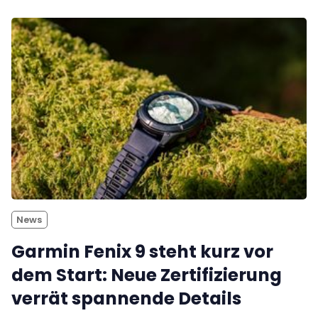
News
Garmin Fenix 9 steht kurz vor
dem Start: Neue Zertifizierung
verrät spannende Details