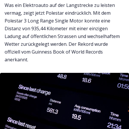
Was ein Elektroauto auf der Langstrecke zu leisten
vermag, zeigt jetzt Polestar eindrücklich. Mit dem
Polestar 3 Long Range Single Motor konnte eine
Distanz von 935,44 Kilometer mit einer einzigen
Ladung auf öffentlichen Strassen und wechselhaftem
Wetter zurückgelegt werden. Der Rekord wurde
offiziell vom Guinness Book of World Records
anerkannt.