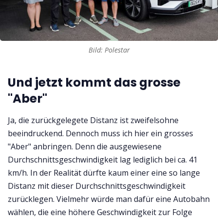
Bild: Polestar
Und jetzt kommt das grosse
"Aber"
Ja, die zurückgelegete Distanz ist zweifelsohne
beeindruckend. Dennoch muss ich hier ein grosses
"Aber" anbringen. Denn die ausgewiesene
Durchschnittsgeschwindigkeit lag lediglich bei ca. 41
km/h. In der Realität dürfte kaum einer eine so lange
Distanz mit dieser Durchschnittsgeschwindigkeit
zurücklegen. Vielmehr würde man dafür eine Autobahn
wählen, die eine höhere Geschwindigkeit zur Folge