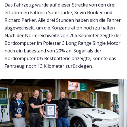
Das Fahrzeug wurde auf dieser Strecke von den drei
erfahrenen Fahrern Sam Clarke, Kevin Booker und
Richard Parker. Alle drei Stunden haben sich die Fahrer
abgewechselt, um die Konzentration hoch zu halten.
Nach der Normreichweite von 706 Kilometer zeigte der
Bordcomputer im Polestar 3 Long Range Single Motor
noch ein Ladestand von 20% an. Sogar als der
Bordcomputer 0% Restbatterie anzeigte, konnte das
Fahrzeug noch 13 Kilometer zurücklegen.