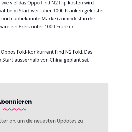
 wie viel das Oppo Find N2 Flip kosten wird.
at beim Start weit über 1000 Franken gekostet.
noch unbekannte Marke (zumindest in der
 wäre ein Preis unter 1000 Franken
 Oppos Fold-Konkurrent Find N2 Fold. Das
 Start ausserhalb von China geplant sei.
Abonnieren
tter an, um die neuesten Updates zu