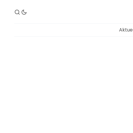
Aktue