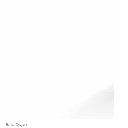
Bild: Oppo