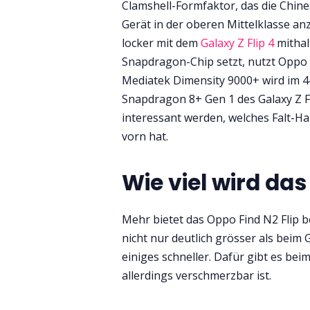
Clamshell-Formfaktor, das die Chine
Gerät in der oberen Mittelklasse an
locker mit dem
Galaxy Z Flip 4
mithal
Snapdragon-Chip setzt, nutzt Oppo 
Mediatek Dimensity 9000+ wird im 
Snapdragon 8+ Gen 1 des Galaxy Z Fli
interessant werden, welches Falt-Ha
vorn hat.
Wie viel wird das
Mehr bietet das Oppo Find N2 Flip 
nicht nur deutlich grösser als beim 
einiges schneller. Dafür gibt es bei
allerdings verschmerzbar ist.