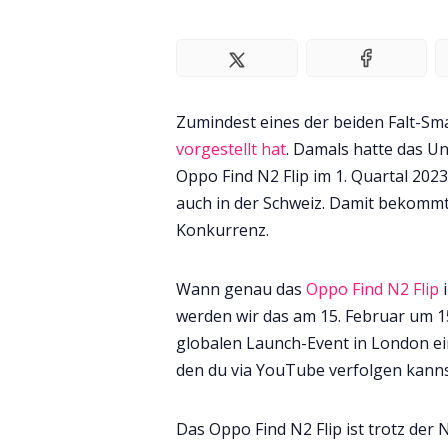
Zumindest eines der beiden Falt-Sm
vorgestellt hat
. Damals hatte das U
Oppo Find N2 Flip im 1. Quartal 202
auch in der Schweiz. Damit bekomm
Konkurrenz.
Wann genau das
Oppo Find N2 Flip
i
werden wir das am 15. Februar um 1
globalen Launch-Event in London ein
den du via YouTube verfolgen kanns
Das Oppo Find N2 Flip ist trotz de