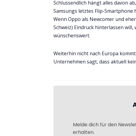
Schlussendlich hängt alles davon ab,
Samsungs letztes Flip-Smartphone h
Wenn Oppo als Newcomer und eher 
Schweiz) Eindruck hinterlassen will,
wünschenswert.
Weiterhin nicht nach Europa kommt
Unternehmen sagt, dass aktuell kein
Melde dich für den Newsle
erhalten.