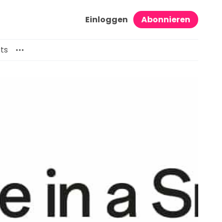
Einloggen
Abonnieren
ts