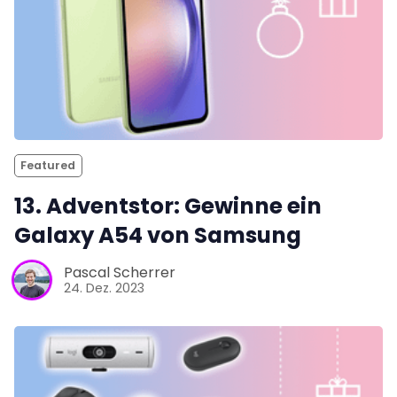
Featured
13. Adventstor: Gewinne ein
Galaxy A54 von Samsung
Pascal Scherrer
24. Dez. 2023