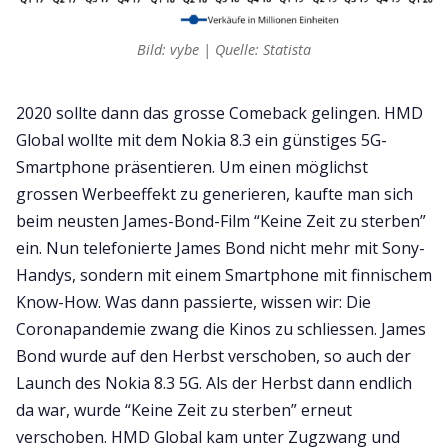
Bild: vybe | Quelle: Statista
2020 sollte dann das grosse Comeback gelingen. HMD
Global wollte mit dem Nokia 8.3 ein günstiges 5G-
Smartphone präsentieren. Um einen möglichst
grossen Werbeeffekt zu generieren, kaufte man sich
beim neusten James-Bond-Film “Keine Zeit zu sterben”
ein. Nun telefonierte James Bond nicht mehr mit Sony-
Handys, sondern mit einem Smartphone mit finnischem
Know-How. Was dann passierte, wissen wir: Die
Coronapandemie zwang die Kinos zu schliessen. James
Bond wurde auf den Herbst verschoben, so auch der
Launch des Nokia 8.3 5G. Als der Herbst dann endlich
da war, wurde “Keine Zeit zu sterben” erneut
verschoben. HMD Global kam unter Zugzwang und