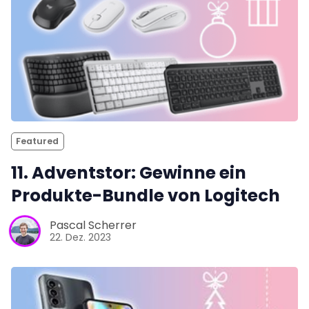
Featured
11. Adventstor: Gewinne ein
Produkte-Bundle von Logitech
Pascal Scherrer
22. Dez. 2023