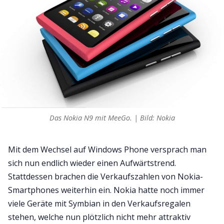
Das Nokia N9 mit MeeGo. | Bild: Nokia
Mit dem Wechsel auf Windows Phone versprach man
sich nun endlich wieder einen Aufwärtstrend.
Stattdessen brachen die Verkaufszahlen von Nokia-
Smartphones weiterhin ein. Nokia hatte noch immer
viele Geräte mit Symbian in den Verkaufsregalen
stehen, welche nun plötzlich nicht mehr attraktiv