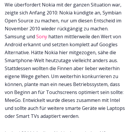
Wie überfordert Nokia mit der ganzen Situation war,
zeigte sich Anfang 2010: Nokia kündigte an, Symbian
Open Source zu machen, nur um diesen Entscheid im
November 2010 wieder rückgängig zu machen.
Samsung und
Sony
hatten mittlerweile den Wert von
Android erkannt und setzten komplett auf Googles
Alternative. Hätte Nokia hier mitgezogen, sähe die
Smartphone-Welt heutzutage vielleicht anders aus.
Stattdessen wollten die Finnen aber lieber weiterhin
eigene Wege gehen. Um weiterhin konkurrieren zu
können, plante man ein neues Betriebssystem, dass
von Beginn an für Touchscreens optimiert sein sollte:
MeeGo. Entwickelt wurde dieses zusammen mit Intel
und sollte auch für weitere smarte Geräte wie Laptops
oder Smart TVs adaptiert werden.