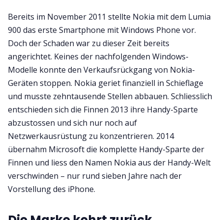
Bereits im November 2011 stellte Nokia mit dem Lumia
900 das erste Smartphone mit Windows Phone vor.
Doch der Schaden war zu dieser Zeit bereits
angerichtet. Keines der nachfolgenden Windows-
Modelle konnte den Verkaufsrückgang von Nokia-
Geräten stoppen. Nokia geriet finanziell in Schieflage
und musste zehntausende Stellen abbauen. Schliesslich
entschieden sich die Finnen 2013 ihre Handy-Sparte
abzustossen und sich nur noch auf
Netzwerkausrüstung zu konzentrieren. 2014
übernahm Microsoft die komplette Handy-Sparte der
Finnen und liess den Namen Nokia aus der Handy-Welt
verschwinden – nur rund sieben Jahre nach der
Vorstellung des iPhone.
Die Marke kehrt zurück,