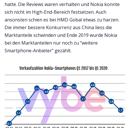
hatte. Die Reviews waren verhalten und Nokia konnte
sich nicht im High-End-Bereich festsetzen. Auch
ansonsten schien es bei HMD Gobal etwas zu harzen.
Die immer bessere Konkurrenz aus China liess die
Marktanteile schwinden und Ende 2019 wurde Nokia
bei den Marktanteilen nur noch zu “weitere
Smartphone-Anbieter” gezählt.