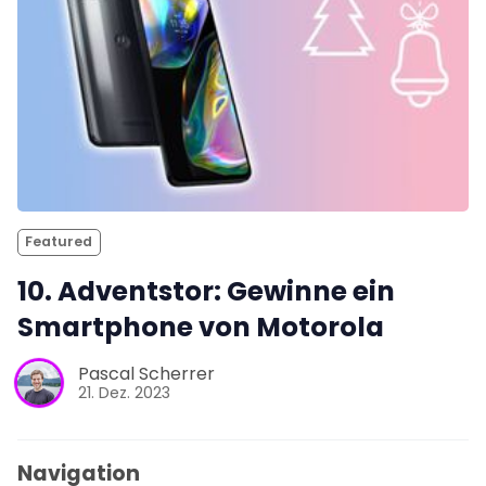
Featured
10. Adventstor: Gewinne ein
Smartphone von Motorola
Pascal Scherrer
21. Dez. 2023
Navigation