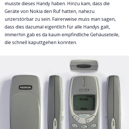
musste dieses Handy haben. Hinzu kam, dass die
Geräte von Nokia den Ruf hatten, nahezu
unzerstörbar zu sein. Fairerweise muss man sagen,
dass dies dazumal eigentlich für alle Handys galt,
immerhin gab es da kaum empfindliche Gehäuseteile,
die schnell kaputtgehen konnten.