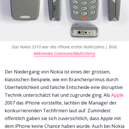
Das Nokia 3310 war das iPhone ersten Nullerjahre.| Bild:
Wikimedia Commons/Multicherry
Der Niedergang von Nokia ist eines der grossen,
klassischen Beispiele, wie ein Branchenprimus durch
Überheblichkeit und falsche Entscheide eine disruptive
Technik unterschätzt hat und zugrunde ging. Als
Apple
2007 das iPhone vorstellte, lachten die Manager der
konkurrierenden Techfirmen laut auf. Zumindest
öffentlich gaben sie sich zuversichtlich, dass Apple mit
dem iPhone keine Chance haben würde. Auch bei Nokia