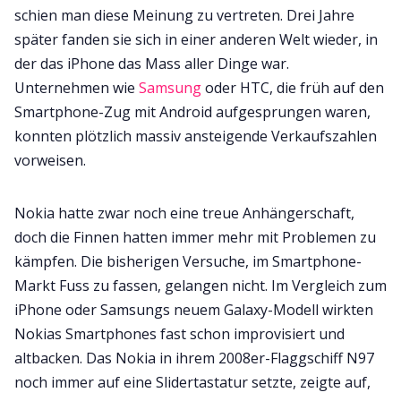
schien man diese Meinung zu vertreten. Drei Jahre
später fanden sie sich in einer anderen Welt wieder, in
der das iPhone das Mass aller Dinge war.
Unternehmen wie
Samsung
oder HTC, die früh auf den
Smartphone-Zug mit Android aufgesprungen waren,
konnten plötzlich massiv ansteigende Verkaufszahlen
vorweisen.
Nokia hatte zwar noch eine treue Anhängerschaft,
doch die Finnen hatten immer mehr mit Problemen zu
kämpfen. Die bisherigen Versuche, im Smartphone-
Markt Fuss zu fassen, gelangen nicht. Im Vergleich zum
iPhone oder Samsungs neuem Galaxy-Modell wirkten
Nokias Smartphones fast schon improvisiert und
altbacken. Das Nokia in ihrem 2008er-Flaggschiff N97
noch immer auf eine Slidertastatur setzte, zeigte auf,