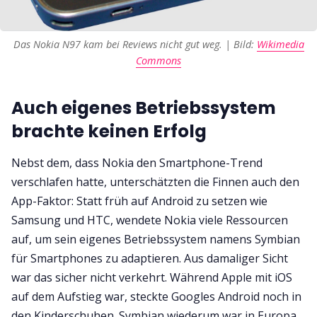
Das Nokia N97 kam bei Reviews nicht gut weg. | Bild:
Wikimedia
Commons
Auch eigenes Betriebssystem
brachte keinen Erfolg
Nebst dem, dass Nokia den Smartphone-Trend
verschlafen hatte, unterschätzten die Finnen auch den
App-Faktor: Statt früh auf Android zu setzen wie
Samsung und HTC, wendete Nokia viele Ressourcen
auf, um sein eigenes Betriebssystem namens Symbian
für Smartphones zu adaptieren. Aus damaliger Sicht
war das sicher nicht verkehrt. Während Apple mit iOS
auf dem Aufstieg war, steckte Googles Android noch in
den Kinderschuhen. Symbian wiederum war in Europa