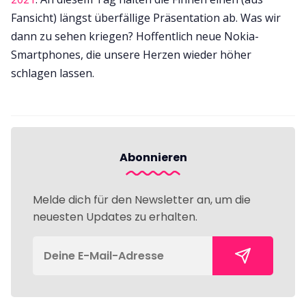
Fansicht) längst überfällige Präsentation ab. Was wir
dann zu sehen kriegen? Hoffentlich neue Nokia-
Smartphones, die unsere Herzen wieder höher
schlagen lassen.
Abonnieren
Melde dich für den Newsletter an, um die
neuesten Updates zu erhalten.