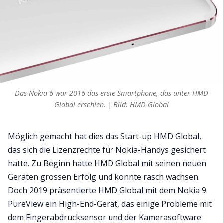
Das Nokia 6 war 2016 das erste Smartphone, das unter HMD
Global erschien. | Bild: HMD Global
Möglich gemacht hat dies das Start-up HMD Global,
das sich die Lizenzrechte für Nokia-Handys gesichert
hatte. Zu Beginn hatte HMD Global mit seinen neuen
Geräten grossen Erfolg und konnte rasch wachsen.
Doch 2019 präsentierte HMD Global mit dem Nokia 9
PureView ein High-End-Gerät, das einige Probleme mit
dem Fingerabdrucksensor und der Kamerasoftware