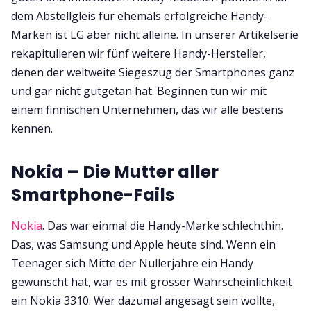
dem Abstellgleis für ehemals erfolgreiche Handy-
Marken ist LG aber nicht alleine. In unserer Artikelserie
rekapitulieren wir fünf weitere Handy-Hersteller,
denen der weltweite Siegeszug der Smartphones ganz
und gar nicht gutgetan hat. Beginnen tun wir mit
einem finnischen Unternehmen, das wir alle bestens
kennen.
Nokia – Die Mutter aller
Smartphone-Fails
Nokia
. Das war einmal die Handy-Marke schlechthin.
Das, was Samsung und Apple heute sind. Wenn ein
Teenager sich Mitte der Nullerjahre ein Handy
gewünscht hat, war es mit grosser Wahrscheinlichkeit
ein Nokia 3310. Wer dazumal angesagt sein wollte,