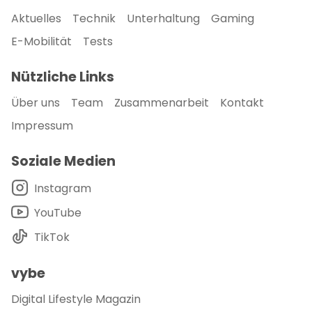
Aktuelles
Technik
Unterhaltung
Gaming
E-Mobilität
Tests
Nützliche Links
Über uns
Team
Zusammenarbeit
Kontakt
Impressum
Soziale Medien
Instagram
YouTube
TikTok
vybe
Digital Lifestyle Magazin