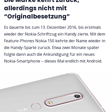
allerdings nicht mit
“Originalbesetzung”
Es dauerte bis zum 13. Dezember 2016, bis erstmals
wieder der Nokia-Schriftzug ein Handy zierte. Mit dem
Feature-Phones Nokia 150 kehrte der Name wieder in
die Handy-Sparte zurück. Etwa zwei Monate später
folgte dann auch die Ankündigung für ein neues
Nokia-Smartphone – dieses Mal endlich mit Android.