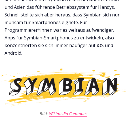
und Asien das führende Betriebssystem für Handys.
Schnell stellte sich aber heraus, dass Symbian sich nur
mühsam für Smartphones eignete. Für
Programmierer*innen war es weitaus aufwendiger,
Apps für Symbian-Smartphones zu entwickeln, also
konzentrierten sie sich immer häufiger auf iOS und
Android.
Bild:
Wikimedia Commons