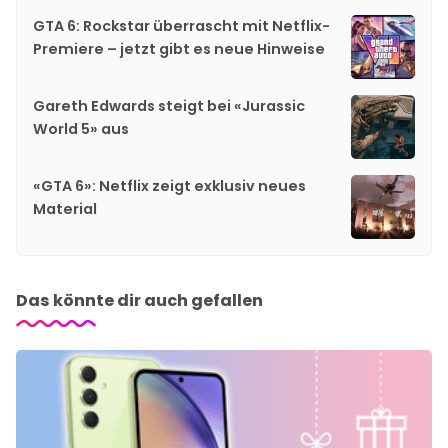
GTA 6: Rockstar überrascht mit Netflix-
Premiere – jetzt gibt es neue Hinweise
Gareth Edwards steigt bei «Jurassic
World 5» aus
«GTA 6»: Netflix zeigt exklusiv neues
Material
Das könnte dir auch gefallen