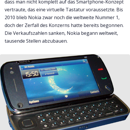
dass man nicht komplett auf das Smartphone-Konzept
vertraute, das eine virtuelle Tastatur voraussetzte. Bis
2010 blieb Nokia zwar noch die weltweite Nummer 1,
doch der Zerfall des Konzerns hatte bereits begonnen.
Die Verkaufszahlen sanken, Nokia begann weltweit,
tausende Stellen abzubauen.