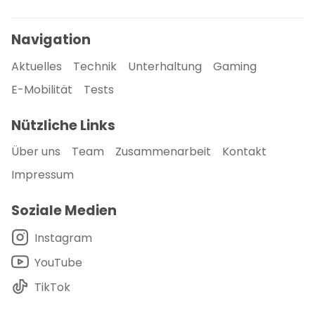
Navigation
Aktuelles
Technik
Unterhaltung
Gaming
E-Mobilität
Tests
Nützliche Links
Über uns
Team
Zusammenarbeit
Kontakt
Impressum
Soziale Medien
Instagram
YouTube
TikTok