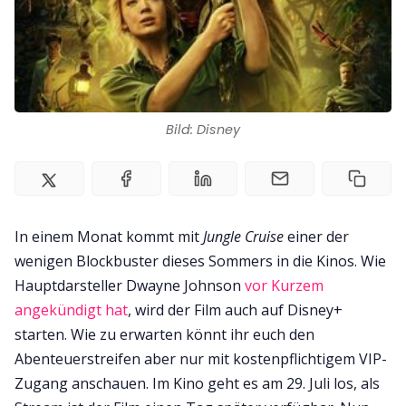
Bild: Disney
In einem Monat kommt mit
Jungle Cruise
einer der
wenigen Blockbuster dieses Sommers in die Kinos. Wie
Hauptdarsteller Dwayne Johnson
vor Kurzem
angekündigt hat
, wird der Film auch auf Disney+
starten. Wie zu erwarten könnt ihr euch den
Abenteuerstreifen aber nur mit kostenpflichtigem VIP-
Zugang anschauen. Im Kino geht es am 29. Juli los, als