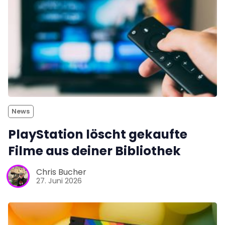
News
PlayStation löscht gekaufte
Filme aus deiner Bibliothek
Chris Bucher
27. Juni 2026