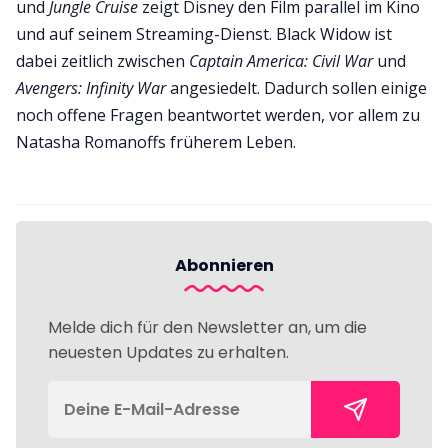
und
Jungle Cruise
zeigt Disney den Film parallel im Kino
und auf seinem Streaming-Dienst. Black Widow ist
dabei zeitlich zwischen
Captain America: Civil War
und
Avengers: Infinity War
angesiedelt. Dadurch sollen einige
noch offene Fragen beantwortet werden, vor allem zu
Natasha Romanoffs früherem Leben.
Abonnieren
Melde dich für den Newsletter an, um die
neuesten Updates zu erhalten.