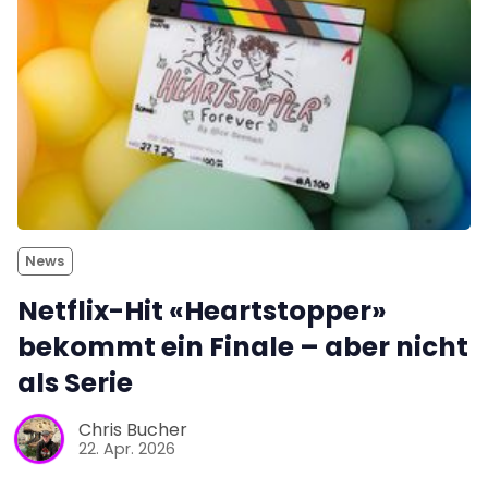
News
Netflix-Hit «Heartstopper»
bekommt ein Finale – aber nicht
als Serie
Chris Bucher
22. Apr. 2026