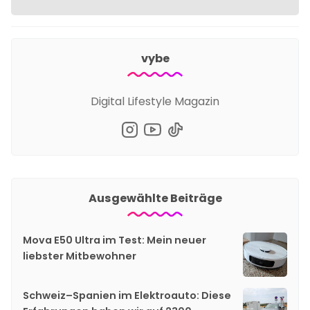
vybe
Digital Lifestyle Magazin
Ausgewählte Beiträge
Mova E50 Ultra im Test: Mein neuer
liebster Mitbewohner
Schweiz–Spanien im Elektroauto: Diese