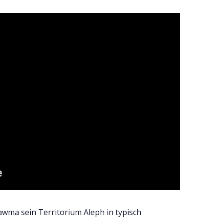
Bawma sein Territorium Aleph in typisch