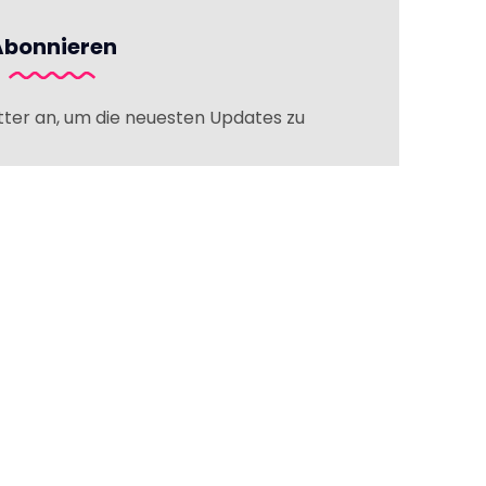
Abonnieren
tter an, um die neuesten Updates zu