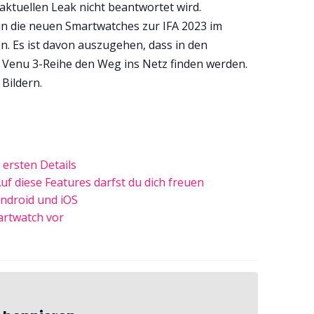
 aktuellen Leak nicht beantwortet wird.
 die neuen Smartwatches zur IFA 2023 im
 Es ist davon auszugehen, dass in den
 Venu 3-Reihe den Weg ins Netz finden werden.
 Bildern.
 ersten Details
f diese Features darfst du dich freuen
ndroid und iOS
martwatch vor