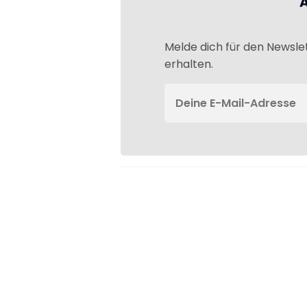
Melde dich für den Newsle
erhalten.