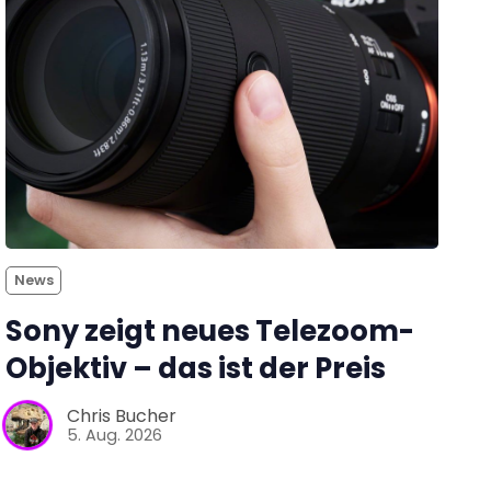
News
Sony zeigt neues Telezoom-
Objektiv – das ist der Preis
Chris Bucher
5. Aug. 2026