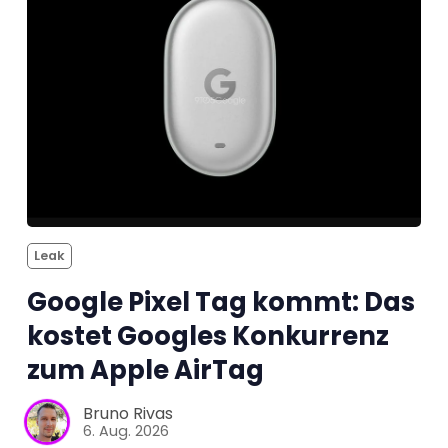
Leak
Google Pixel Tag kommt: Das
kostet Googles Konkurrenz
zum Apple AirTag
Bruno Rivas
6. Aug. 2026