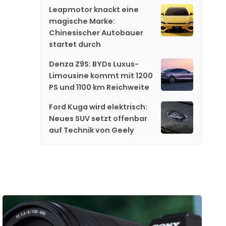
Leapmotor knackt eine
magische Marke:
Chinesischer Autobauer
startet durch
Denza Z9S: BYDs Luxus-
Limousine kommt mit 1200
PS und 1100 km Reichweite
Ford Kuga wird elektrisch:
Neues SUV setzt offenbar
auf Technik von Geely