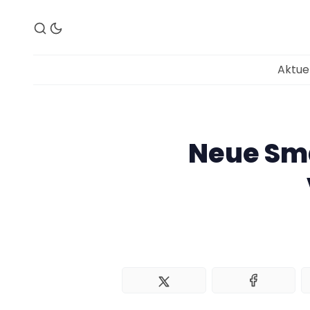
Aktue
Neue Sm