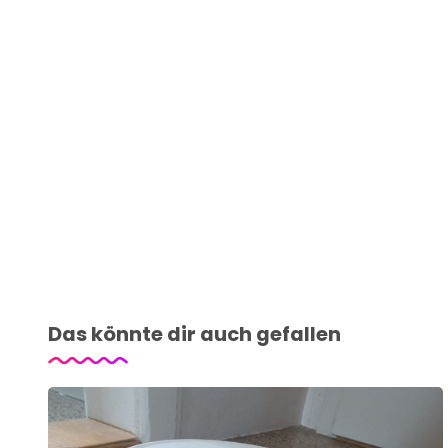
Das könnte dir auch gefallen