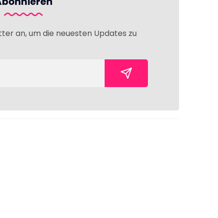
Abonnieren
tter an, um die neuesten Updates zu