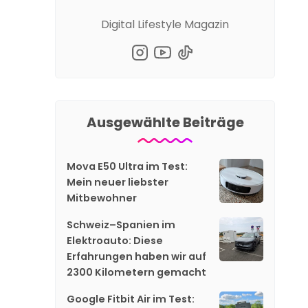
Digital Lifestyle Magazin
Ausgewählte Beiträge
Mova E50 Ultra im Test:
Mein neuer liebster
Mitbewohner
Schweiz–Spanien im
Elektroauto: Diese
Erfahrungen haben wir auf
2300 Kilometern gemacht
Google Fitbit Air im Test: