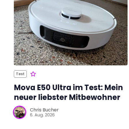
Test
Mova E50 Ultra im Test: Mein
neuer liebster Mitbewohner
Chris Bucher
6. Aug. 2026