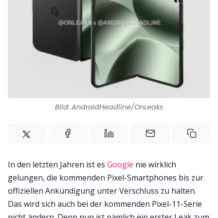
Impressum
Bild: AndroidHeadline/OnLeaks
In den letzten Jahren ist es
Google
nie wirklich
gelungen, die kommenden Pixel-Smartphones bis zur
offiziellen Ankündigung unter Verschluss zu halten.
Das wird sich auch bei der kommenden Pixel-11-Serie
nicht ändern. Denn nun ist nämlich ein erster Leak zum