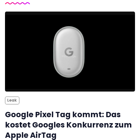
Leak
Google Pixel Tag kommt: Das
kostet Googles Konkurrenz zum
Apple AirTag