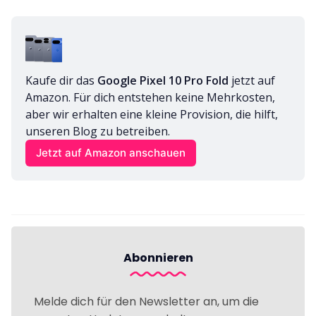
Kaufe dir das 
Google Pixel 10 Pro Fold
 jetzt auf 
Amazon. Für dich entstehen keine Mehrkosten, 
aber wir erhalten eine kleine Provision, die hilft, 
unseren Blog zu betreiben.
Jetzt auf Amazon anschauen
Abonnieren
Melde dich für den Newsletter an, um die