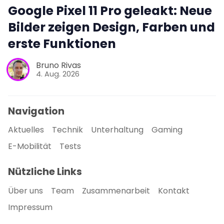
Google Pixel 11 Pro geleakt: Neue
Bilder zeigen Design, Farben und
erste Funktionen
Bruno Rivas
4. Aug. 2026
Navigation
Aktuelles
Technik
Unterhaltung
Gaming
E-Mobilität
Tests
Nützliche Links
Über uns
Team
Zusammenarbeit
Kontakt
Impressum