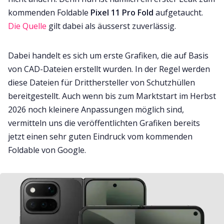
kommenden Foldable
Pixel 11 Pro Fold
aufgetaucht.
Die Quelle
gilt dabei als äusserst zuverlässig.
Dabei handelt es sich um erste Grafiken, die auf Basis
von CAD-Dateien erstellt wurden. In der Regel werden
diese Dateien für Dritthersteller von Schutzhüllen
bereitgestellt. Auch wenn bis zum Marktstart im Herbst
2026 noch kleinere Anpassungen möglich sind,
vermitteln uns die veröffentlichten Grafiken bereits
jetzt einen sehr guten Eindruck vom kommenden
Foldable von Google.