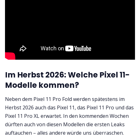
Im Herbst 2026: Welche Pixel 11-
Modelle kommen?
Neben dem Pixel 11 Pro Fold werden spätestens im
Herbst 2026 auch das Pixel 11, das Pixel 11 Pro und das
Pixel 11 Pro XL erwartet. In den kommenden Wochen
dürften auch von diesen Modellen die ersten Leaks
auftauchen – alles andere würde uns überraschen.