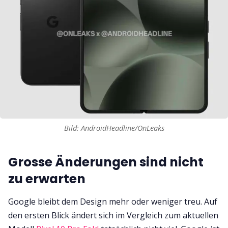
Bild: AndroidHeadline/OnLeaks
Grosse Änderungen sind nicht
zu erwarten
Google bleibt dem Design mehr oder weniger treu. Auf
den ersten Blick ändert sich im Vergleich zum aktuellen