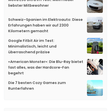
liebster Mitbewohner
Schweiz–Spanien im Elektroauto: Diese
Erfahrungen haben wir auf 2300
Kilometern gemacht
Google Fitbit Air im Test:
Minimalistisch, leicht und
überraschend präzise
«American Monster»: Die Blu-Ray bietet
fast alles, was der Hardcore-Fan
begehrt
Die 7 besten Cozy Games zum
Runterfahren