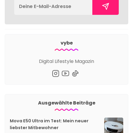
vybe
Digital Lifestyle Magazin
Ausgewählte Beiträge
Mova E50 Ultra im Test: Mein neuer
liebster Mitbewohner