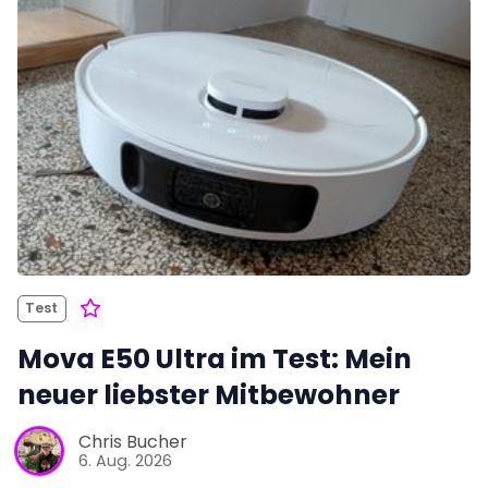
Test
Mova E50 Ultra im Test: Mein
neuer liebster Mitbewohner
Chris Bucher
6. Aug. 2026