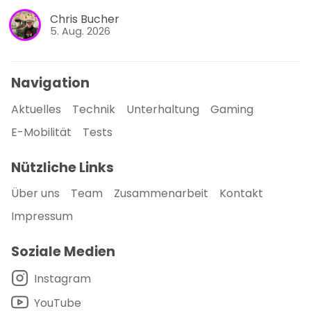
Chris Bucher
5. Aug. 2026
Navigation
Aktuelles
Technik
Unterhaltung
Gaming
E-Mobilität
Tests
Nützliche Links
Über uns
Team
Zusammenarbeit
Kontakt
Impressum
Soziale Medien
Instagram
YouTube