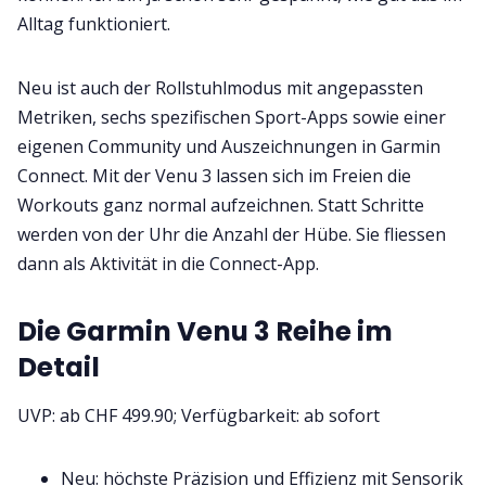
Alltag funktioniert.
Neu ist auch der Rollstuhlmodus mit angepassten
Metriken, sechs spezifischen Sport-Apps sowie einer
eigenen Community und Auszeichnungen in Garmin
Connect. Mit der Venu 3 lassen sich im Freien die
Workouts ganz normal aufzeichnen. Statt Schritte
werden von der Uhr die Anzahl der Hübe. Sie fliessen
dann als Aktivität in die Connect-App.
Die Garmin Venu 3 Reihe im
Detail
UVP: ab CHF 499.90; Verfügbarkeit: ab sofort
Neu: höchste Präzision und Effizienz mit Sensorik