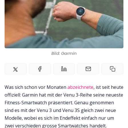
Kontakt
Impressum
Bild: Garmin
Was sich schon vor Monaten
abzeichnete
, ist seit heute
offiziell: Garmin hat mit der Venu 3-Reihe seine neueste
Fitness-Smartwatch präsentiert. Genau genommen
sind es mit der Venu 3 und Venu 3S gleich zwei neue
Modelle, wobei es sich im Endeffekt einfach nur um
zwei verschieden grosse Smartwatches handelt.