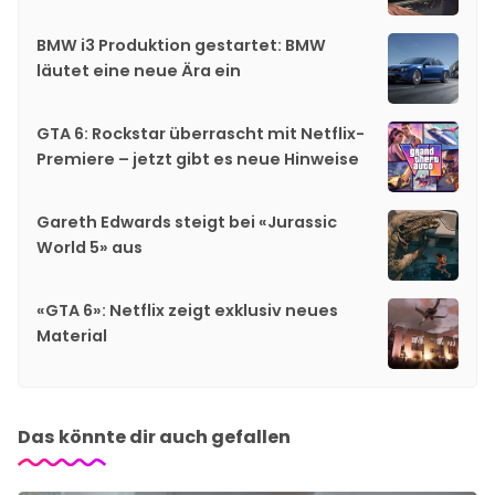
BMW i3 Produktion gestartet: BMW
läutet eine neue Ära ein
GTA 6: Rockstar überrascht mit Netflix-
Premiere – jetzt gibt es neue Hinweise
Gareth Edwards steigt bei «Jurassic
World 5» aus
«GTA 6»: Netflix zeigt exklusiv neues
Material
Das könnte dir auch gefallen