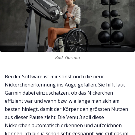
Bild: Garmin
Bei der Software ist mir sonst noch die neue
Nickerchenerkennung ins Auge gefallen. Sie hilft laut
Garmin dabei einzuschätzen, ob das Nickerchen
effizient war und wann bzw. wie lange man sich am
besten hinlegt, damit der Körper den grössten Nutzen
aus dieser Pause zieht. Die Venu 3 soll diese
Nickerchen automatisch erkennen und aufzeichnen
können. Ich bin ja schon sehr gespannt, wie gut das im