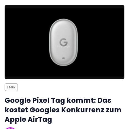
Leak
Google Pixel Tag kommt: Das
kostet Googles Konkurrenz zum
Apple AirTag