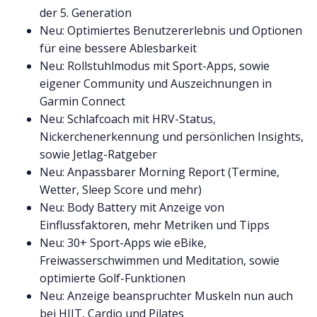
der 5. Generation
Neu: Optimiertes Benutzererlebnis und Optionen
für eine bessere Ablesbarkeit
Neu: Rollstuhlmodus mit Sport-Apps, sowie
eigener Community und Auszeichnungen in
Garmin Connect
Neu: Schlafcoach mit HRV-Status,
Nickerchenerkennung und persönlichen Insights,
sowie Jetlag-Ratgeber
Neu: Anpassbarer Morning Report (Termine,
Wetter, Sleep Score und mehr)
Neu: Body Battery mit Anzeige von
Einflussfaktoren, mehr Metriken und Tipps
Neu: 30+ Sport-Apps wie eBike,
Freiwasserschwimmen und Meditation, sowie
optimierte Golf-Funktionen
Neu: Anzeige beanspruchter Muskeln nun auch
bei HIIT, Cardio und Pilates