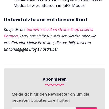
Modus bzw. 26 Stunden im GPS-Modus
Unterstützte uns mit deinem Kauf
Kaufe dir die
Garmin Venu 3 im Online-Shop unseres
Partners
. Der Preis bleibt für dich der Gleiche, aber wir
erhalten eine kleine Provision, die uns hilft, unseren
unabhängigen Blog zu betreiben.
Abonnieren
Melde dich für den Newsletter an, um die
neuesten Updates zu erhalten.