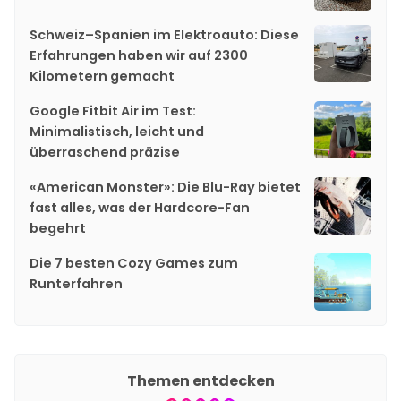
Schweiz–Spanien im Elektroauto: Diese
Erfahrungen haben wir auf 2300
Kilometern gemacht
Google Fitbit Air im Test:
Minimalistisch, leicht und
überraschend präzise
«American Monster»: Die Blu-Ray bietet
fast alles, was der Hardcore-Fan
begehrt
Die 7 besten Cozy Games zum
Runterfahren
Themen entdecken