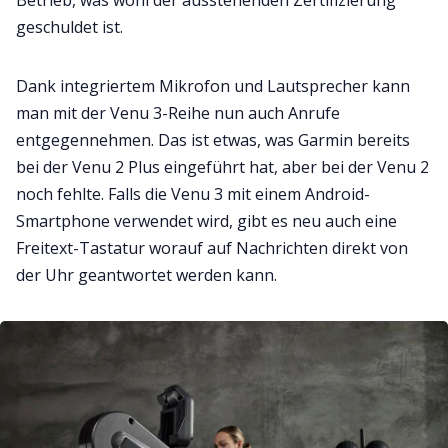
Betrieb, was wohl der ausstehenden Zertifizierung
geschuldet ist.
Dank integriertem Mikrofon und Lautsprecher kann
man mit der Venu 3-Reihe nun auch Anrufe
entgegennehmen. Das ist etwas, was Garmin bereits
bei der Venu 2 Plus eingeführt hat, aber bei der Venu 2
noch fehlte. Falls die Venu 3 mit einem Android-
Smartphone verwendet wird, gibt es neu auch eine
Freitext-Tastatur worauf auf Nachrichten direkt von
der Uhr geantwortet werden kann.