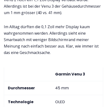
Allerdings ist bei der Venu 3 der Gehäusedurchmesser
um 1 mm grösser (40 vs. 41 mm).
Im Alltag dürften die 0,1 Zoll mehr Display kaum
wahrgenommen werden. Allerdings sieht eine
Smartwatch mit weniger Bildschirmrand meiner
Meinung nach einfach besser aus. Klar, wie immer ist
das eine Geschmacksache.
Garmin Venu 3
Durchmesser
45 mm
Technologie
OLED