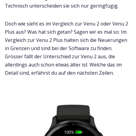
Technisch unterscheiden sie sich nur geringfügig.
Doch wie sieht es im Vergleich zur Venu 2 oder Venu 2
Plus aus? Was hat sich getan? Sagen wir es mal so: Im
Vergleich zur Venu 2 Plus halten sich die Neuerungen
in Grenzen und sind bei der Software zu finden.
Grösser fällt der Unterschied zur Venu 2 aus, die
allerdings auch schon etwas älter ist. Welche das im
Detail sind, erfährst du auf den nächsten Zeilen.