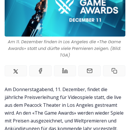
Impressum
Am 11. Dezember finden in Los Angeles die «The Game 
Awards» statt und dürfte viele Premieren zeigen. (Bild: 
TGA)
Am Donnerstagabend, 11. Dezember, findet die
jährliche Preisverleihung für Videospiele statt, die live
aus dem Peacock Theater in Los Angeles gestreamt
wird. An den «The Game Awards» werden wieder Spiele
mit Preisen ausgezeichnet, und Weltpremieren und
Ankündigungen für das kommende Jahr vorgestellt.