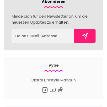
Abonnieren
Melde dich für den Newsletter an, um die
neuesten Updates zu erhalten.
vybe
Digital Lifestyle Magazin