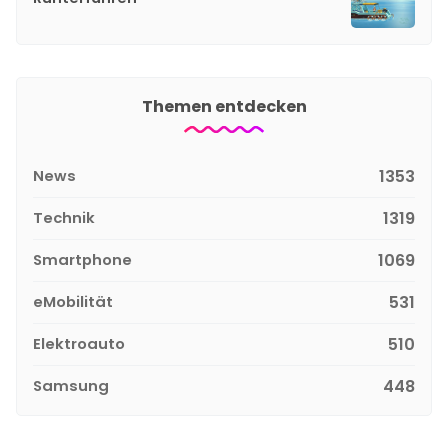
Themen entdecken
News
1353
Technik
1319
Smartphone
1069
eMobilität
531
Elektroauto
510
Samsung
448