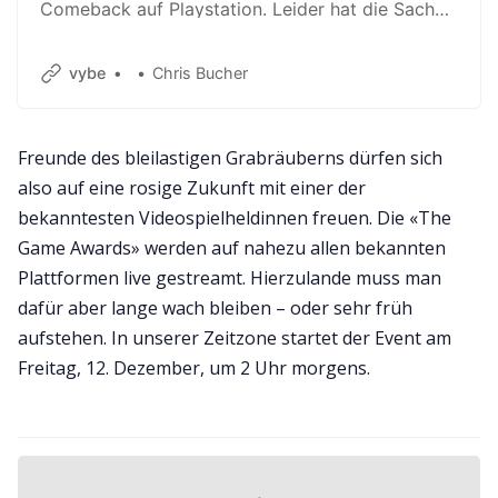
Comeback auf Playstation. Leider hat die Sache
einen gewichtigen Haken.
vybe
Chris Bucher
Freunde des bleilastigen Grabräuberns dürfen sich
also auf eine rosige Zukunft mit einer der
bekanntesten Videospielheldinnen freuen. Die «The
Game Awards» werden auf nahezu allen bekannten
Plattformen live gestreamt. Hierzulande muss man
dafür aber lange wach bleiben – oder sehr früh
aufstehen. In unserer Zeitzone startet der Event am
Freitag, 12. Dezember, um 2 Uhr morgens.