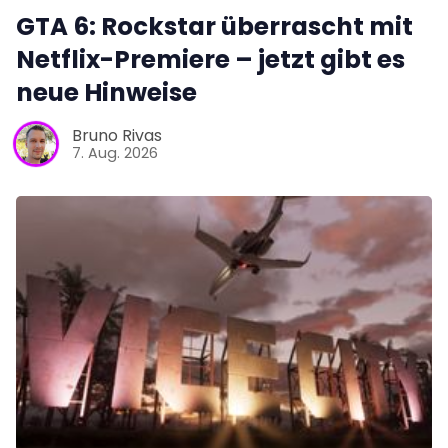
GTA 6: Rockstar überrascht mit
Netflix-Premiere – jetzt gibt es
neue Hinweise
Bruno Rivas
7. Aug. 2026