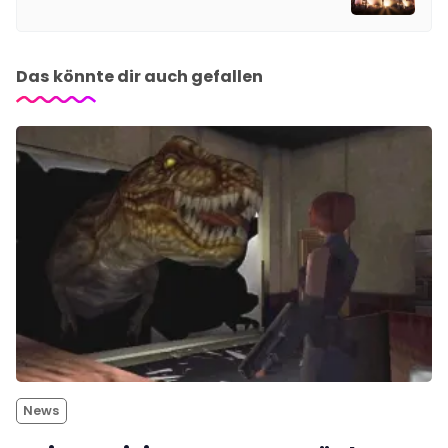
Das könnte dir auch gefallen
News