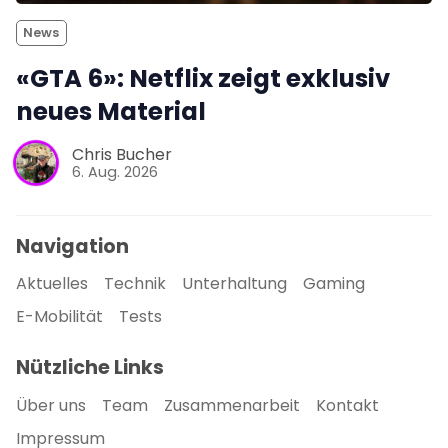
News
«GTA 6»: Netflix zeigt exklusiv
neues Material
Chris Bucher
6. Aug. 2026
Navigation
Aktuelles
Technik
Unterhaltung
Gaming
E-Mobilität
Tests
Nützliche Links
Über uns
Team
Zusammenarbeit
Kontakt
Impressum