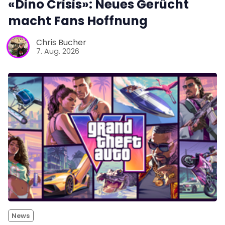
«Dino Crisis»: Neues Gerücht
macht Fans Hoffnung
Chris Bucher
7. Aug. 2026
News