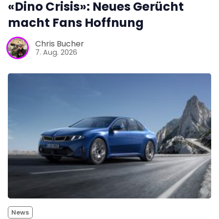
«Dino Crisis»: Neues Gerücht
macht Fans Hoffnung
Chris Bucher
7. Aug. 2026
News