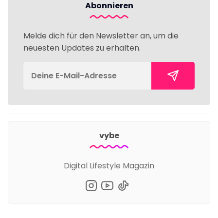
Abonnieren
Melde dich für den Newsletter an, um die
neuesten Updates zu erhalten.
vybe
Digital Lifestyle Magazin