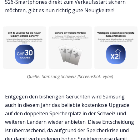
S26-Smartphones direkt zum Verkaufsstart sichern
möchten, gibt es nun richtig gute Neuigkeiten!
Quelle: Samsung Schweiz (Screenshot: vybe)
Entgegen den bisherigen Gerüchten wird Samsung
auch in diesem Jahr das beliebte kostenlose Upgrade
auf den doppelten Speicherplatz in der Schweiz und
weiteren Ländern wieder anbieten. Diese Entscheidung
ist überraschend, da aufgrund der Speicherkrise und
der damit verbundenen hohen Speicherpreise damit