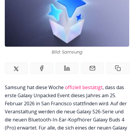
Impressum
Bild: Samsung
Samsung hat diese Woche
offiziell bestätigt
, dass das
erste Galaxy Unpacked Event dieses Jahres am 25.
Februar 2026 in San Francisco stattfinden wird. Auf der
Veranstaltung werden die neue Galaxy S26-Serie und
die neuen Bluetooth-In-Ear-Kopfhörer Galaxy Buds 4
(Pro) erwartet. Für alle, die sich eines der neuen Galaxy