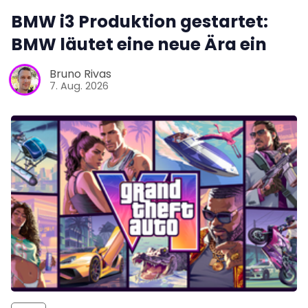
BMW i3 Produktion gestartet:
BMW läutet eine neue Ära ein
Bruno Rivas
7. Aug. 2026