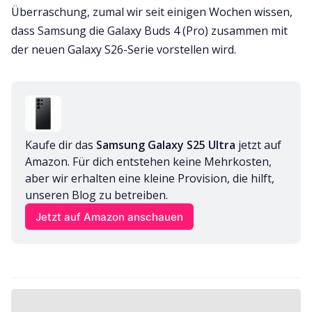
Überraschung, zumal wir seit einigen Wochen wissen,
dass Samsung die Galaxy Buds 4 (Pro) zusammen mit
der neuen Galaxy S26-Serie vorstellen wird.
Kaufe dir das 
Samsung Galaxy S25 Ultra
 jetzt auf 
Amazon. Für dich entstehen keine Mehrkosten, 
aber wir erhalten eine kleine Provision, die hilft, 
unseren Blog zu betreiben.
Jetzt auf Amazon anschauen