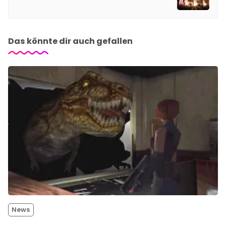
Das könnte dir auch gefallen
News