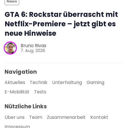
News
GTA 6: Rockstar überrascht mit
Netflix-Premiere – jetzt gibt es
neue Hinweise
Bruno Rivas
7. Aug. 2026
Navigation
Aktuelles
Technik
Unterhaltung
Gaming
E-Mobilität
Tests
Nützliche Links
Über uns
Team
Zusammenarbeit
Kontakt
Impressum