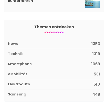
Runterfahren
Themen entdecken
News
1353
Technik
1319
Smartphone
1069
eMobilität
531
Elektroauto
510
Samsung
448