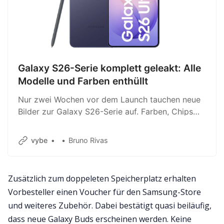
Galaxy S26-Serie komplett geleakt: Alle
Modelle und Farben enthüllt
Nur zwei Wochen vor dem Launch tauchen neue
Bilder zur Galaxy S26-Serie auf. Farben, Chips
und Details sind jetzt bekannt – Präsentation am
25. Februar.
vybe
Bruno Rivas
Zusätzlich zum doppeleten Speicherplatz erhalten
Vorbesteller einen Voucher für den Samsung-Store
und weiteres Zubehör. Dabei bestätigt quasi beiläufig,
dass neue Galaxy Buds erscheinen werden. Keine