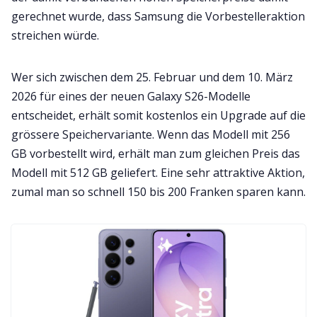
gerechnet wurde, dass Samsung die Vorbestelleraktion
streichen würde.
Wer sich zwischen dem 25. Februar und dem 10. März
2026 für eines der neuen Galaxy S26-Modelle
entscheidet, erhält somit kostenlos ein Upgrade auf die
grössere Speichervariante. Wenn das Modell mit 256
GB vorbestellt wird, erhält man zum gleichen Preis das
Modell mit 512 GB geliefert. Eine sehr attraktive Aktion,
zumal man so schnell 150 bis 200 Franken sparen kann.