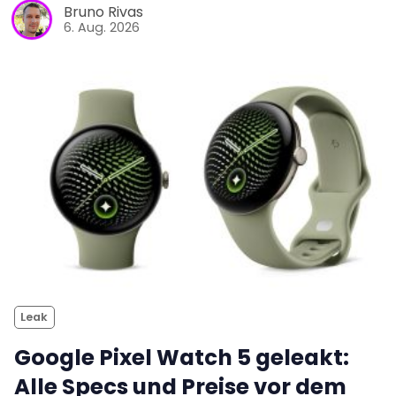
Bruno Rivas
6. Aug. 2026
Leak
Google Pixel Watch 5 geleakt:
Alle Specs und Preise vor dem