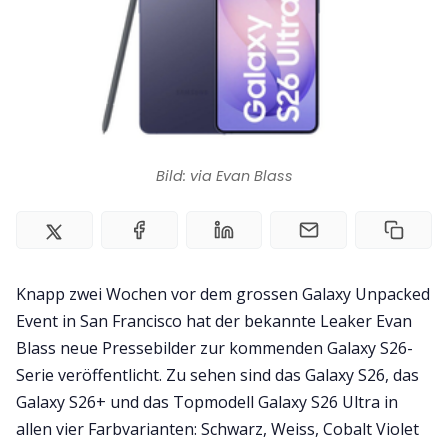
Kontakt
Impressum
Bild: via Evan Blass
Knapp zwei Wochen vor dem grossen Galaxy Unpacked
Event in San Francisco hat der bekannte Leaker Evan
Blass neue Pressebilder zur kommenden Galaxy S26-
Serie veröffentlicht. Zu sehen sind das Galaxy S26, das
Galaxy S26+ und das Topmodell Galaxy S26 Ultra in
allen vier Farbvarianten: Schwarz, Weiss, Cobalt Violet