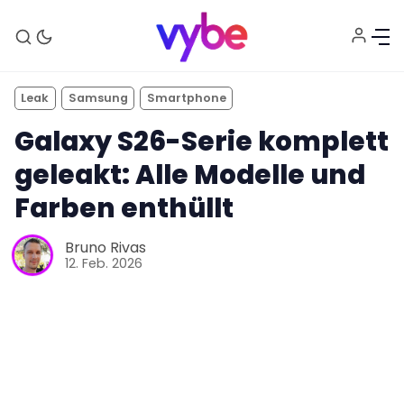
Leak
Samsung
Smartphone
Galaxy S26-Serie komplett
geleakt: Alle Modelle und
Farben enthüllt
Bruno Rivas
12. Feb. 2026
Aktuelles
Technik