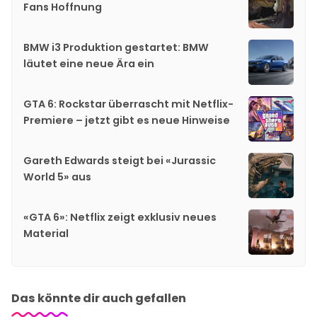
Fans Hoffnung
BMW i3 Produktion gestartet: BMW
läutet eine neue Ära ein
GTA 6: Rockstar überrascht mit Netflix-
Premiere – jetzt gibt es neue Hinweise
Gareth Edwards steigt bei «Jurassic
World 5» aus
«GTA 6»: Netflix zeigt exklusiv neues
Material
Das könnte dir auch gefallen