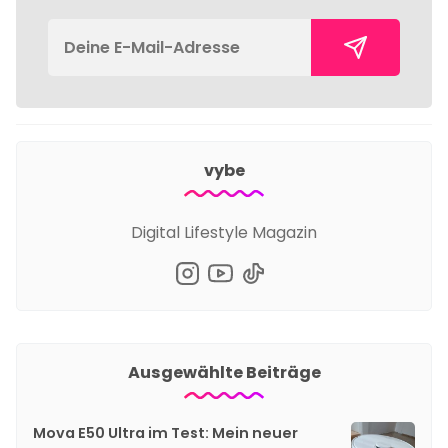
vybe
Digital Lifestyle Magazin
Ausgewählte Beiträge
Mova E50 Ultra im Test: Mein neuer