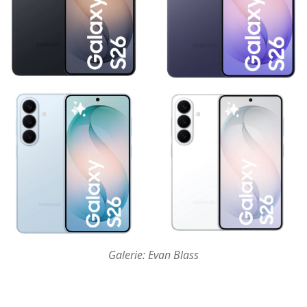
Galerie: Evan Blass