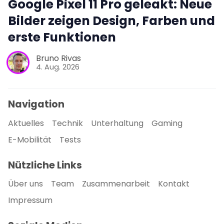
Google Pixel 11 Pro geleakt: Neue
Bilder zeigen Design, Farben und
erste Funktionen
Bruno Rivas
4. Aug. 2026
Navigation
Aktuelles
Technik
Unterhaltung
Gaming
E-Mobilität
Tests
Nützliche Links
Über uns
Team
Zusammenarbeit
Kontakt
Impressum