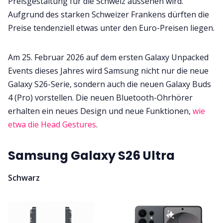
Preisgestaltung für die Schweiz aussehen wird.
Aufgrund des starken Schweizer Frankens dürften die
Preise tendenziell etwas unter den Euro-Preisen liegen.
Am 25. Februar 2026 auf dem ersten Galaxy Unpacked
Events dieses Jahres wird Samsung nicht nur die neue
Galaxy S26-Serie, sondern auch die neuen Galaxy Buds
4 (Pro) vorstellen. Die neuen Bluetooth-Ohrhörer
erhalten ein neues Design und neue Funktionen,
wie
etwa die Head Gestures
.
Samsung Galaxy S26 Ultra
Schwarz