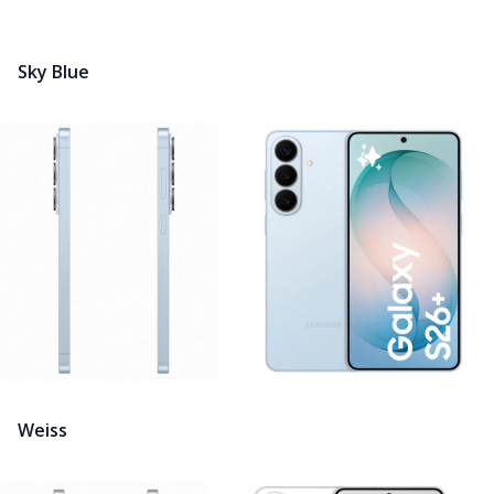
Sky Blue
Weiss