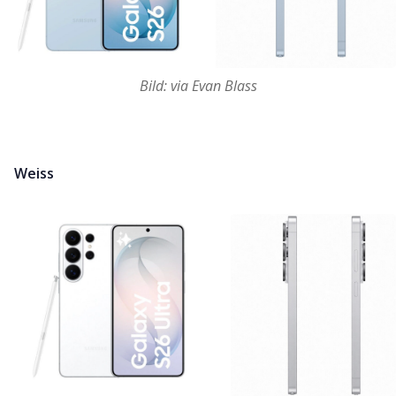
Bild: via Evan Blass
Weiss