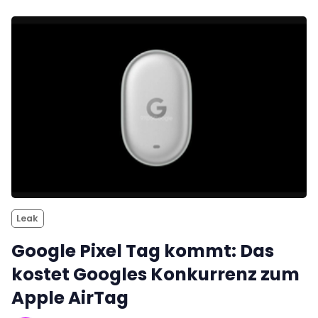
Leak
Google Pixel Tag kommt: Das
kostet Googles Konkurrenz zum
Apple AirTag