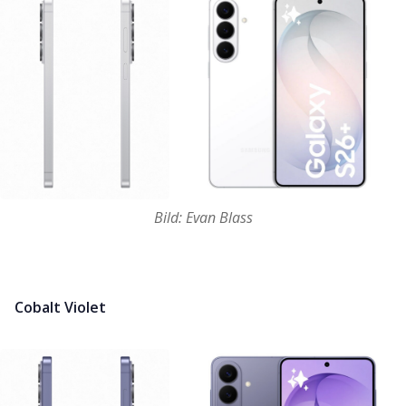
Bild: Evan Blass
Cobalt Violet