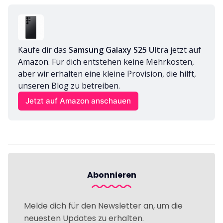
Kaufe dir das 
Samsung Galaxy S25 Ultra
 jetzt auf 
Amazon. Für dich entstehen keine Mehrkosten, 
aber wir erhalten eine kleine Provision, die hilft, 
unseren Blog zu betreiben.
Jetzt auf Amazon anschauen
Abonnieren
Melde dich für den Newsletter an, um die
neuesten Updates zu erhalten.