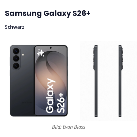
Samsung Galaxy S26+
Schwarz
Bild: Evan Blass