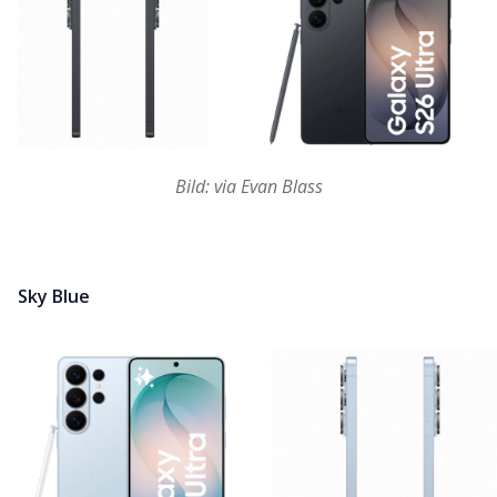
Bild: via Evan Blass
Sky Blue