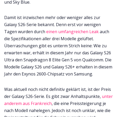
und Sky Blue.
Damit ist inzwischen mehr oder weniger alles zur
Galaxy S26-Serie bekannt. Denn erst vor wenigen
Tagen wurden durch
einen umfangreichen Leak
auch
die Spezifikationen aller drei Modelle gelüftet.
Überraschungen gibt es unterm Strich keine: Wie zu
erwarten war, erhält in diesem Jahr nur das Galaxy S26
Ultra den Snapdragon 8 Elite Gen 5 von Qualcomm. Die
Modelle Galaxy S26 und Galaxy S26+ erhalten in diesem
Jahr den Exynos 2600-Chipsatz von Samsung.
Was aktuell noch nicht definitiv geklärt ist, ist der Preis
der Galaxy S26-Serie. Es gibt zwar Anhaltspunkte,
unter
anderem aus Frankreich
, die eine Preissteigerung je
nach Modell nahelegen. Jedoch ist noch unklar, wie die