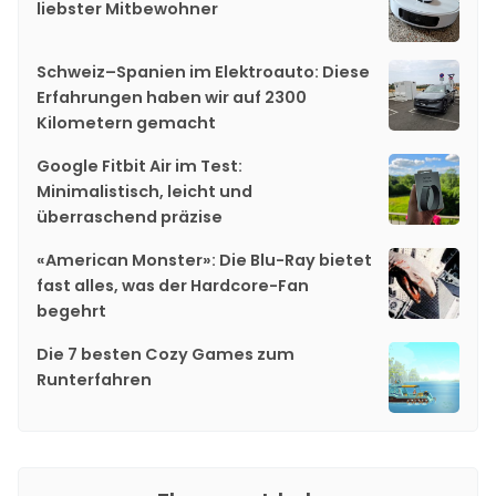
liebster Mitbewohner
Schweiz–Spanien im Elektroauto: Diese
Erfahrungen haben wir auf 2300
Kilometern gemacht
Google Fitbit Air im Test:
Minimalistisch, leicht und
überraschend präzise
«American Monster»: Die Blu-Ray bietet
fast alles, was der Hardcore-Fan
begehrt
Die 7 besten Cozy Games zum
Runterfahren