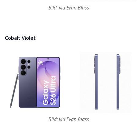
Bild: via Evan Blass
Cobalt Violet
Bild: via Evan Blass