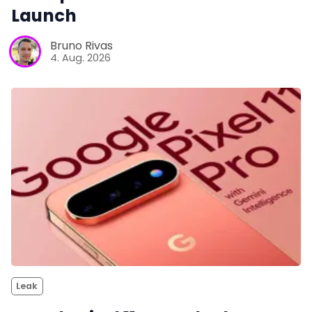
Launch
Bruno Rivas
4. Aug. 2026
Leak