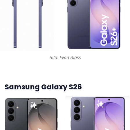
Bild: Evan Blass
Samsung Galaxy S26