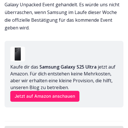
Galaxy Unpacked Event gehandelt. Es würde uns nicht
überraschen, wenn Samsung im Laufe dieser Woche
die offizielle Bestätigung für das kommende Event
geben wird.
Kaufe dir das 
Samsung Galaxy S25 Ultra
 jetzt auf 
Amazon. Für dich entstehen keine Mehrkosten, 
aber wir erhalten eine kleine Provision, die hilft, 
unseren Blog zu betreiben.
Jetzt auf Amazon anschauen