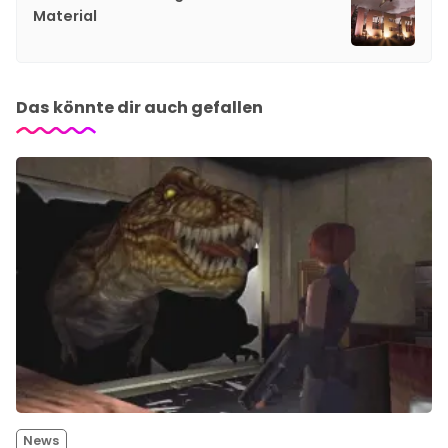
Material
Das könnte dir auch gefallen
News