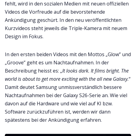
fehlt, wird in den sozialen Medien mit neuen offiziellen
Videos die Vorfreude auf die bevorstehende
Ankündigung geschürt. In den neu veröffentlichten
Kurzvideos steht jeweils die Triple-Kamera mit neuem
Design im Fokus.
In den ersten beiden Videos mit den Mottos „Glow” und
„Groove” geht es um Nachtaufnahmen. In der
Beschreibung heisst es: „
It looks dark. It films bright. The
world is about to get more exciting with the all new Galaxy.
“
Damit deutet Samsung unmissverständlich bessere
Nachtaufnahmen bei der Galaxy S26-Serie an. Wie viel
davon auf die Hardware und wie viel auf KI bzw.
Software zurückzuführen ist, werden wir dann
spätestens bei der Ankündigung erfahren.