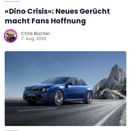
«Dino Crisis»: Neues Gerücht
macht Fans Hoffnung
Chris Bucher
7. Aug. 2026