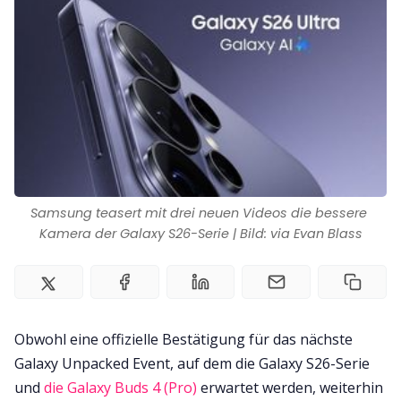
Impressum
Samsung teasert mit drei neuen Videos die bessere 
Kamera der Galaxy S26-Serie | Bild: via Evan Blass
Obwohl eine offizielle Bestätigung für das nächste
Galaxy Unpacked Event, auf dem die Galaxy S26-Serie
und
die Galaxy Buds 4 (Pro)
erwartet werden, weiterhin