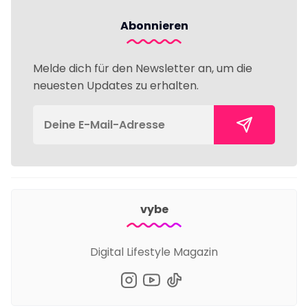
Abonnieren
Melde dich für den Newsletter an, um die
neuesten Updates zu erhalten.
vybe
Digital Lifestyle Magazin