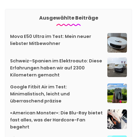
Ausgewählte Beiträge
Mova E50 Ultra im Test: Mein neuer
liebster Mitbewohner
Schweiz–Spanien im Elektroauto: Diese
Erfahrungen haben wir auf 2300
Kilometern gemacht
Google Fitbit Air im Test:
Minimalistisch, leicht und
überraschend präzise
«American Monster»: Die Blu-Ray bietet
fast alles, was der Hardcore-Fan
begehrt