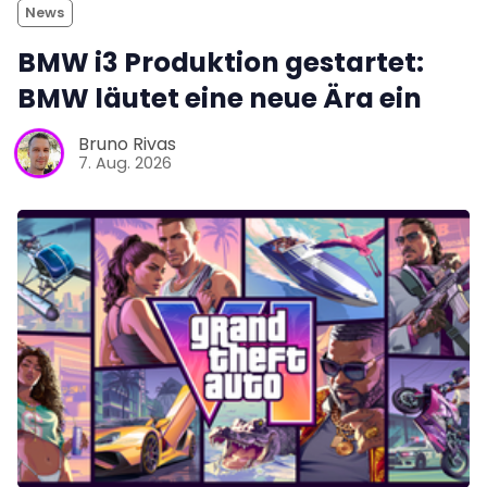
News
BMW i3 Produktion gestartet:
BMW läutet eine neue Ära ein
Bruno Rivas
7. Aug. 2026