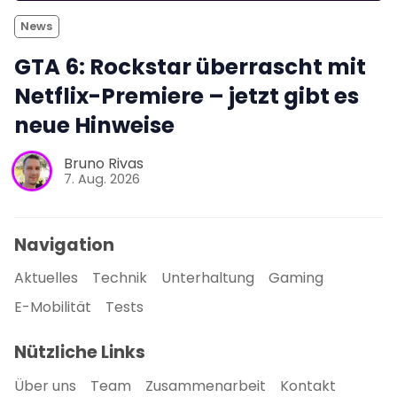
News
GTA 6: Rockstar überrascht mit
Netflix-Premiere – jetzt gibt es
neue Hinweise
Bruno Rivas
7. Aug. 2026
Navigation
Aktuelles
Technik
Unterhaltung
Gaming
E-Mobilität
Tests
Nützliche Links
Über uns
Team
Zusammenarbeit
Kontakt