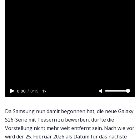
0:00
/
0:15
1×
Da Samsung nun damit begonnen hat, die neue Galaxy
S26-Serie mit Teasern zu bewerben, dürfte die
Vorstellung nicht mehr weit entfernt sein. Nach wie vor
wird der 25. Februar 2026 als Datum für das nächste