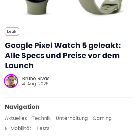
Leak
Google Pixel Watch 5 geleakt:
Alle Specs und Preise vor dem
Launch
Bruno Rivas
4. Aug. 2026
Navigation
Aktuelles
Technik
Unterhaltung
Gaming
E-Mobilität
Tests