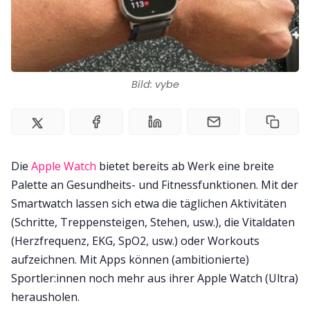
Kontakt
Impressum
Bild: vybe
Die
Apple Watch
bietet bereits ab Werk eine breite
Palette an Gesundheits- und Fitnessfunktionen. Mit der
Smartwatch lassen sich etwa die täglichen Aktivitäten
(Schritte, Treppensteigen, Stehen, usw.), die Vitaldaten
(Herzfrequenz, EKG, SpO2, usw.) oder Workouts
aufzeichnen. Mit Apps können (ambitionierte)
Sportler:innen noch mehr aus ihrer Apple Watch (Ultra)
herausholen.