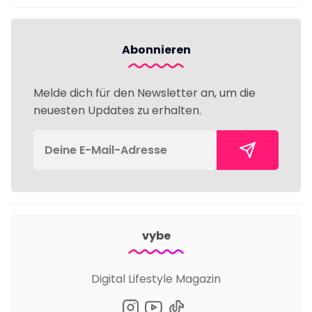
Abonnieren
Melde dich für den Newsletter an, um die
neuesten Updates zu erhalten.
vybe
Digital Lifestyle Magazin