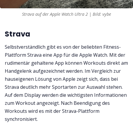
Strava auf der Apple Watch Ultra 2 | Bild: vybe
Strava
Selbstverständlich gibt es von der beliebten Fitness-
Plattform Strava eine App für die Apple Watch. Mit der
rudimentär gehaltene App können Workouts direkt am
Handgelenk aufgezeichnet werden. Im Vergleich zur
hauseigenen Lösung von Apple zeigt sich, dass bei
Strava deutlich mehr Sportarten zur Auswahl stehen.
Auf dem Display werden die wichtigsten Informationen
zum Workout angezeigt. Nach Beendigung des
Workouts wird es mit der Strava-Plattform
synchronisiert.