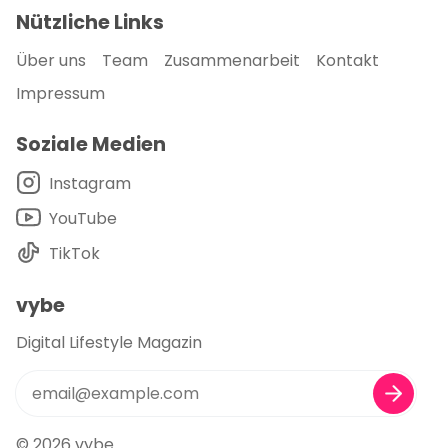
Nützliche Links
Über uns
Team
Zusammenarbeit
Kontakt
Impressum
Soziale Medien
Instagram
YouTube
TikTok
vybe
Digital Lifestyle Magazin
© 2026
vybe
.