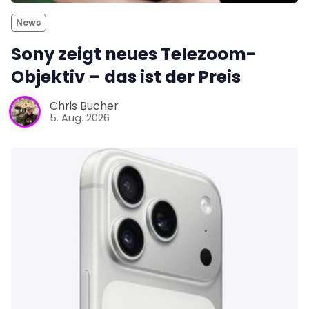
News
Sony zeigt neues Telezoom-
Objektiv – das ist der Preis
Chris Bucher
5. Aug. 2026