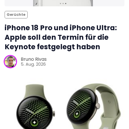
Gerüchte
iPhone 18 Pro und iPhone Ultra:
Apple soll den Termin für die
Keynote festgelegt haben
Bruno Rivas
5. Aug. 2026