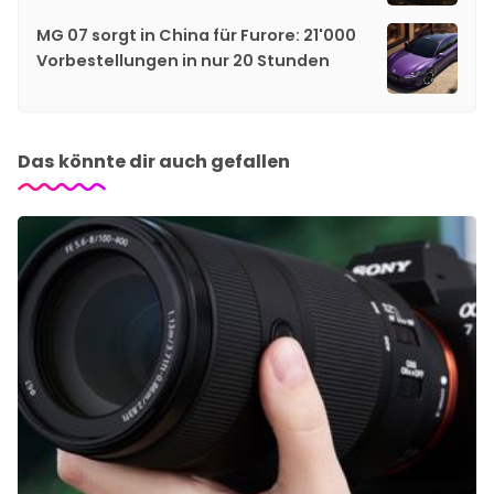
MG 07 sorgt in China für Furore: 21'000
Vorbestellungen in nur 20 Stunden
Das könnte dir auch gefallen