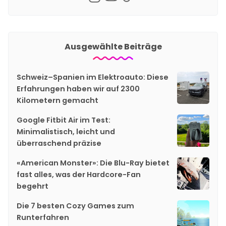
Ausgewählte Beiträge
Schweiz–Spanien im Elektroauto: Diese
Erfahrungen haben wir auf 2300
Kilometern gemacht
Google Fitbit Air im Test:
Minimalistisch, leicht und
überraschend präzise
«American Monster»: Die Blu-Ray bietet
fast alles, was der Hardcore-Fan
begehrt
Die 7 besten Cozy Games zum
Runterfahren