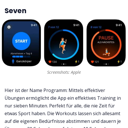
Seven
Screenshots: Apple
Hier ist der Name Programm: Mittels effektiver
Übungen ermöglicht die App ein effektives Training in
nur sieben Minuten. Perfekt für alle, die nie Zeit für
etwas Sport haben. Die Workouts lassen sich allesamt
auf die eigenen Bedürfnisse abstimmen und dauern je