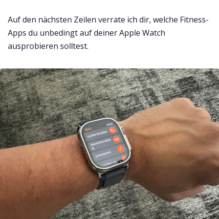
Auf den nächsten Zeilen verrate ich dir, welche Fitness-
Apps du unbedingt auf deiner Apple Watch
ausprobieren solltest.