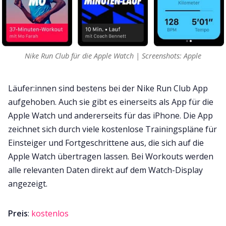
Nike Run Club für die Apple Watch | Screenshots: Apple
Läufer:innen sind bestens bei der Nike Run Club App
aufgehoben. Auch sie gibt es einerseits als App für die
Apple Watch und andererseits für das iPhone. Die App
zeichnet sich durch viele kostenlose Trainingspläne für
Einsteiger und Fortgeschrittene aus, die sich auf die
Apple Watch übertragen lassen. Bei Workouts werden
alle relevanten Daten direkt auf dem Watch-Display
angezeigt.
Preis
:
kostenlos