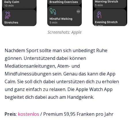
Screenshots: Apple
Nachdem Sport sollte man sich unbedingt Ruhe
gönnen. Unterstützend dabei können
Mediationsanleitungen, Atem- und
Mindfulnessübungen sein. Genau das kann die App
Calm. Sie soll dich dabei unterstützen dich zu erholen
und ganz einfach zu relaxen. Die Apple Watch App
begleitet dich dabei auch am Handgelenk.
Preis
:
kostenlos
/ Premium 59,95 Franken pro Jahr