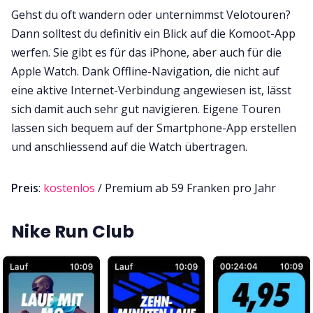
Gehst du oft wandern oder unternimmst Velotouren?
Dann solltest du definitiv ein Blick auf die Komoot-App
werfen. Sie gibt es für das iPhone, aber auch für die
Apple Watch. Dank Offline-Navigation, die nicht auf
eine aktive Internet-Verbindung angewiesen ist, lässt
sich damit auch sehr gut navigieren. Eigene Touren
lassen sich bequem auf der Smartphone-App erstellen
und anschliessend auf die Watch übertragen.
Preis
:
kostenlos
/ Premium ab 59 Franken pro Jahr
Nike Run Club