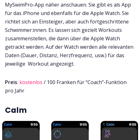
MySwimPro-App näher anschauen. Sie gibt es als App
für das iPhone und ebenfalls für die Apple Watch. Sie
richtet sich an Einsteiger, aber auch fortgeschrittene
Schwimmer:innen. Es lassen sich gezielt Workouts
zusammenstellen, die dann über die Apple Watch
getrackt werden. Auf der Watch werden alle relevanten
Daten (Dauer, Distanz, Herzfrequenz, usw.) für das
jeweilige Workout angezeigt.
Preis
:
kostenlos
/ 100 Franken für “Coach”-Funktion
pro Jahr
Calm