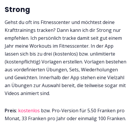
Strong
Gehst du oft ins Fitnesscenter und möchtest deine
Krafttrainings tracken? Dann kann ich dir Strong nur
empfehlen. Ich persönlich tracke damit seit gut einem
Jahr meine Workouts im Fitnesscenter. In der App
lassen sich bis zu drei (kostenlos) bzw. unlimitierte
(kostenpflichtig) Vorlagen erstellen. Vorlagen bestehen
aus vordefinierten Übungen, Sets, Wiederholungen
und Gewichten. Innerhalb der App stehen eine Vielzahl
an Übungen zur Auswahl bereit, die teilweise sogar mit
Videos animiert sind.
Preis
:
kostenlos
bzw. Pro-Version für 5.50 Franken pro
Monat, 33 Franken pro Jahr oder einmalig 100 Franken.