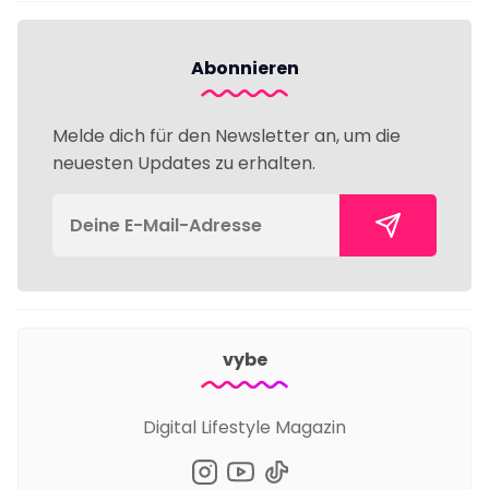
Abonnieren
Melde dich für den Newsletter an, um die
neuesten Updates zu erhalten.
vybe
Digital Lifestyle Magazin