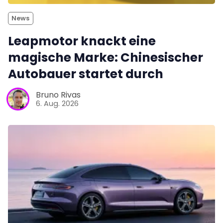
News
Leapmotor knackt eine
magische Marke: Chinesischer
Autobauer startet durch
Bruno Rivas
6. Aug. 2026