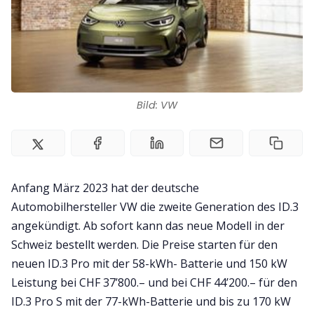
Impressum
Bild: VW
Anfang März 2023 hat der deutsche
Automobilhersteller VW die zweite Generation des ID.3
angekündigt. Ab sofort kann das neue Modell in der
Schweiz bestellt werden. Die Preise starten für den
neuen ID.3 Pro mit der 58-kWh- Batterie und 150 kW
Leistung bei CHF 37’800.– und bei CHF 44’200.– für den
ID.3 Pro S mit der 77-kWh-Batterie und bis zu 170 kW