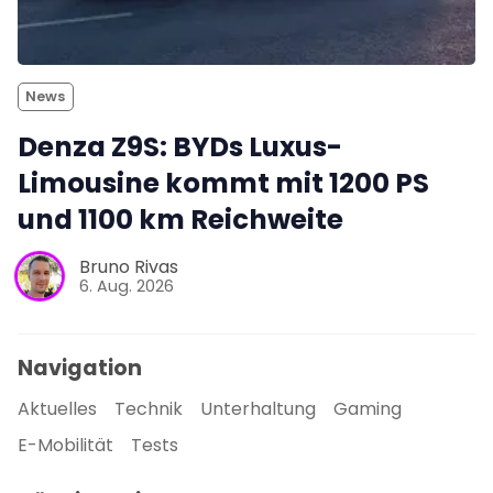
News
Denza Z9S: BYDs Luxus-
Limousine kommt mit 1200 PS
und 1100 km Reichweite
Bruno Rivas
6. Aug. 2026
Navigation
Aktuelles
Technik
Unterhaltung
Gaming
E-Mobilität
Tests