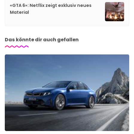
«GTA 6»: Netflix zeigt exklusiv neues
Material
Das könnte dir auch gefallen