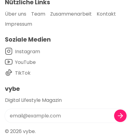
Nützliche Links
Über uns
Team
Zusammenarbeit
Kontakt
Impressum
Soziale Medien
Instagram
YouTube
TikTok
vybe
Digital Lifestyle Magazin
© 2026
vybe
.