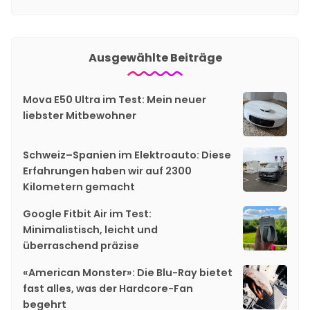
Ausgewählte Beiträge
Mova E50 Ultra im Test: Mein neuer
liebster Mitbewohner
Schweiz–Spanien im Elektroauto: Diese
Erfahrungen haben wir auf 2300
Kilometern gemacht
Google Fitbit Air im Test:
Minimalistisch, leicht und
überraschend präzise
«American Monster»: Die Blu-Ray bietet
fast alles, was der Hardcore-Fan
begehrt