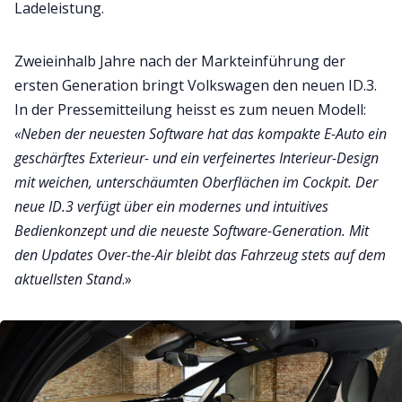
Ladeleistung.
Zweieinhalb Jahre nach der Markteinführung der
ersten Generation bringt Volkswagen den neuen ID.3.
In der Pressemitteilung heisst es zum neuen Modell:
«Neben der neuesten Software hat das kompakte E-Auto ein
geschärftes Exterieur- und ein verfeinertes Interieur-Design
mit weichen, unterschäumten Oberflächen im Cockpit. Der
neue ID.3 verfügt über ein modernes und intuitives
Bedienkonzept und die neueste Software-Generation. Mit
den Updates Over-the-Air bleibt das Fahrzeug stets auf dem
aktuellsten Stand
.»