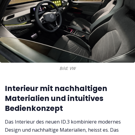
Bild: VW
Interieur mit nachhaltigen
Materialien und intuitives
Bedienkonzept
Das Interieur des neuen ID.3 kombiniere modernes
Design und nachhaltige Materialien, heisst es. Das