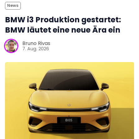
News
BMW i3 Produktion gestartet:
BMW läutet eine neue Ära ein
Bruno Rivas
7. Aug. 2026