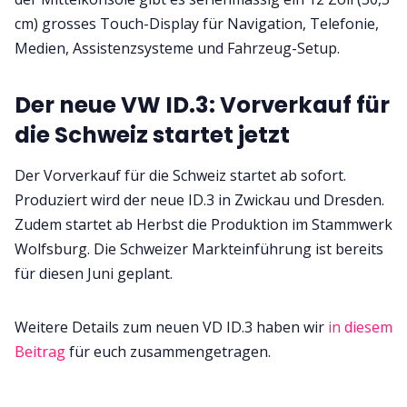
cm) grosses Touch-Display für Navigation, Telefonie,
Medien, Assistenzsysteme und Fahrzeug-Setup.
Der neue VW ID.3: Vorverkauf für
die Schweiz startet jetzt
Der Vorverkauf für die Schweiz startet ab sofort.
Produziert wird der neue ID.3 in Zwickau und Dresden.
Zudem startet ab Herbst die Produktion im Stammwerk
Wolfsburg. Die Schweizer Markteinführung ist bereits
für diesen Juni geplant.
Weitere Details zum neuen VD ID.3 haben wir
in diesem
Beitrag
für euch zusammengetragen.