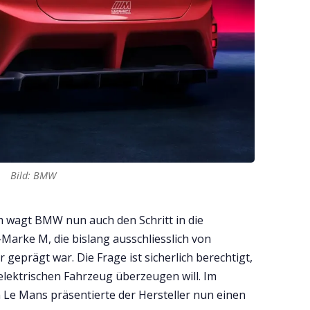
Bild: BMW
m wagt BMW nun auch den Schritt in die
-Marke M, die bislang ausschliesslich von
prägt war. Die Frage ist sicherlich berechtigt,
lektrischen Fahrzeug überzeugen will. Im
Le Mans präsentierte der Hersteller nun einen