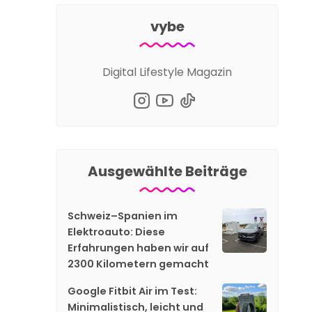
vybe
Digital Lifestyle Magazin
Ausgewählte Beiträge
Schweiz–Spanien im
Elektroauto: Diese
Erfahrungen haben wir auf
2300 Kilometern gemacht
Google Fitbit Air im Test:
Minimalistisch, leicht und