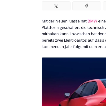
Mit der Neuen Klasse hat
BMW
eine
Plattform geschaffen, die technisch
mithalten kann. Inzwischen hat der
bereits zwei Elektroautos auf Basis 
kommenden Jahr folgt mit dem ersten