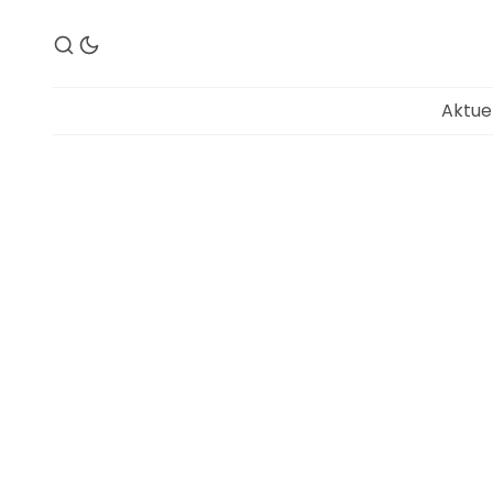
Aktue