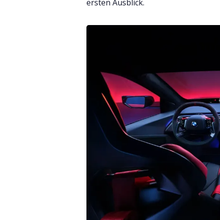
ersten Ausblick.