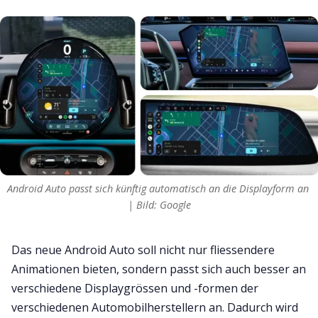
Android Auto passt sich künftig automatisch an die Displayform an 
| Bild: Google
Das neue Android Auto soll nicht nur fliessendere
Animationen bieten, sondern passt sich auch besser an
verschiedene Displaygrössen und -formen der
verschiedenen Automobilherstellern an. Dadurch wird