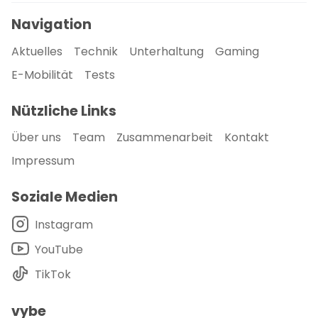
Navigation
Aktuelles
Technik
Unterhaltung
Gaming
E-Mobilität
Tests
Nützliche Links
Über uns
Team
Zusammenarbeit
Kontakt
Impressum
Soziale Medien
Instagram
YouTube
TikTok
vybe