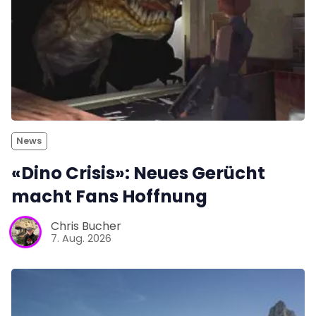
News
«Dino Crisis»: Neues Gerücht
macht Fans Hoffnung
Chris Bucher
7. Aug. 2026