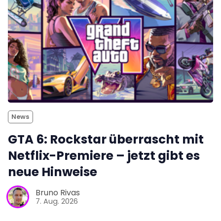
News
GTA 6: Rockstar überrascht mit
Netflix-Premiere – jetzt gibt es
neue Hinweise
Bruno Rivas
7. Aug. 2026