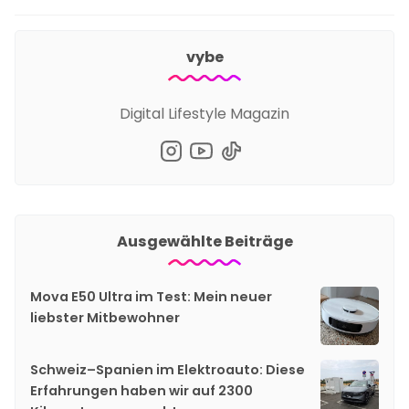
vybe
Digital Lifestyle Magazin
Ausgewählte Beiträge
Mova E50 Ultra im Test: Mein neuer
liebster Mitbewohner
Schweiz–Spanien im Elektroauto: Diese
Erfahrungen haben wir auf 2300