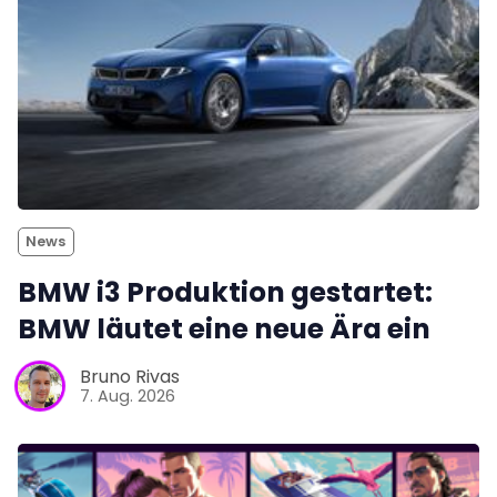
News
BMW i3 Produktion gestartet:
BMW läutet eine neue Ära ein
Bruno Rivas
7. Aug. 2026