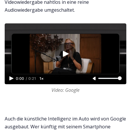
Videowiedergabe nahtlos in eine reine
Audiowiedergabe umgeschaltet.
0:00
/
0:21
1×
Video: Google
Auch die künstliche Intelligenz im Auto wird von Google
ausgebaut. Wer künftig mit seinem Smartphone