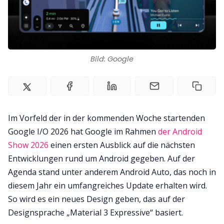
Impressum
Bild: Google
Im Vorfeld der in der kommenden Woche startenden
Google I/O 2026 hat Google im Rahmen
der Android
Show 2026
einen ersten Ausblick auf die nächsten
Entwicklungen rund um Android gegeben. Auf der
Agenda stand unter anderem Android Auto, das noch in
diesem Jahr ein umfangreiches Update erhalten wird.
So wird es ein neues Design geben, das auf der
Designsprache „Material 3 Expressive“ basiert.