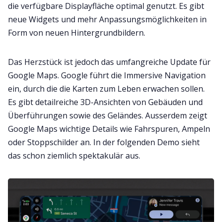
die verfügbare Displayfläche optimal genutzt. Es gibt
neue Widgets und mehr Anpassungsmöglichkeiten in
Form von neuen Hintergrundbildern.
Das Herzstück ist jedoch das umfangreiche Update für
Google Maps. Google führt die Immersive Navigation
ein, durch die die Karten zum Leben erwachen sollen.
Es gibt detailreiche 3D-Ansichten von Gebäuden und
Überführungen sowie des Geländes. Ausserdem zeigt
Google Maps wichtige Details wie Fahrspuren, Ampeln
oder Stoppschilder an. In der folgenden Demo sieht
das schon ziemlich spektakulär aus.