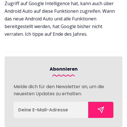
Zugriff auf Google Intelligence hat, kann auch über
Android Auto auf diese Funktionen zugreifen. Wann
das neue Android Auto und alle Funktionen
bereitgestellt werden, hat Google bisher nicht
verraten. Ich tippe auf Ende des Jahres.
Abonnieren
Melde dich für den Newsletter an, um die
neuesten Updates zu erhalten.