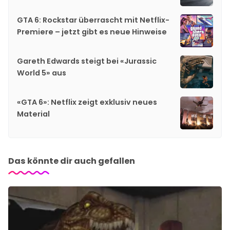
GTA 6: Rockstar überrascht mit Netflix-
Premiere – jetzt gibt es neue Hinweise
Gareth Edwards steigt bei «Jurassic
World 5» aus
«GTA 6»: Netflix zeigt exklusiv neues
Material
Das könnte dir auch gefallen