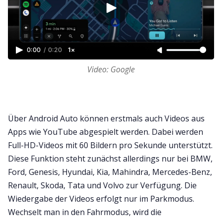
0:00
/
0:20
1×
Video: Google
Über Android Auto können erstmals auch Videos aus
Apps wie YouTube abgespielt werden. Dabei werden
Full-HD-Videos mit 60 Bildern pro Sekunde unterstützt.
Diese Funktion steht zunächst allerdings nur bei BMW,
Ford, Genesis, Hyundai, Kia, Mahindra, Mercedes-Benz,
Renault, Skoda, Tata und Volvo zur Verfügung. Die
Wiedergabe der Videos erfolgt nur im Parkmodus.
Wechselt man in den Fahrmodus, wird die