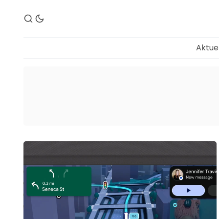
Aktue