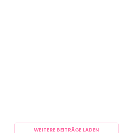
WEITERE BEITRÄGE LADEN