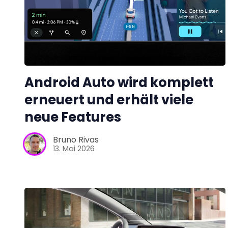
Android Auto wird komplett
erneuert und erhält viele
neue Features
Bruno Rivas
13. Mai 2026