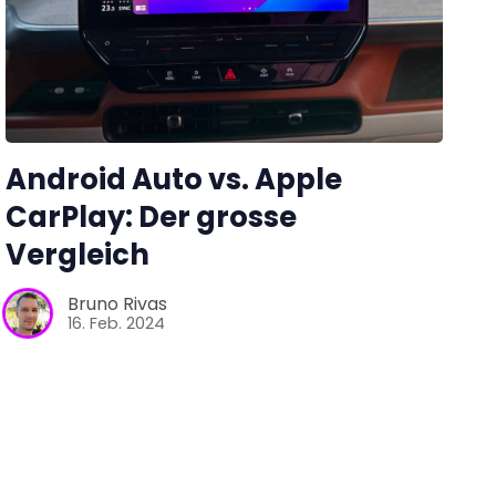
Android Auto vs. Apple
CarPlay: Der grosse
Vergleich
Bruno Rivas
16. Feb. 2024