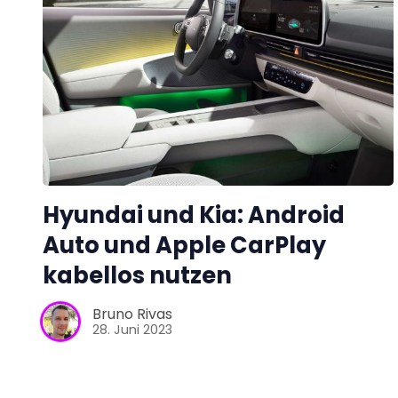
Hyundai und Kia: Android
Auto und Apple CarPlay
kabellos nutzen
Bruno Rivas
28. Juni 2023