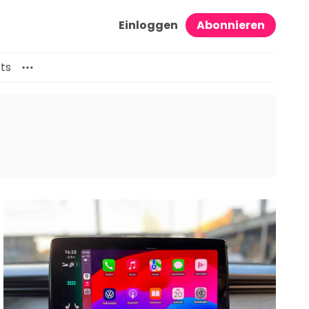
Einloggen
Abonnieren
ts