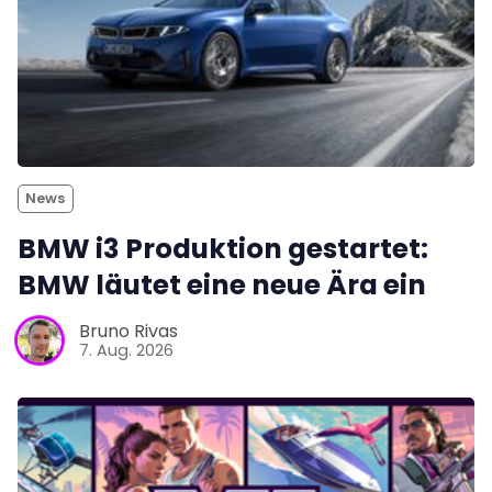
News
BMW i3 Produktion gestartet:
BMW läutet eine neue Ära ein
Bruno Rivas
7. Aug. 2026