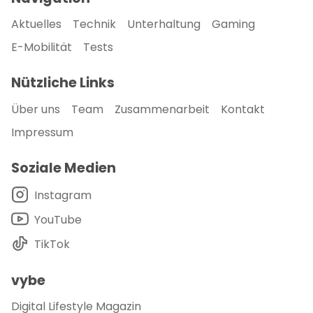
Aktuelles
Technik
Unterhaltung
Gaming
E-Mobilität
Tests
Nützliche Links
Über uns
Team
Zusammenarbeit
Kontakt
Impressum
Soziale Medien
Instagram
YouTube
TikTok
vybe
Digital Lifestyle Magazin