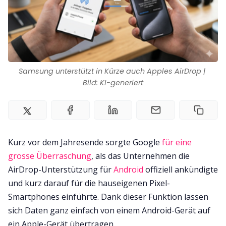
Samsung unterstützt in Kürze auch Apples AirDrop | 
Bild: KI-generiert
Kurz vor dem Jahresende sorgte Google
für eine
grosse Überraschung
, als das Unternehmen die
AirDrop-Unterstützung für
Android
offiziell ankündigte
und kurz darauf für die hauseigenen Pixel-
Smartphones einführte. Dank dieser Funktion lassen
sich Daten ganz einfach von einem Android-Gerät auf
ein Apple-Gerät übertragen.