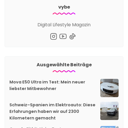
vybe
Digital Lifestyle Magazin
Ausgewählte Beiträge
Mova E50 Ultra im Test: Mein neuer
liebster Mitbewohner
Schweiz–Spanien im Elektroauto: Diese
Erfahrungen haben wir auf 2300
Kilometern gemacht