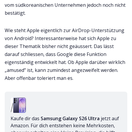
vom südkoreanischen Unternehmen jedoch noch nicht
bestätigt.
Wie steht Apple eigentlich zur AirDrop-Unterstützung
von Android? Interessanterweise hat sich Apple zu
dieser Thematik bisher nicht geäussert. Das lässt
darauf schliessen, dass Google diese Funktion
eigenständig entwickelt hat. Ob Apple darüber wirklich
„amused” ist, kann zumindest angezweifelt werden.
Aber offenbar toleriert man es.
Kaufe dir das 
Samsung Galaxy S26 Ultra
 jetzt auf 
Amazon. Für dich entstehen keine Mehrkosten, 