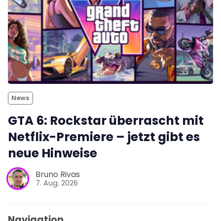
News
GTA 6: Rockstar überrascht mit
Netflix-Premiere – jetzt gibt es
neue Hinweise
Bruno Rivas
7. Aug. 2026
Navigation