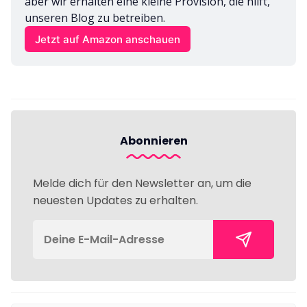
aber wir erhalten eine kleine Provision, die hilft, 
unseren Blog zu betreiben.
Jetzt auf Amazon anschauen
Abonnieren
Melde dich für den Newsletter an, um die
neuesten Updates zu erhalten.