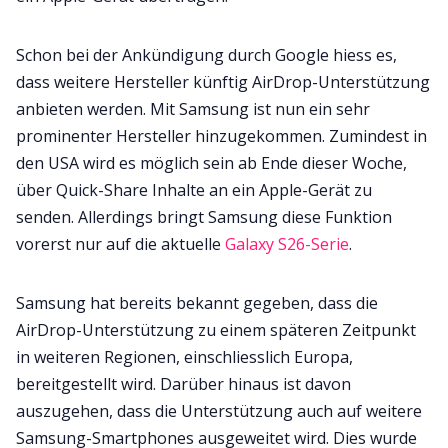
Schon bei der Ankündigung durch Google hiess es,
dass weitere Hersteller künftig AirDrop-Unterstützung
anbieten werden. Mit Samsung ist nun ein sehr
prominenter Hersteller hinzugekommen. Zumindest in
den USA wird es möglich sein ab Ende dieser Woche,
über Quick-Share Inhalte an ein Apple-Gerät zu
senden. Allerdings bringt Samsung diese Funktion
vorerst nur auf die aktuelle
Galaxy S26-Serie
.
Samsung hat bereits bekannt gegeben, dass die
AirDrop-Unterstützung zu einem späteren Zeitpunkt
in weiteren Regionen, einschliesslich Europa,
bereitgestellt wird. Darüber hinaus ist davon
auszugehen, dass die Unterstützung auch auf weitere
Samsung-Smartphones ausgeweitet wird. Dies wurde