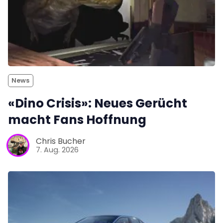
News
«Dino Crisis»: Neues Gerücht
macht Fans Hoffnung
Chris Bucher
7. Aug. 2026